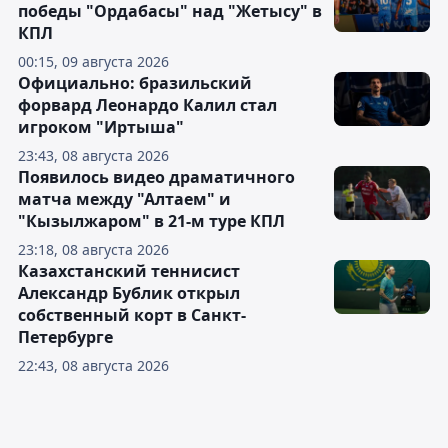
победы "Ордабасы" над "Жетысу" в
КПЛ
00:15, 09 августа 2026
Официально: бразильский
форвард Леонардо Калил стал
игроком "Иртыша"
23:43, 08 августа 2026
Появилось видео драматичного
матча между "Алтаем" и
"Кызылжаром" в 21-м туре КПЛ
23:18, 08 августа 2026
Казахстанский теннисист
Александр Бублик открыл
собственный корт в Санкт-
Петербурге
22:43, 08 августа 2026