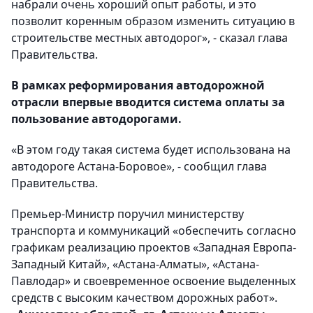
набрали очень хороший опыт работы, и это
позволит коренным образом изменить ситуацию в
строительстве местных автодорог», - сказал глава
Правительства.
В рамках реформирования автодорожной
отрасли впервые вводится система оплаты за
пользование автодорогами.
«В этом году такая система будет использована на
автодороге Астана-Боровое», - сообщил глава
Правительства.
Премьер-Министр поручил министерству
транспорта и коммуникаций «обеспечить согласно
графикам реализацию проектов «Западная Европа-
Западный Китай», «Астана-Алматы», «Астана-
Павлодар» и своевременное освоение выделенных
средств с высоким качеством дорожных работ».