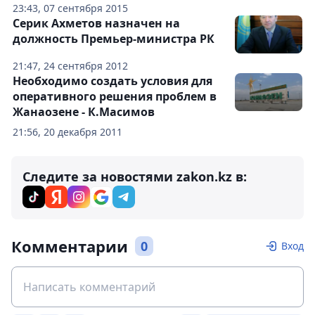
23:43, 07 сентября 2015
Серик Ахметов назначен на
должность Премьер-министра РК
21:47, 24 сентября 2012
Необходимо создать условия для
оперативного решения проблем в
Жанаозене - К.Масимов
21:56, 20 декабря 2011
Следите за новостями zakon.kz в:
Комментарии
0
Вход