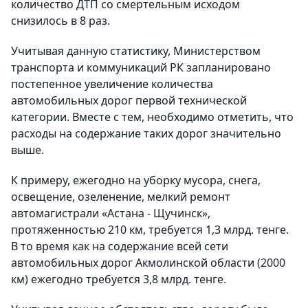
количество ДТП со смертельным исходом
снизилось в 8 раз.
Учитывая данную статистику, Министерством
транспорта и коммуникаций РК запланировано
постепенное увеличение количества
автомобильных дорог первой технической
категории. Вместе с тем, необходимо отметить, что
расходы на содержание таких дорог значительно
выше.
К примеру, ежегодно на уборку мусора, снега,
освещение, озеленение, мелкий ремонт
автомагистрали «Астана - Щучинск»,
протяженностью 210 км, требуется 1,3 млрд. тенге.
В то время как на содержание всей сети
автомобильных дорог Акмолинской области (2000
км) ежегодно требуется 3,8 млрд. тенге.