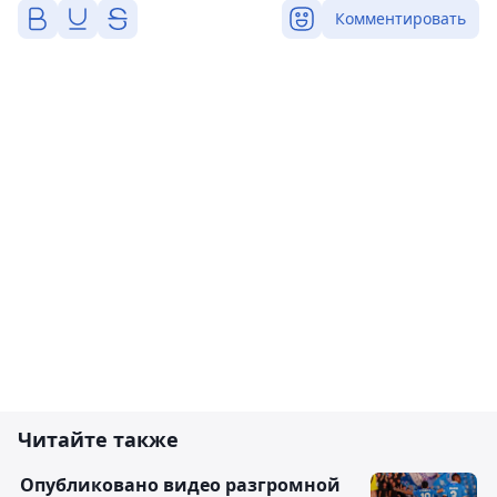
Комментировать
Читайте также
Опубликовано видео разгромной