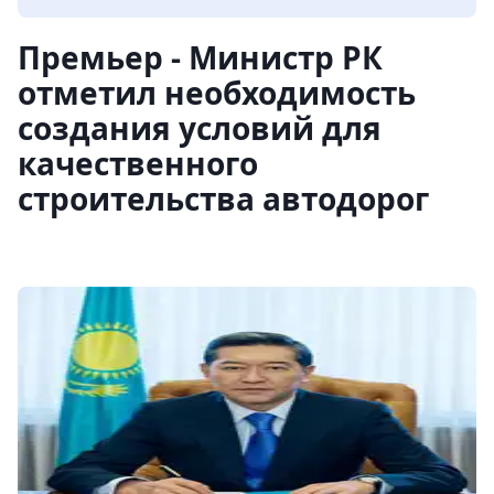
Премьер - Министр РК
отметил необходимость
создания условий для
качественного
строительства автодорог