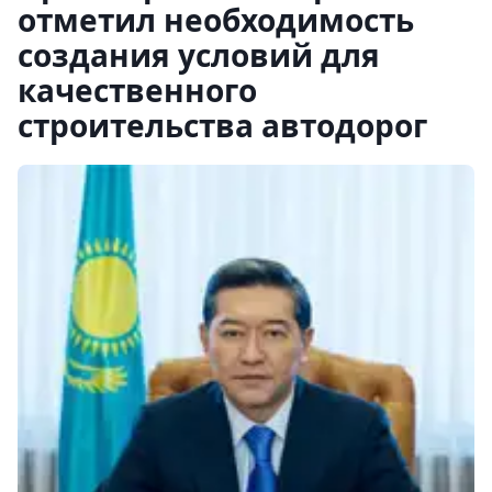
отметил необходимость
создания условий для
качественного
строительства автодорог