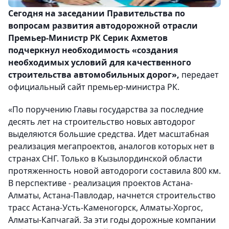
Сегодня на заседании Правительства по
вопросам развития автодорожной отрасли
Премьер-Министр РК Серик Ахметов
подчеркнул необходимость «создания
необходимых условий для качественного
строительства автомобильных дорог»,
передает
официальный сайт премьер-министра РК.
«По поручению Главы государства за последние
десять лет на строительство новых автодорог
выделяются большие средства. Идет масштабная
реализация мегапроектов, аналогов которых нет в
странах СНГ. Только в Кызылординской области
протяженность новой автодороги составила 800 км.
В перспективе - реализация проектов Астана-
Алматы, Астана-Павлодар, начнется строительство
трасс Астана-Усть-Каменогорск, Алматы-Хоргос,
Алматы-Капчагай. За эти годы дорожные компании