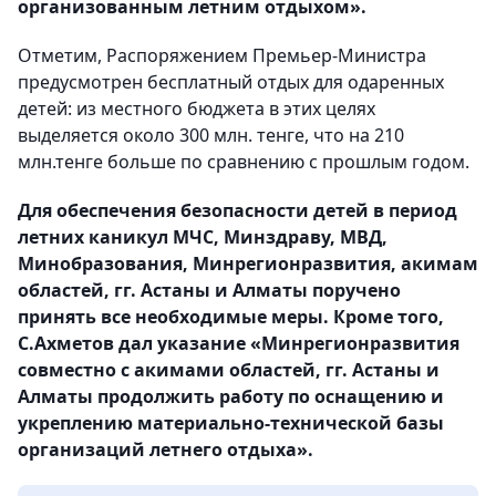
организованным летним отдыхом».
Отметим, Распоряжением Премьер-Министра
предусмотрен бесплатный отдых для одаренных
детей: из местного бюджета в этих целях
выделяется около 300 млн. тенге, что на 210
млн.тенге больше по сравнению с прошлым годом.
Для обеспечения безопасности детей в период
летних каникул МЧС, Минздраву, МВД,
Минобразования, Минрегионразвития, акимам
областей, гг. Астаны и Алматы поручено
принять все необходимые меры. Кроме того,
С.Ахметов дал указание «Минрегионразвития
совместно с акимами областей, гг. Астаны и
Алматы продолжить работу по оснащению и
укреплению материально-технической базы
организаций летнего отдыха».