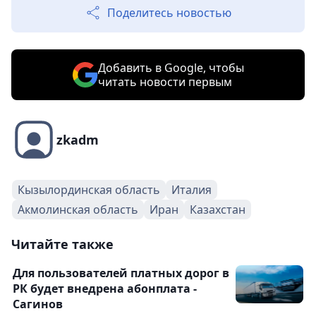
Поделитесь новостью
Добавить в Google, чтобы
читать новости первым
zkadm
Кызылординская область
Италия
Акмолинская область
Иран
Казахстан
Читайте также
Для пользователей платных дорог в
РК будет внедрена абонплата -
Сагинов