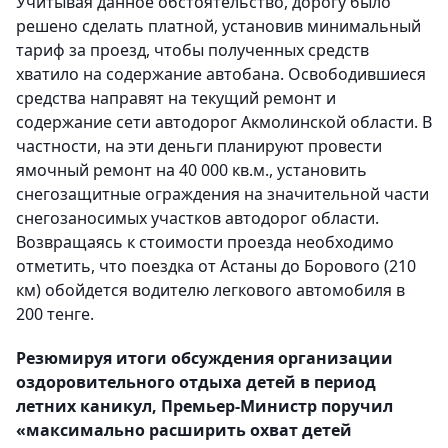
Учитывая данное обстоятельство, дорогу было
решено сделать платной, установив минимальный
тариф за проезд, чтобы полученных средств
хватило на содержание автобана. Освободившиеся
средства направят на текущий ремонт и
содержание сети автодорог Акмолинской области. В
частности, на эти деньги планируют провести
ямочный ремонт на 40 000 кв.м., установить
снегозащитные ограждения на значительной части
снегозаносимых участков автодорог области.
Возвращаясь к стоимости проезда необходимо
отметить, что поездка от Астаны до Борового (210
км) обойдется водителю легкового автомобиля в
200 тенге.
Резюмируя итоги обсуждения организации
оздоровительного отдыха детей в период
летних каникул, Премьер-Министр поручил
«максимально расширить охват детей