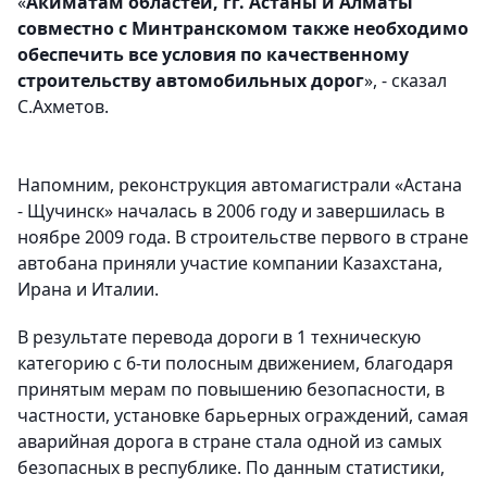
«
Акиматам областей, гг. Астаны и Алматы
совместно с Минтранскомом также необходимо
обеспечить все условия по качественному
строительству автомобильных дорог
», - сказал
С.Ахметов.
Напомним, реконструкция автомагистрали «Астана
- Щучинск» началась в 2006 году и завершилась в
ноябре 2009 года. В строительстве первого в стране
автобана приняли участие компании Казахстана,
Ирана и Италии.
В результате перевода дороги в 1 техническую
категорию с 6-ти полосным движением, благодаря
принятым мерам по повышению безопасности, в
частности, установке барьерных ограждений, самая
аварийная дорога в стране стала одной из самых
безопасных в республике. По данным статистики,