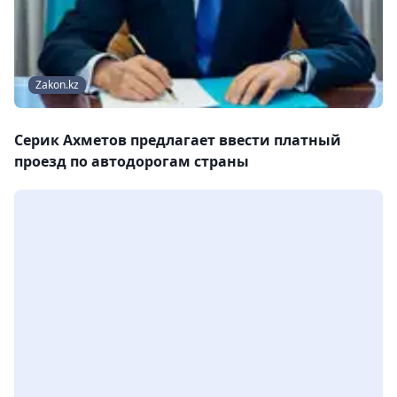
Zakon.kz
Серик Ахметов предлагает ввести платный
проезд по автодорогам страны