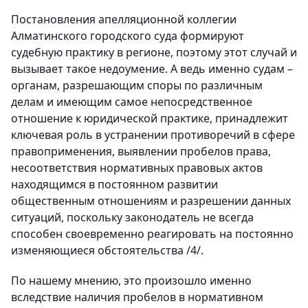
Постановления апелляционной коллегии
Алматинского городского суда формируют
судебную практику в регионе, поэтому этот случай и
вызывает такое недоумение. А ведь именно судам –
органам, разрешающим споры по различным
делам и имеющим самое непосредственное
отношение к юридической практике, принадлежит
ключевая роль в устранении противоречий в сфере
правоприменения, выявлении пробелов права,
несоответствия нормативных правовых актов
находящимся в постоянном развитии
общественным отношениям и разрешении данных
ситуаций, поскольку законодатель не всегда
способен своевременно реагировать на постоянно
изменяющиеся обстоятельства /4/.
По нашему мнению, это произошло именно
вследствие наличия пробелов в нормативном