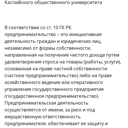
Каспийского общественного университета
В соответствии со ст. 10 ГК РК
предпринимательство – это инициативная
деятельность граждан и юридических лиц,
независимо от формы собственности,
направленная на получение чистого дохода путем
удовлетворения спроса на товары (работы, услуги),
основанная на праве частной собственности
(частное предпринимательство) либо на праве
хозяйственного ведения или оперативного
управления государственного предприятия
(государственное предпринимательство).
Предпринимательская деятельность
осуществляется от имени, за риск и под
имущественную ответственность
предпринимателя. обеспечивает ее защиту и