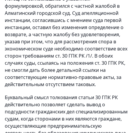
формулировкой, обратился с частной жалобой в
Алматинский городской суд. Суд апелляционной
инстанции, согласившись с мнением суда первой
инстанции, оставил без изменения определение о
возврате, а частную жалобу без удовлетворения,
указав при этом, что для рассмотрения спора в
экономическом суде необходимо соответствие всех
сторон требованиям ст. 30 ГПК РК /1/. В обоих
случаях суды, ссылаясь на положения ст. 30 ГПК РК,
не смогли дать более детальной ссылки на
соответствующие нормативно-правовые акты, за
действительным отсутствием таковых.
Буквальный смысл толкования статьи 30 ГПК РК
действительно позволяет сделать вывод о
подсудности гражданских дел специализированным
судам, когда сторонами в них являются граждане,
осуществляющие предпринимательскую