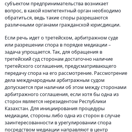
субъектом предпринимательства возникает
вопрос, в какой компетентный орган необходимо
обратиться, ведь такие споры разрешаются
различными органами гражданской юрисдикции.
Если речь идет о третейском, арбитражном суде
или разрешении спора в порядке медиации –
задача упрощается. Так, для обращения в
третейский суд сторонам достаточно наличие
третейского соглашения, предусматривающего
передачу спора на его рассмотрение. Рассмотрение
дела международным арбитражным судом
допускается при наличии об этом между сторонами
арбитражного соглашения, если хотя бы одна из
сторон является нерезидентом Республики
Казахстан. Для инициирования процедуры
медиации, стороны либо одна из сторон в случае
заинтересованности в урегулировании спора
посредством медиации направляют в центр