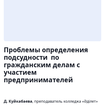
Проблемы определения
подсудности по
гражданским делам с
участием
предпринимателей
Д. Куйкабаева
, преподаватель колледжа «Әділет»