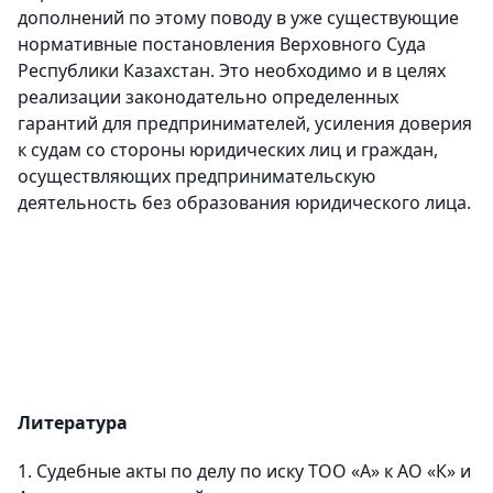
дополнений по этому поводу в уже существующие
нормативные постановления Верховного Суда
Республики Казахстан. Это необходимо и в целях
реализации законодательно определенных
гарантий для предпринимателей, усиления доверия
к судам со стороны юридических лиц и граждан,
осуществляющих предпринимательскую
деятельность без образования юридического лица.
Литература
1. Судебные акты по делу по иску ТОО «А» к АО «К» и