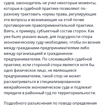
судов, законодатель не учел некоторые моменты,
которые в судебной практике позволяют по-
разному трактовать нормы права, регулирующие
эти вопросы и возникающие на этой почве
противоречия правоприменительной практики.
Взять, к примеру, субъектный состав сторон. Как
уже было указано выше, для подсудности спора
экономическому суду необходимо, чтобы он возник
между гражданами-предпринимателями либо
между организацией и гражданином-
предпринимателем. По сложившейся судебной
практике, если стороной спора является хотя бы
одно физическое лицо, не являющееся
предпринимателем, такой спор не может
рассматриваться в специализированном
межрайонном экономическом суде и подлежит
передаче в районный суд по территориальности.
Подробного разъяснения по поводу определения