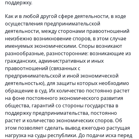
поддержку.
Как и в любой другой сфере деятельности, в ходе
осуществления предпринимательской
деятельности, между сторонами правоотношений
неизбежно возникновение споров, в этом случае
именуемых экономическими. Споры возникают
разнообразные, разносторонние: возникающие из
гражданских, административных и иных
правоотношений (связанных с
предпринимательской и иной экономической
деятельностью), для защиты которых необходимо
обращение в суд. Их количество постоянно растет
на фоне постоянного экономического развития
общества, гарантий со стороны государства в
поддержку предпринимательства, постоянно
растет и количество экономических споров. Об
этом позволяет сделать вывод ежегодно растущая
нагрузка на суды республики. До подачи иска перед