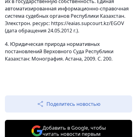
их в государственную собственность. Единая
автоматизированная информационно-справочная
система судебных органов Республики Казахстан.
Элекстрон. ресурс: https://eaias.supcourt.kz/EGOV
(дата обращения 24.05.2012 г.).
4. Юридическая природа нормативных
постановлений Верховного Суда Республики
Казахстан: Монография. Астана, 2009. С. 200.
Поделитесь новостью
Добавить в Google, чтобы
читать новости первым