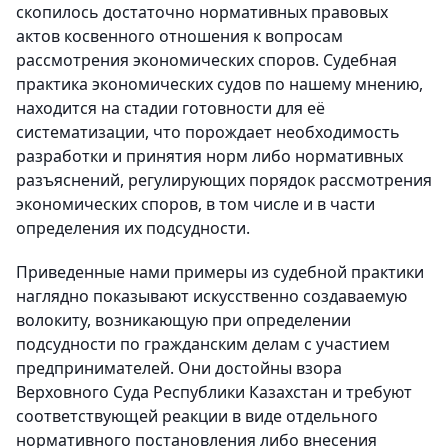
скопилось достаточно нормативных правовых
актов косвенного отношения к вопросам
рассмотрения экономических споров. Судебная
практика экономических судов по нашему мнению,
находится на стадии готовности для её
систематизации, что порождает необходимость
разработки и принятия норм либо нормативных
разъяснений, регулирующих порядок рассмотрения
экономических споров, в том числе и в части
определения их подсудности.
Приведенные нами примеры из судебной практики
наглядно показывают искусственно создаваемую
волокиту, возникающую при определении
подсудности по гражданским делам с участием
предпринимателей. Они достойны взора
Верховного Суда Республики Казахстан и требуют
соответствующей реакции в виде отдельного
нормативного постановления либо внесения