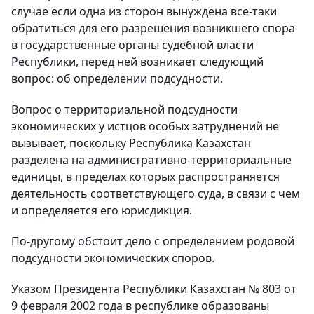
случае если одна из сторон вынуждена все-таки
обратиться для его разрешения возникшего спора
в государственные органы судебной власти
Республики, перед ней возникает следующий
вопрос: об определении подсудности.
Вопрос о территориальной подсудности
экономических у истцов особых затруднений не
вызывает, поскольку Республика Казахстан
разделена на административно-территориальные
единицы, в пределах которых распространяется
деятельность соответствующего суда, в связи с чем
и определяется его юрисдикция.
По-другому обстоит дело с определением родовой
подсудности экономических споров.
Указом Президента Республики Казахстан № 803 от
9 февраля 2002 года в республике образованы