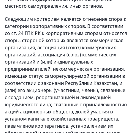
местного самоуправления, иных органов.
Следующим критерием является отнесение спора к
категории корпоративных споров. В соответствии
со ст. 24 ГПК РК к корпоративным спорам относятся
споры, стороной которых являются коммерческая
организация, ассоциация (союз) коммерческих
организаций, ассоциация (союз) коммерческих
организаций и (или) индивидуальных
предпринимателей, некоммерческая организация,
имеющая статус саморегулируемой организации в
соответствии с законами Республики Казахстан, и
(или) его акционеры (участники, члены), связанные
с созданием, реорганизацией и ликвидацией
юридического лица; связанные с принадлежностью
акций акционерных обществ, долей участия в
уставном капитале хозяйственных товариществ,
паев членов кооперативов, установлением их