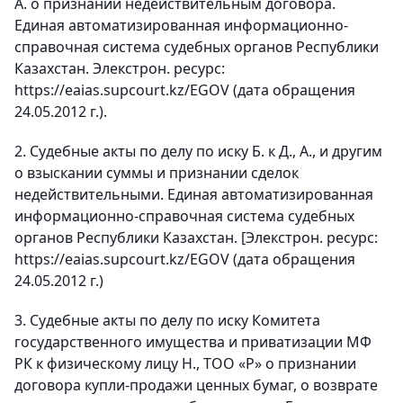
А. о признании недействительным договора.
Единая автоматизированная информационно-
справочная система судебных органов Республики
Казахстан. Элекстрон. ресурс:
https://eaias.supcourt.kz/EGOV (дата обращения
24.05.2012 г.).
2. Судебные акты по делу по иску Б. к Д., А., и другим
о взыскании суммы и признании сделок
недействительными. Единая автоматизированная
информационно-справочная система судебных
органов Республики Казахстан. [Элекстрон. ресурс:
https://eaias.supcourt.kz/EGOV (дата обращения
24.05.2012 г.)
3. Судебные акты по делу по иску Комитета
государственного имущества и приватизации МФ
РК к физическому лицу Н., ТОО «Р» о признании
договора купли-продажи ценных бумаг, о возврате