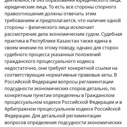
деятельность без образования юридического лица,
юридические лица. То есть все стороны спорного
правоотношения должны отвечать этим
требованиям и предполагается, что наличие одной
стороны – физического лица исключает
рассмотрение дела экономическим судом. Судебная
практика в Республике Казахстан также едина в
своем мнении по этому поводу, однако для сторон
судебного процесса указанных положений
гражданского процессуального кодекса
недостаточно, они требуют конкретной ссылки на
соответствующие нормативные правовые акты. В
Российской Федерации вопросы регламентации
подсудности экономических споров детально, по
конкретным пунктам определены в Гражданском
процессуальном кодексе Российской Федерации и в
Арбитражном процессуальном кодексе Российской
Федерации. Для детальной регламентации
вопросов определения подсудности экономических