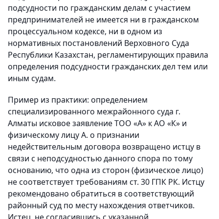
подсудности по гражданским делам с участием
предпринимателей не имеется ни в гражданском
процессуальном кодексе, ни в одном из
нормативных постановлений Верховного Суда
Республики Казахстан, регламентирующих правила
определения подсудности гражданских дел тем или
иным судам.
Пример из практики: определением
специализированного межрайонного суда г.
Алматы исковое заявление ТОО «А» к АО «К» и
физическому лицу А. о признании
недействительным договора возвращено истцу в
связи с неподсудностью данного спора по тому
основанию, что одна из сторон (физическое лицо)
не соответствует требованиям ст. 30 ГПК РК. Истцу
рекомендовано обратиться в соответствующий
районный суд по месту нахождения ответчиков.
Истец, не согласившись с указанной