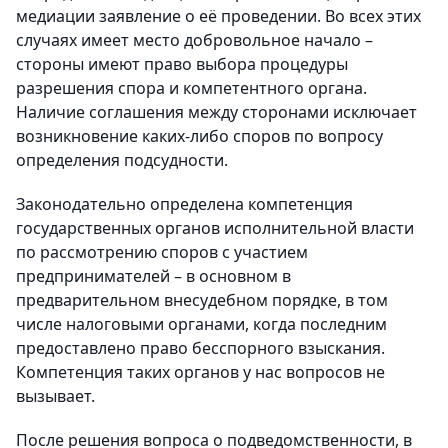
медиации заявление о её проведении. Во всех этих
случаях имеет место добровольное начало –
стороны имеют право выбора процедуры
разрешения спора и компетентного органа.
Наличие соглашения между сторонами исключает
возникновение каких-либо споров по вопросу
определения подсудности.
Законодательно определена компетенция
государственных органов исполнительной власти
по рассмотрению споров с участием
предпринимателей – в основном в
предварительном внесудебном порядке, в том
числе налоговыми органами, когда последним
предоставлено право бесспорного взыскания.
Компетенция таких органов у нас вопросов не
вызывает.
После решения вопроса о подведомственности, в