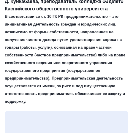
Д. Куйкабаева
, преподаватель колледжа «Әділет»
Каспийского общественного университета
В соответствии со ст. 10 ГК РК предпринимательство – это
инициативная деятельность граждан и юридических лиц,
независимо от формы собственности, направленная на
получение чистого дохода путем удовлетворения спроса на
товары (работы, услуги), основанная на праве частной
собственности (частное предпринимательство) либо на праве
хозяйственного ведения или оперативного управления
государственного предприятия (государственное
предпринимательство). Предпринимательская деятельность
осуществляется от имени, за риск и под имущественную
ответственность предпринимателя. обеспечивает ее защиту и
поддержку.