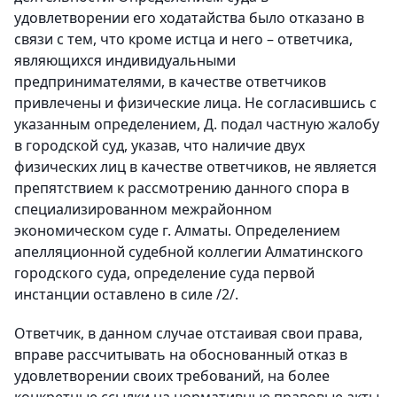
удовлетворении его ходатайства было отказано в
связи с тем, что кроме истца и него – ответчика,
являющихся индивидуальными
предпринимателями, в качестве ответчиков
привлечены и физические лица. Не согласившись с
указанным определением, Д. подал частную жалобу
в городской суд, указав, что наличие двух
физических лиц в качестве ответчиков, не является
препятствием к рассмотрению данного спора в
специализированном межрайонном
экономическом суде г. Алматы. Определением
апелляционной судебной коллегии Алматинского
городского суда, определение суда первой
инстанции оставлено в силе /2/.
Ответчик, в данном случае отстаивая свои права,
вправе рассчитывать на обоснованный отказ в
удовлетворении своих требований, на более