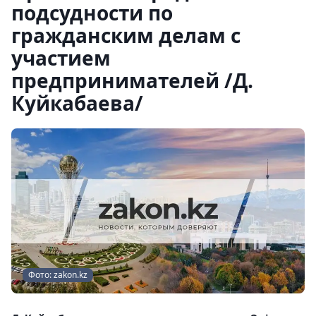
подсудности по
гражданским делам с
участием
предпринимателей /Д.
Куйкабаева/
Фото: zakon.kz