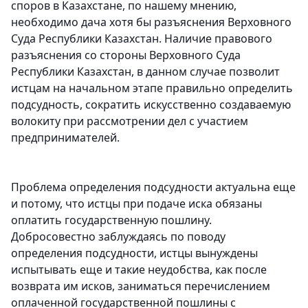
споров в Казахстане, по нашему мнению,
необходимо дача хотя бы разъяснения Верховного
Суда Республики Казахстан. Наличие правового
разъяснения со стороны Верховного Суда
Республики Казахстан, в данном случае позволит
истцам на начальном этапе правильно определить
подсудность, сократить искусственно создаваемую
волокиту при рассмотрении дел с участием
предпринимателей.
Проблема определения подсудности актуальна еще
и потому, что истцы при подаче иска обязаны
оплатить государственную пошлину.
Добросовестно заблуждаясь по поводу
определения подсудности, истцы вынуждены
испытывать еще и такие неудобства, как после
возврата им исков, заниматься перечислением
оплаченной государственной пошлины с