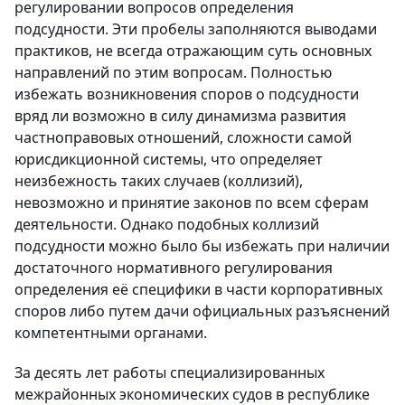
регулировании вопросов определения
подсудности. Эти пробелы заполняются выводами
практиков, не всегда отражающим суть основных
направлений по этим вопросам. Полностью
избежать возникновения споров о подсудности
вряд ли возможно в силу динамизма развития
частноправовых отношений, сложности самой
юрисдикционной системы, что определяет
неизбежность таких случаев (коллизий),
невозможно и принятие законов по всем сферам
деятельности. Однако подобных коллизий
подсудности можно было бы избежать при наличии
достаточного нормативного регулирования
определения её специфики в части корпоративных
споров либо путем дачи официальных разъяснений
компетентными органами.
За десять лет работы специализированных
межрайонных экономических судов в республике