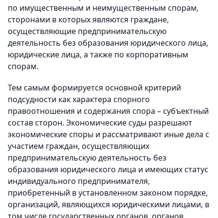
по имущественным и неимущественным спорам,
сторонами в которых являются граждане,
осуществляющие предпринимательскую
деятельность без образования юридического лица,
юридические лица, а также по корпоративным
спорам.
Тем самым формируется основной критерий
подсудности как характера спорного
правоотношения и содержания спора – субъектный
состав сторон. Экономические суды разрешают
экономические споры и рассматривают иные дела с
участием граждан, осуществляющих
предпринимательскую деятельность без
образования юридического лица и имеющих статус
индивидуального предпринимателя,
приобретенный в установленном законом порядке,
организаций, являющихся юридическими лицами, в
том числе государственных органов, органов