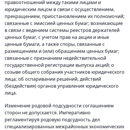
правоотношений между такими лицами и
юридическим лицом в связи с осуществлением,
прекращением, приостановлением их полномочий;
связанные с эмиссией ценных бумаг; возникающие
в связи с ведением системы реестров держателей
ценных бумаг, с учетом прав на акции и иные
ценные бумаги, а также споры, связанные с
размещением и (или) обращением ценных бумаг;
связанные с признанием недействительной
государственной регистрации выпуска акций; о
созыве общего собрания участников юридического
лица; об оспаривании решений, действий
(бездействия) органов управления юридического
лица.
Изменение родовой подсудности соглашением
сторон не допускается. Императивно
регламентируя родовую подсудность дел
специализированных межрайонных экономических