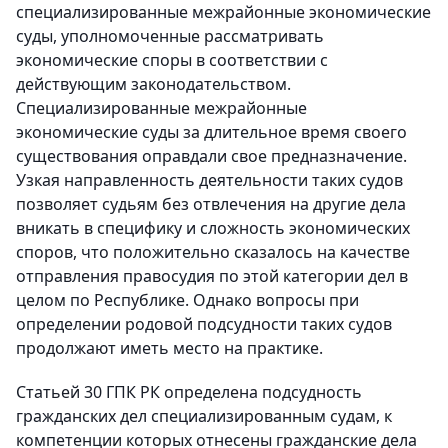
специализированные межрайонные экономические
суды, уполномоченные рассматривать
экономические споры в соответствии с
действующим законодательством.
Специализированные межрайонные
экономические суды за длительное время своего
существования оправдали свое предназначение.
Узкая направленность деятельности таких судов
позволяет судьям без отвлечения на другие дела
вникать в специфику и сложность экономических
споров, что положительно сказалось на качестве
отправления правосудия по этой категории дел в
целом по Республике. Однако вопросы при
определении родовой подсудности таких судов
продолжают иметь место на практике.
Статьей 30 ГПК РК определена подсудность
гражданских дел специализированным судам, к
компетенции которых отнесены гражданские дела