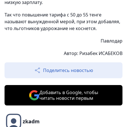
низкую зарплату.
Так что повышение тарифа с 50 до 55 тенге
называют вынужденной мерой, при этом добавляя,
что льготников удорожание не коснется.
Павлодар
Автор: Ризабек ИСАБЕКОВ
Поделитесь новостью
Добавить в Google, чтобы
читать новости первым
zkadm