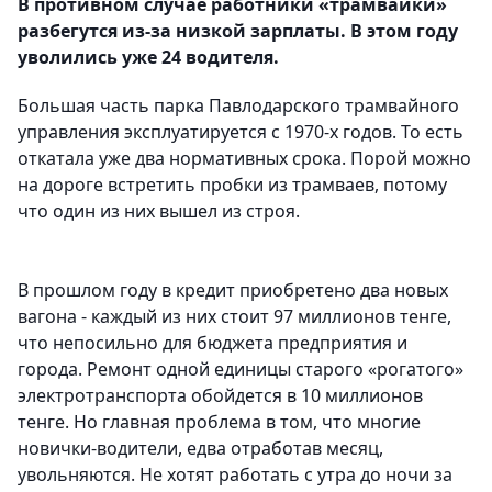
В противном случае работники «трамвайки»
разбегутся из-за низкой зарплаты. В этом году
уволились уже 24 водителя.
Большая часть парка Павлодарского трамвайного
управления эксплуатируется с 1970-х годов. То есть
откатала уже два нормативных срока. Порой можно
на дороге встретить пробки из трамваев, потому
что один из них вышел из строя.
В прошлом году в кредит приобретено два новых
вагона - каждый из них стоит 97 миллионов тенге,
что непосильно для бюджета предприятия и
города. Ремонт одной единицы старого «рогатого»
электротранспорта обойдется в 10 миллионов
тенге. Но главная проблема в том, что многие
новички-водители, едва отработав месяц,
увольняются. Не хотят работать с утра до ночи за