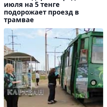
июля на 5 тенге
подорожает проезд в
трамвае