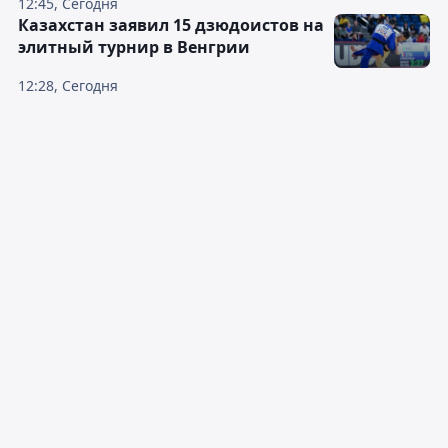
12:45, Сегодня
Казахстан заявил 15 дзюдоистов на
элитный турнир в Венгрии
12:28, Сегодня