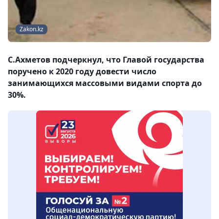
Zakon.kz
С.Ахметов подчеркнул, что Главой государства
поручено к 2020 году довести число
занимающихся массовыми видами спорта до
30%.