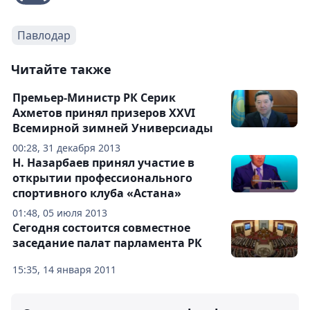
Павлодар
Читайте также
Премьер-Министр РК Серик
Ахметов принял призеров XXVI
Всемирной зимней Универсиады
00:28, 31 декабря 2013
Н. Назарбаев принял участие в
открытии профессионального
спортивного клуба «Астана»
01:48, 05 июля 2013
Сегодня состоится совместное
заседание палат парламента РК
15:35, 14 января 2011