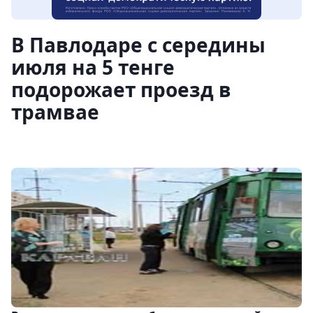
В Павлодаре с середины
июля на 5 тенге
подорожает проезд в
трамвае