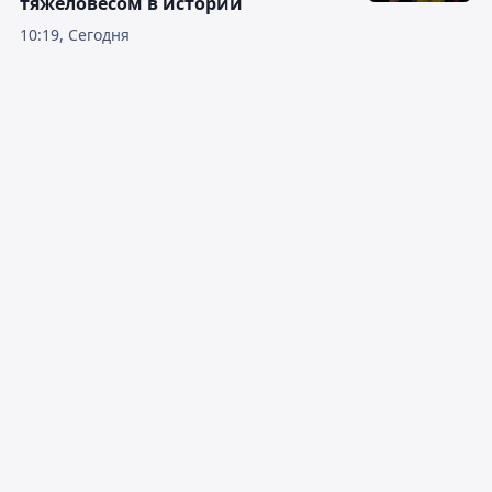
тяжеловесом в истории
10:19, Сегодня