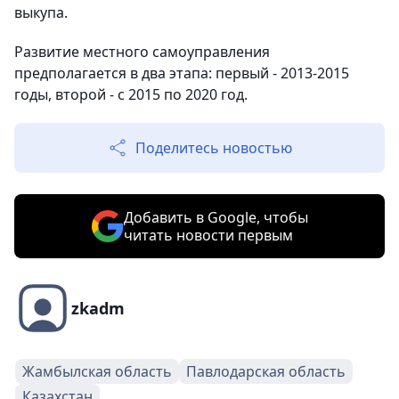
выкупа.
Развитие местного самоуправления
предполагается в два этапа: первый - 2013-2015
годы, второй - с 2015 по 2020 год.
Поделитесь новостью
Добавить в Google, чтобы
читать новости первым
zkadm
Жамбылская область
Павлодарская область
Казахстан