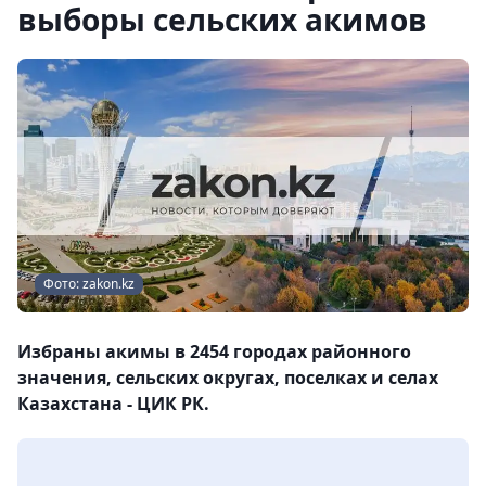
выборы сельских акимов
Фото: zakon.kz
Избраны акимы в 2454 городах районного
значения, сельских округах, поселках и селах
Казахстана - ЦИК РК.