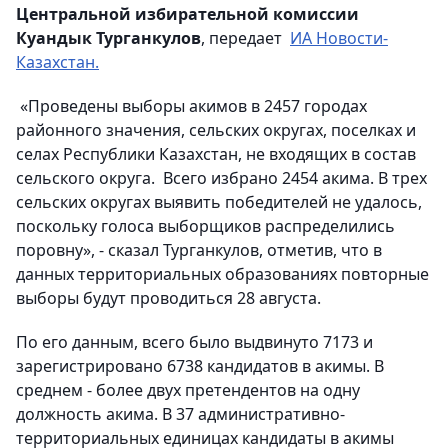
Центральной избирательной комиссии
Куандык Турганкулов
, передает
ИА Новости-
Казахстан.
«Проведены выборы акимов в 2457 городах
районного значения, сельских округах, поселках и
селах Республики Казахстан, не входящих в состав
сельского округа. Всего избрано 2454 акима. В трех
сельских округах выявить победителей не удалось,
поскольку голоса выборщиков распределились
поровну», - сказал Турганкулов, отметив, что в
данных территориальных образованиях повторные
выборы будут проводиться 28 августа.
По его данным, всего было выдвинуто 7173 и
зарегистрировано 6738 кандидатов в акимы. В
среднем - более двух претендентов на одну
должность акима. В 37 административно-
территориальных единицах кандидаты в акимы