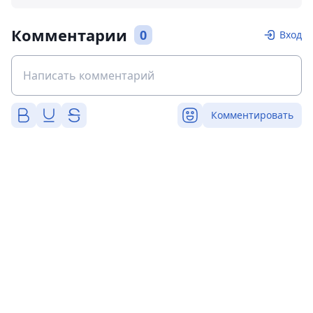
Комментарии
0
Вход
Комментировать