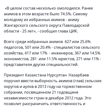
«В целом состав несколько омолодился. Ранее
акимов в этом возрасте было 74.5%. Самому
молодому из избранных акимов - акиму
Жангарского сельского округа Павлодарской
области - 25 лет», - сообщил глава ЦИК.
Всего среди избранных акимов 627 или 25.6%
педагогов, 501 или 20.4% - специалистов сельского
хозяйства, 417 или 17% - инженеров, 367 или 14.5%
экономистов, 281 или 11.5% юристов, 271 или 11% -
представители других специальностей.
Президент Казахстана Нурсултан Назарбаев
поручил ввести выборность акимов (глав) сельских
округов и аулов в 2013 году на торжественном
собрании, посвященном 21 годовщине
независимости стран в декабре 2012 года. Это
позволит разграничить ответственность и