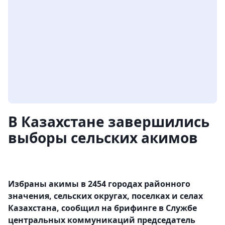
В Казахстане завершились
выборы сельских акимов
Избраны акимы в 2454 городах районного
значения, сельских округах, поселках и селах
Казахстана, сообщил на брифинге в Службе
центральных коммуникаций председатель