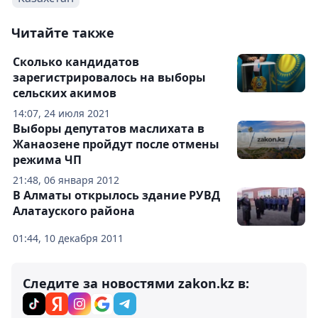
Читайте также
Сколько кандидатов
зарегистрировалось на выборы
сельских акимов
14:07, 24 июля 2021
Выборы депутатов маслихата в
Жанаозене пройдут после отмены
режима ЧП
21:48, 06 января 2012
В Алматы открылось здание РУВД
Алатауского района
01:44, 10 декабря 2011
Следите за новостями zakon.kz в: