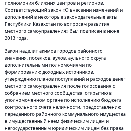
полномочия ближних центров и регионов.
Соответствующий закон «О внесении изменений и
дополнений в некоторые законодательные акты
Республики Казахстан по вопросам развития
местного самоуправления» был подписан в июне
2013 года.
Закон наделит акимов городов районного
значения, поселков, аулов, аульного округа
дополнительными полномочиями по
формированию доходных источников,
утверждению планов поступлений и расходов денег
местного самоуправления после голосования с
собранием местного сообщества, открытию в
уполномоченном органе по исполнению бюджета
контрольного счета наличности, предоставлению
переданного районного коммунального имущества
в имущественный наем физическим лицам и
негосударственным юридическим лицам без права