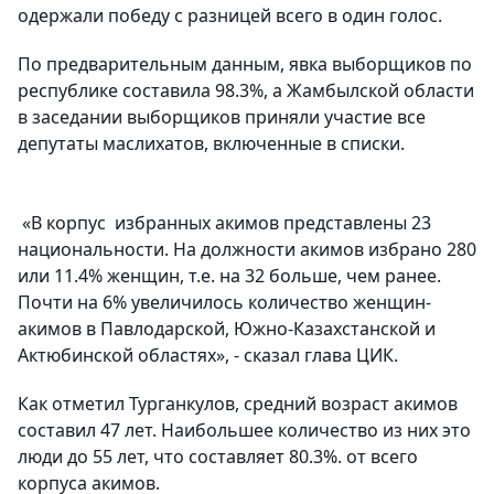
одержали победу с разницей всего в один голос.
По предварительным данным, явка выборщиков по
республике составила 98.3%, а Жамбылской области
в заседании выборщиков приняли участие все
депутаты маслихатов, включенные в списки.
«В корпус избранных акимов представлены 23
национальности. На должности акимов избрано 280
или 11.4% женщин, т.е. на 32 больше, чем ранее.
Почти на 6% увеличилось количество женщин-
акимов в Павлодарской, Южно-Казахстанской и
Актюбинской областях», - сказал глава ЦИК.
Как отметил Турганкулов, средний возраст акимов
составил 47 лет. Наибольшее количество из них это
люди до 55 лет, что составляет 80.3%. от всего
корпуса акимов.