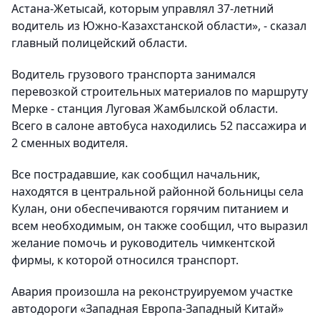
Астана-Жетысай, которым управлял 37-летний
водитель из Южно-Казахстанской области», - сказал
главный полицейский области.
Водитель грузового транспорта занимался
перевозкой строительных материалов по маршруту
Мерке - станция Луговая Жамбылской области.
Всего в салоне автобуса находились 52 пассажира и
2 сменных водителя.
Все пострадавшие, как сообщил начальник,
находятся в центральной районной больницы села
Кулан, они обеспечиваются горячим питанием и
всем необходимым, он также сообщил, что выразил
желание помочь и руководитель чимкентской
фирмы, к которой относился транспорт.
Авария произошла на реконструируемом участке
автодороги «Западная Европа-Западный Китай»