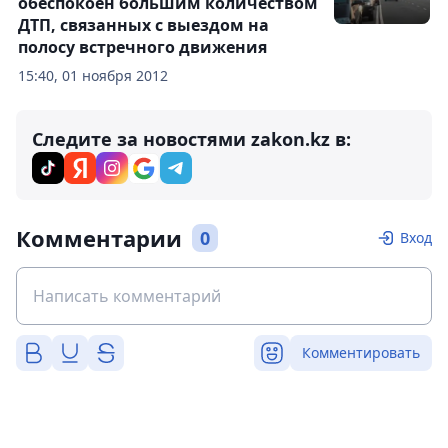
обеспокоен большим количеством
ДТП, связанных с выездом на
полосу встречного движения
15:40, 01 ноября 2012
Следите за новостями zakon.kz в:
Комментарии
0
Вход
Комментировать