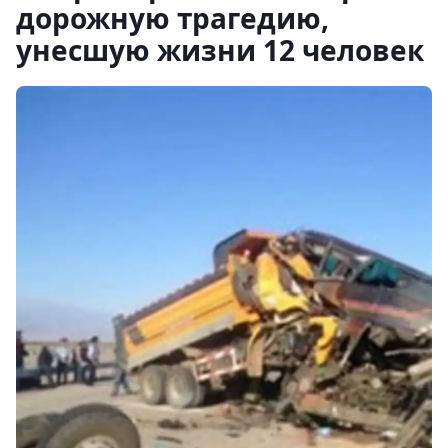
дорожную трагедию,
унесшую жизни 12 человек