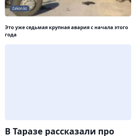
Zakon.kz
Это уже седьмая крупная авария с начала этого
года
В Таразе рассказали про