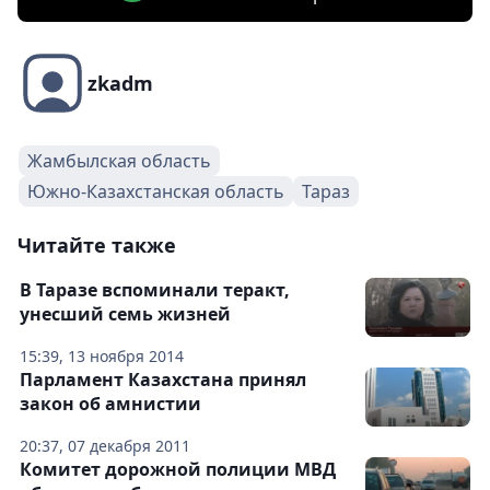
zkadm
Жамбылская область
Южно-Казахстанская область
Тараз
Читайте также
В Таразе вспоминали теракт,
унесший семь жизней
15:39, 13 ноября 2014
Парламент Казахстана принял
закон об амнистии
20:37, 07 декабря 2011
Комитет дорожной полиции МВД