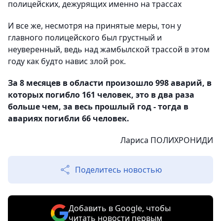
полицейских, дежурящих именно на трассах
И все же, несмотря на принятые меры, тон у
главного полицейского был грустный и
неуверенный, ведь над жамбылской трассой в этом
году как будто навис злой рок.
За 8 месяцев в области произошло 998 аварий, в
которых погибло 161 человек, это в два раза
больше чем, за весь прошлый год - тогда в
авариях погибли 66 человек.
Лариса ПОЛИХРОНИДИ
Поделитесь новостью
Добавить в Google, чтобы
читать новости первым