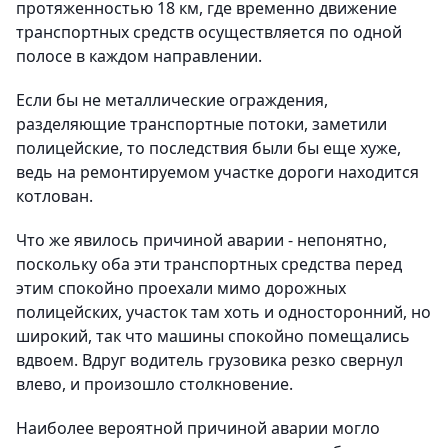
протяженностью 18 км, где временно движение
транспортных средств осуществляется по одной
полосе в каждом направлении.
Если бы не металлические ограждения,
разделяющие транспортные потоки, заметили
полицейские, то последствия были бы еще хуже,
ведь на ремонтируемом участке дороги находится
котлован.
Что же явилось причиной аварии - непонятно,
поскольку оба эти транспортных средства перед
этим спокойно проехали мимо дорожных
полицейских, участок там хоть и односторонний, но
широкий, так что машины спокойно помещались
вдвоем. Вдруг водитель грузовика резко свернул
влево, и произошло столкновение.
Наиболее вероятной причиной аварии могло