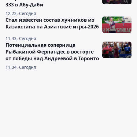
333 в Абу-Даби
12:23, Сегодня
Стал известен состав лучников из
Казахстана на Азиатские игры-2026
11:43, Сегодня
Потенциальная соперница
Рыбакиной Фернандес в восторге
от победы над Андреевой в Торонто
11:04, Сегодня