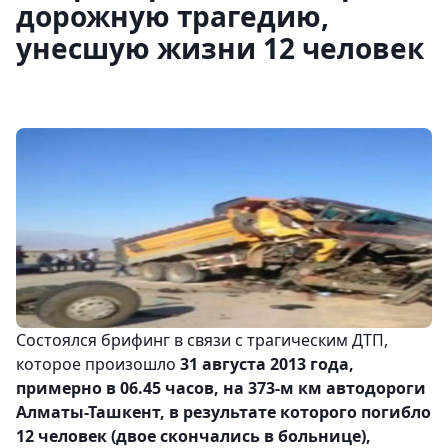
дорожную трагедию,
унесшую жизни 12 человек
Состоялся брифинг в связи с трагическим ДТП,
которое произошло
31 августа 2013 года,
примерно в 06.45 часов, на 373-м км автодороги
Алматы-Ташкент, в результате которого погибло
12 человек (двое скончались в больнице),