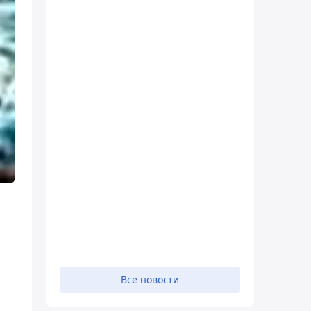
Все новости