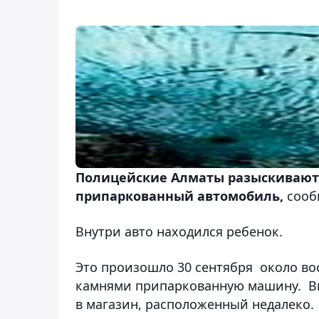
Полицейские Алматы разыскивают
припаркованный автомобиль,
сообщ
Внутри авто находился ребенок.
Это произошло 30 сентября около во
камнями припаркованную машину. Вну
в магазин, расположенный недалеко.