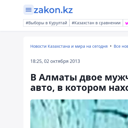
#Выборы в Курултай
#Казахстан в сравнении
Новости Казахстана и мира на сегодня
Все но
18:25, 02 октября 2013
В Алматы двое муж
авто, в котором на