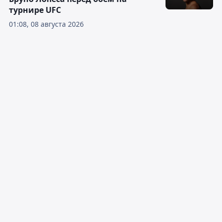
турнире UFC
01:08, 08 августа 2026