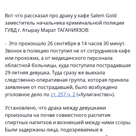
Вот что рассказал про драку у кафе Salem Gold
заместитель начальника криминальной полиции
ГУВД г. Атырау Марат ТАГАНИЯЗОВ:
- Это произошло 26 сентября в 14 часов 30 минут.
Звонок в полицию поступил не от сотрудников кафе
или прохожих, а от медицинского персонала
областной больницы, куда поступила пострадавшая
29-летняя девушка. Туда сразу же выехала
следственно-оперативная группа, которая приняла
заявление от пострадавшей, было возбуждено
уголовное дело по
ст. 257 ч. 2
(«Хулиганство»).
Установлено, что драка между девушками
произошла на почве совместного распития
спиртных напитков и возникшей между ними ссоры.
Были задержаны лица, подозреваемые в