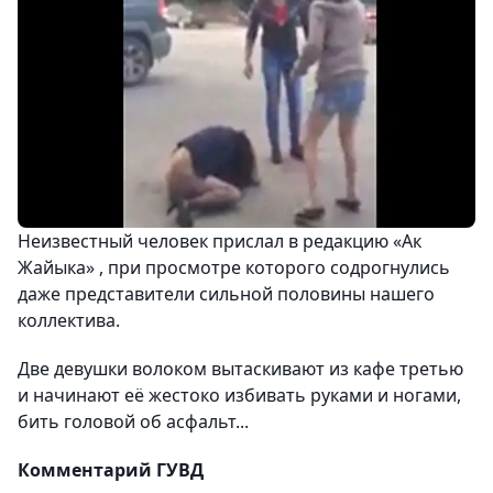
Неизвестный человек прислал в редакцию «Ак
Жайыка» , при просмотре которого содрогнулись
даже представители сильной половины нашего
коллектива.
Две девушки волоком вытаскивают из кафе третью
и начинают её жестоко избивать руками и ногами,
бить головой об асфальт...
Комментарий ГУВД