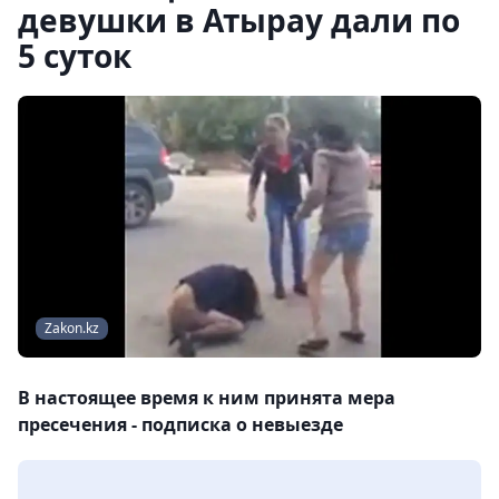
девушки в Атырау дали по
5 суток
Zakon.kz
В настоящее время к ним принята мера
пресечения - подписка о невыезде