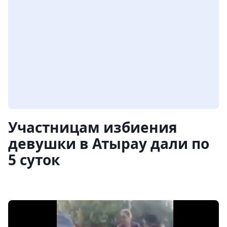
Участницам избиения
девушки в Атырау дали по
5 суток