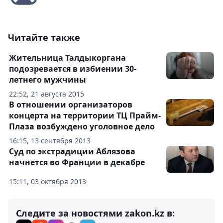
Читайте также
Жительница Талдыкоргана
подозревается в избиении 30-
летнего мужчины
22:52, 21 августа 2015
В отношении организаторов
концерта на территории ТЦ Прайм-
Плаза возбуждено уголовное дело
16:15, 13 сентября 2013
Суд по экстрадиции Аблязова
начнется во Франции в декабре
15:11, 03 октября 2013
Следите за новостями zakon.kz в: