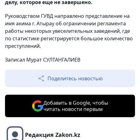
делу, которое еще не завершено.
Руководством ГУВД направлено представление на
имя акима г. Атырау об ограничении регламента
работы некоторых увеселительных заведений, где
по статистике регистрируется большое количество
преступлений.
Записал Мурат СУЛТАНГАЛИЕВ
Поделитесь новостью
Добавить в Google, чтобы
читать новости первым
Редакция Zakon.kz