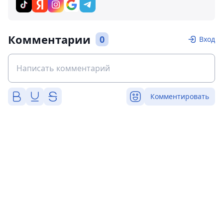
Комментарии
0
Вход
Комментировать