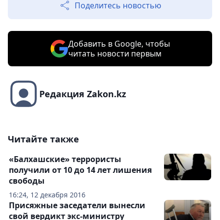
Поделитесь новостью
Добавить в Google, чтобы
читать новости первым
Редакция Zakon.kz
Читайте также
«Балхашские» террористы
получили от 10 до 14 лет лишения
свободы
16:24, 12 декабря 2016
Присяжные заседатели вынесли
свой вердикт экс-министру