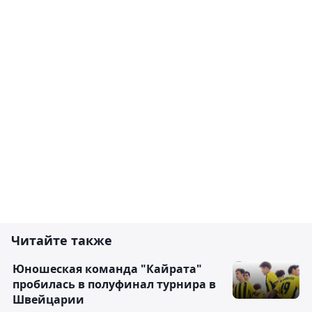
Читайте также
Юношеская команда "Кайрата"
пробилась в полуфинал турнира в
Швейцарии