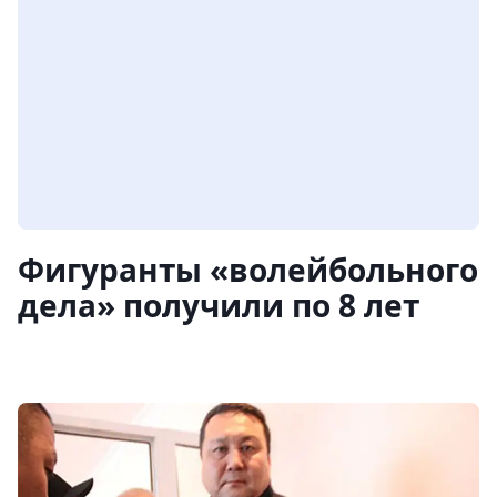
Фигуранты «волейбольного
дела» получили по 8 лет