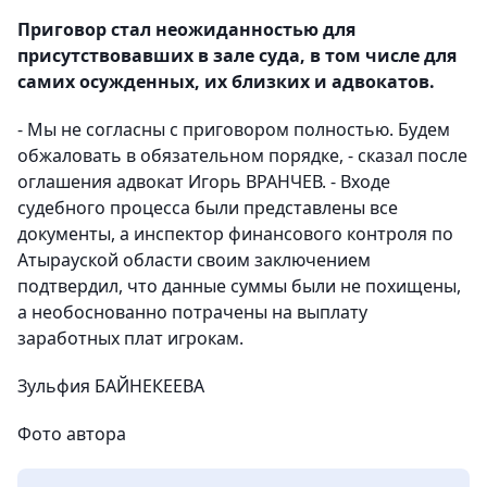
Приговор стал неожиданностью для
присутствовавших в зале суда, в том числе для
самих осужденных, их близких и адвокатов.
- Мы не согласны с приговором полностью. Будем
обжаловать в обязательном порядке, - сказал после
оглашения адвокат Игорь ВРАНЧЕВ. - Входе
судебного процесса были представлены все
документы, а инспектор финансового контроля по
Атырауской области своим заключением
подтвердил, что данные суммы были не похищены,
а необоснованно потрачены на выплату
заработных плат игрокам.
Зульфия БАЙНЕКЕЕВА
Фото автора