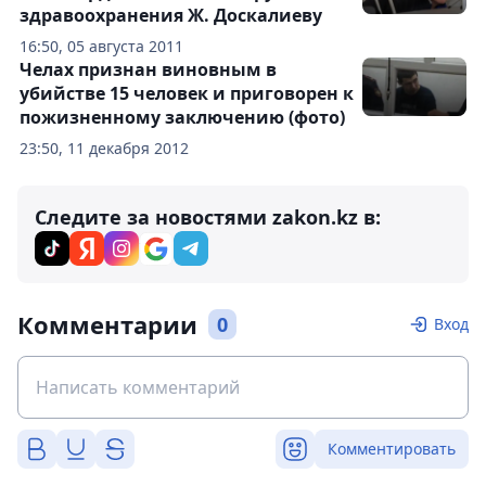
здравоохранения Ж. Доскалиеву
16:50, 05 августа 2011
Челах признан виновным в
убийстве 15 человек и приговорен к
пожизненному заключению (фото)
23:50, 11 декабря 2012
Следите за новостями zakon.kz в:
Комментарии
0
Вход
Комментировать