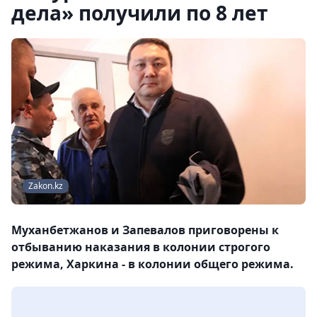
дела» получили по 8 лет
Zakon.kz
Муханбетжанов и Запевалов приговорены к
отбыванию наказания в колонии строгого
режима, Харкина - в колонии общего режима.