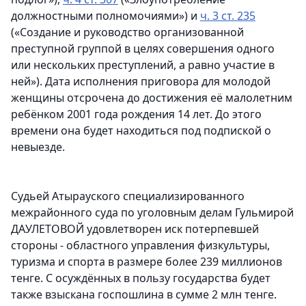
должностными полномочиями») и
ч. 3 ст. 235
(«Создание и руководство организованной
преступной группой в целях совершения одного
или нескольких преступлений, а равно участие в
ней»). Дата исполнения приговора для молодой
женщины отсрочена до достижения её малолетним
ребёнком 2001 года рождения 14 лет. До этого
времени она будет находиться под подпиской о
невыезде.
Судьей Атырауского специализированного
межрайонного суда по уголовным делам Гульмирой
ДАУЛЕТОВОЙ удовлетворен иск потерпевшей
стороны - областного управления физкультуры,
туризма и спорта в размере более 239 миллионов
тенге. С осуждённых в пользу государства будет
также взыскана госпошлина в сумме 2 млн тенге.