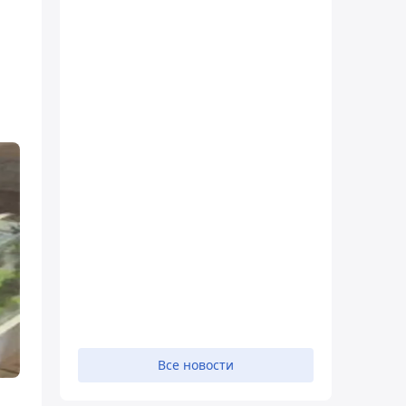
Все новости