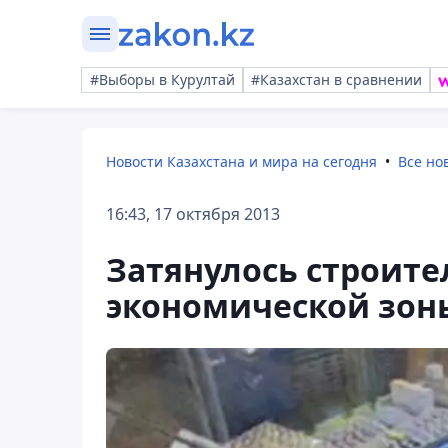
#Выборы в Курултай
#Казахстан в сравнении
Новости Казахстана и мира на сегодня
Все но
16:43, 17 октября 2013
Затянулось строите
экономической зон