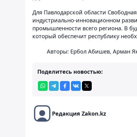
Для Павлодарской области Свободная
индустриально-инновационном разви
промышленности всего региона. В бу
который обеспечит республику необ
Авторы: Ербол Абишев, Арман Я
Поделитесь новостью:
Редакция Zakon.kz