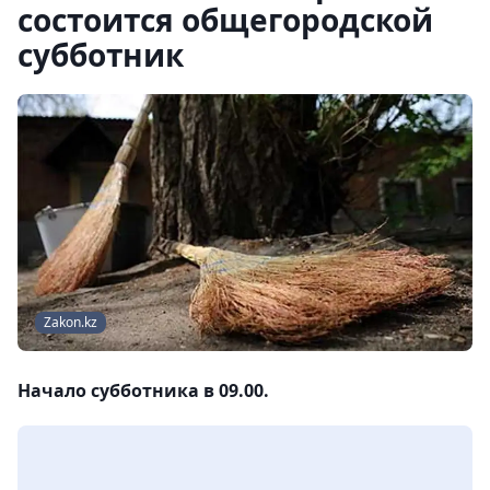
состоится общегородской
субботник
Zakon.kz
Начало субботника в 09.00.