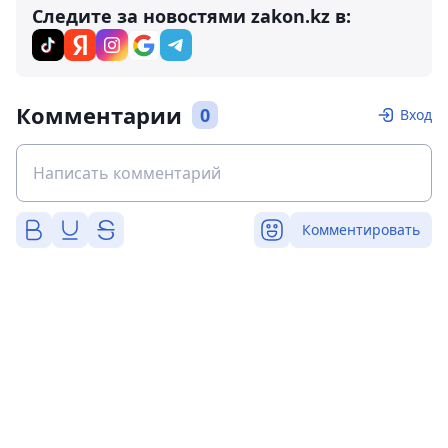
Следите за новостями zakon.kz в:
Комментарии
0
Вход
Комментировать