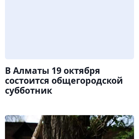
В Алматы 19 октября
состоится общегородской
субботник