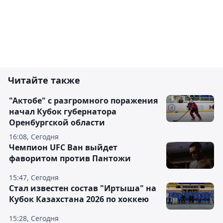
Читайте также
"Актобе" с разгромного поражения
начал Кубок губернатора
Оренбургской области
16:08, Сегодня
Чемпион UFC Ван выйдет
фаворитом против Пантожи
15:47, Сегодня
Стал известен состав "Иртыша" на
Кубок Казахстана 2026 по хоккею
15:28, Сегодня