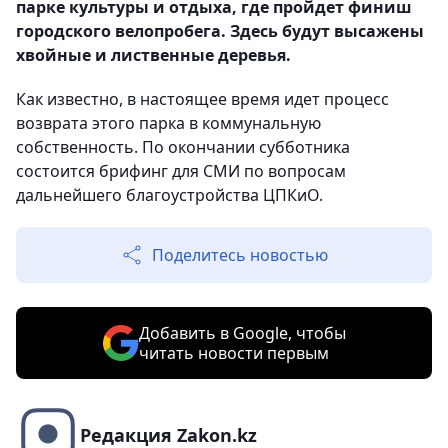
парке культуры и отдыха, где пройдет финиш
городского велопробега. Здесь будут высажены
хвойные и лиственные деревья.
Как известно, в настоящее время идет процесс
возврата этого парка в коммунальную
собственность. По окончании субботника
состоится брифинг для СМИ по вопросам
дальнейшего благоустройства ЦПКиО.
Поделитесь новостью
Добавить в Google, чтобы
читать новости первым
Редакция Zakon.kz