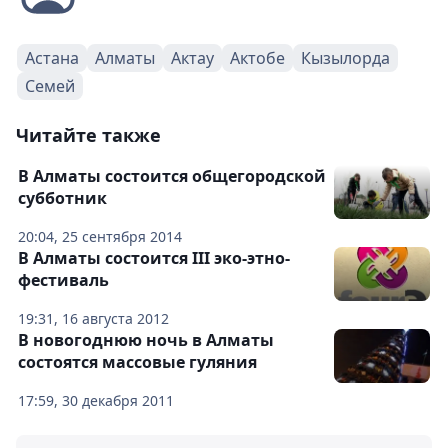
Астана
Алматы
Актау
Актобе
Кызылорда
Семей
Читайте также
В Алматы состоится общегородской
субботник
20:04, 25 сентября 2014
В Алматы состоится III эко-этно-
фестиваль
19:31, 16 августа 2012
В новогоднюю ночь в Алматы
состоятся массовые гуляния
17:59, 30 декабря 2011