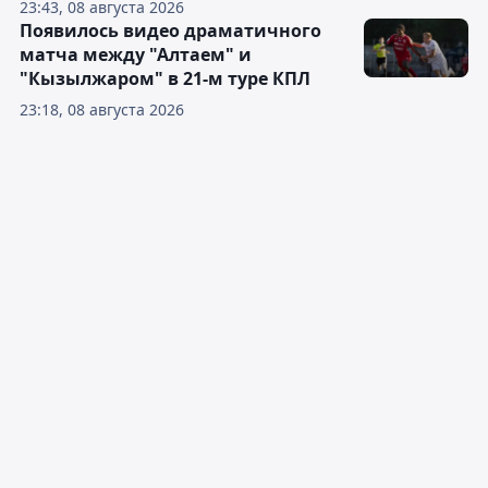
23:43, 08 августа 2026
Появилось видео драматичного
матча между "Алтаем" и
"Кызылжаром" в 21-м туре КПЛ
23:18, 08 августа 2026