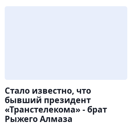
Стало известно, что
бывший президент
«Транстелекома» - брат
Рыжего Алмаза