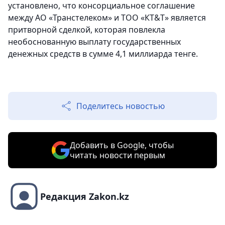
установлено, что консорциальное соглашение
между АО «Транстелеком» и ТОО «КТ&T» является
притворной сделкой, которая повлекла
необоснованную выплату государственных
денежных средств в сумме 4,1 миллиарда тенге.
Поделитесь новостью
Добавить в Google, чтобы
читать новости первым
Редакция Zakon.kz