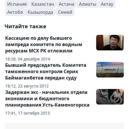
Испания
Казахстан
Астана
Алматы
Актау
Актобе
Кызылорда
Семей
Читайте также
Кассацию по делу бывшего
зампреда комитета по водным
ресурсам МСХ РК отложили
18:28, 04 декабря 2014
Бывший председатель Комитета
таможенного контроля Серик
Баймаганбетов передан суду
18:12, 22 августа 2012
Задержан экс - начальник отдела
экономики и бюджетного
планирования Усть-Каменогорска
17:41, 17 октября 2013