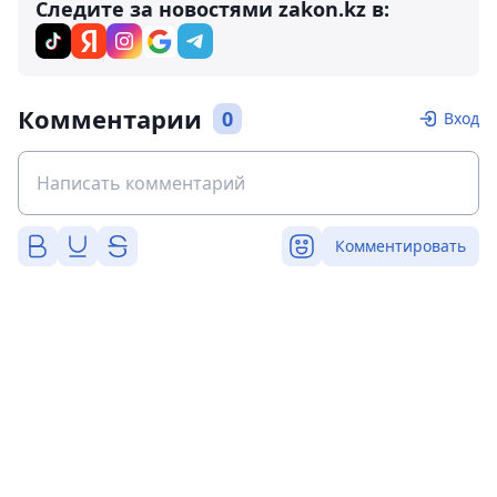
Следите за новостями zakon.kz в:
Комментарии
0
Вход
Комментировать