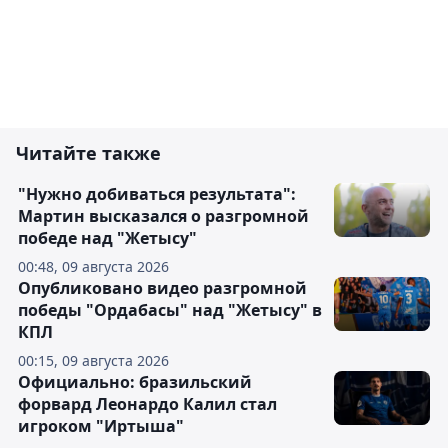
Читайте также
"Нужно добиваться результата":
Мартин высказался о разгромной
победе над "Жетысу"
00:48, 09 августа 2026
Опубликовано видео разгромной
победы "Ордабасы" над "Жетысу" в
КПЛ
00:15, 09 августа 2026
Официально: бразильский
форвард Леонардо Калил стал
игроком "Иртыша"