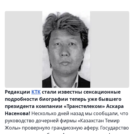
Редакции
КТК
стали известны сенсационные
подробности биографии теперь уже бывшего
президента компании «Транстелеком» Аскара
Насенова!
Несколько дней назад мы сообщали, что
руководство дочерней фирмы «Казахстан Темир
Жолы» провернуло грандиозную аферу. Государство