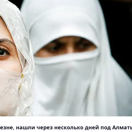
резне, нашли через несколько дней под Алмат