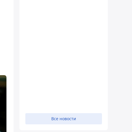
Все новости