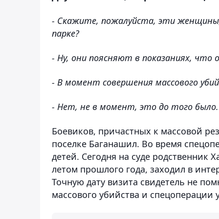
- Скажите, пожалуйста, эти женщины,
парке?
- Ну, они поясняют в показаниях, что 
- В момент совершения массового уби
- Нет, не в момент, это до того было.
Боевиков, причастных к массовой рез
поселке Баганашил. Во время спецопе
детей. Сегодня на суде родственник Х
летом прошлого года, заходил в инте
Точную дату визита свидетель не пом
массового убийства и спецоперации 