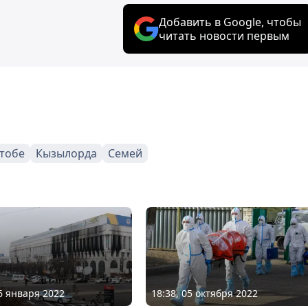
Добавить в Google, чтобы
читать новости первым
тобе
Кызылорда
Семей
16 января 2022
18:38, 05 октября 2022