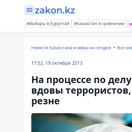
#Выборы в Курултай
#Казахстан в сравнении
Новости Казахстана и мира на сегодня
Все но
17:52, 19 октября 2013
На процессе по делу
вдовы террористов,
резне