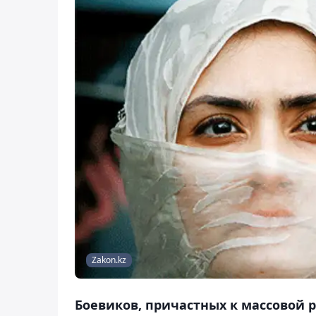
Zakon.kz
Боевиков, причастных к массовой 