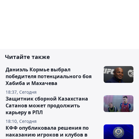
Читайте также
Даниэль Кормье выбрал
победителя потенциального боя
Хабиба и Махачева
18:37, Сегодня
Защитник сборной Казахстана
Сатанов может продолжить
карьеру в РПЛ
18:10, Сегодня
КФФ опубликовала решения по
наказанию игроков и клубов в