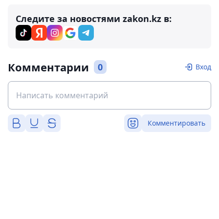
Следите за новостями zakon.kz в:
Комментарии
0
Вход
Комментировать