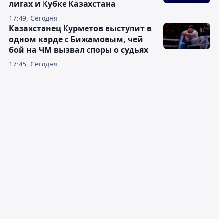
лигах и Кубке Казахстана
17:49, Сегодня
Казахстанец Курметов выступит в
одном карде с Бижамовым, чей
бой на ЧМ вызвал споры о судьях
17:45, Сегодня