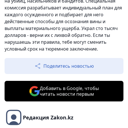
на убийц, насильников и бандитов. Специальная
комиссия разрабатывает индивидуальный план для
каждого осужденного и подбирает для него
действенные способы для осознания вины и
выплаты материального ущерба. Украл сто тысяч
долларов - верни их с лихвой обратно. Если ты
нарушаешь эти правила, тебе могут сменить
условный срок на тюремное заключение.
Поделитесь новостью
Добавить в Google, чтобы
читать новости первым
Редакция Zakon.kz