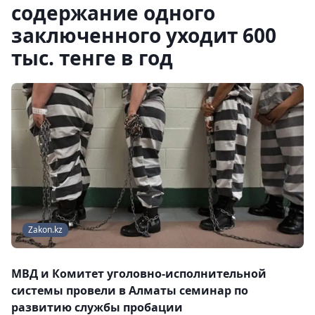
содержание одного
заключенного уходит 600
тыс. тенге в год
Zakon.kz
МВД и Комитет уголовно-исполнительной
системы провели в Алматы семинар по
развитию службы пробации