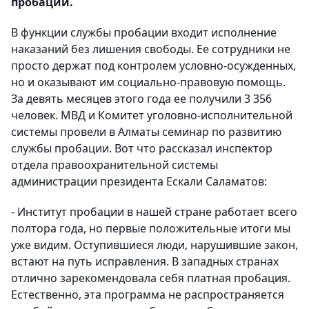
пробации.
В функции службы пробации входит исполнение
наказаний без лишения свободы. Ее сотрудники не
просто держат под контролем условно-осужденных,
но и оказывают им социально-правовую помощь.
За девять месяцев этого года ее получили 3 356
человек. МВД и Комитет уголовно-исполнительной
системы провели в Алматы семинар по развитию
службы пробации. Вот что рассказал инспектор
отдела правоохранительной системы
администрации президента Ескали Саламатов:
- Институт пробации в нашей стране работает всего
полтора года, но первые положительные итоги мы
уже видим. Оступившиеся люди, нарушившие закон,
встают на путь исправления. В западных странах
отлично зарекомендовала себя платная пробация.
Естественно, эта программа не распространяется