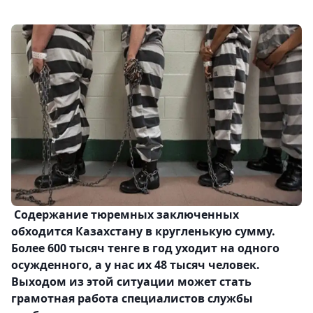
Содержание тюремных заключенных
обходится Казахстану в кругленькую сумму.
Более 600 тысяч тенге в год уходит на одного
осужденного, а у нас их 48 тысяч человек.
Выходом из этой ситуации может стать
грамотная работа специалистов службы