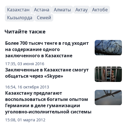
Казахстан
Астана
Алматы
Актау
Актобе
Кызылорда
Семей
Читайте также
Более 700 тысяч тенге в год уходит
на содержание одного
заключенного в Казахстане
17:35, 03 июня 2016
Заключенные в Казахстане смогут
общаться через «Skype»
16:54, 16 октября 2013
Казахстану предлагают
воспользоваться богатым опытом
Германии в деле гуманизации
уголовно-исполнительной системы
15:08, 01 марта 2012