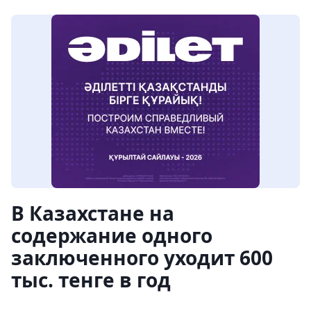
В Казахстане на
содержание одного
заключенного уходит 600
тыс. тенге в год