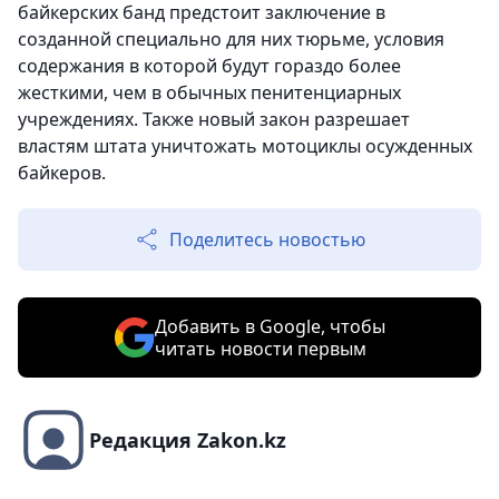
байкерских банд предстоит заключение в
созданной специально для них тюрьме, условия
содержания в которой будут гораздо более
жесткими, чем в обычных пенитенциарных
учреждениях. Также новый закон разрешает
властям штата уничтожать мотоциклы осужденных
байкеров.
Поделитесь новостью
Добавить в Google, чтобы
читать новости первым
Редакция Zakon.kz