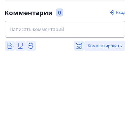
Комментарии
0
Вход
Комментировать