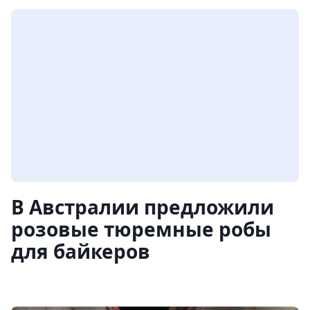
В Австралии предложили
розовые тюремные робы
для байкеров