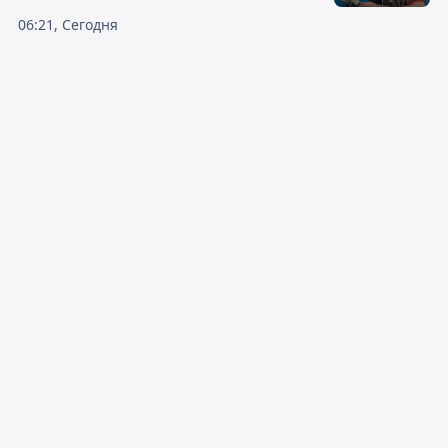
06:21, Сегодня