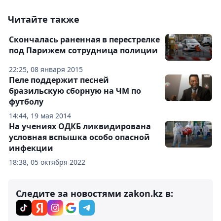
Читайте также
Cкончалась раненная в перестрелке
под Парижем сотрудница полиции
22:25, 08 января 2015
Пеле поддержит песней
бразильскую сборную на ЧМ по
футболу
14:44, 19 мая 2014
На учениях ОДКБ ликвидирована
условная вспышка особо опасной
инфекции
18:38, 05 октября 2022
Следите за новостями zakon.kz в: