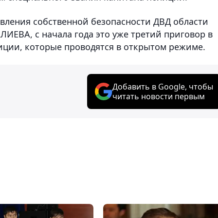
авления собственной безопасности ДВД области
ЕВА, с начала года это уже третий приговор в
ции, которые проводятся в открытом режиме.
Добавить в Google, чтобы
читать новости первым