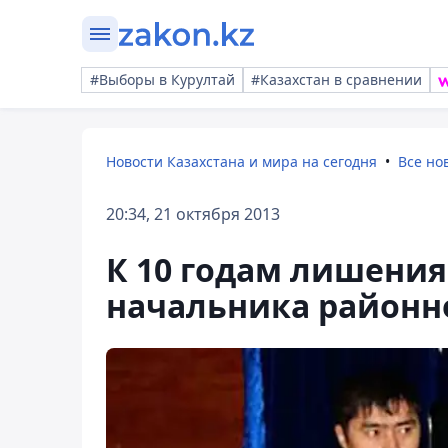
#Выборы в Курултай
#Казахстан в сравнении
Новости Казахстана и мира на сегодня
Все но
20:34, 21 октября 2013
К 10 годам лишения
начальника районно