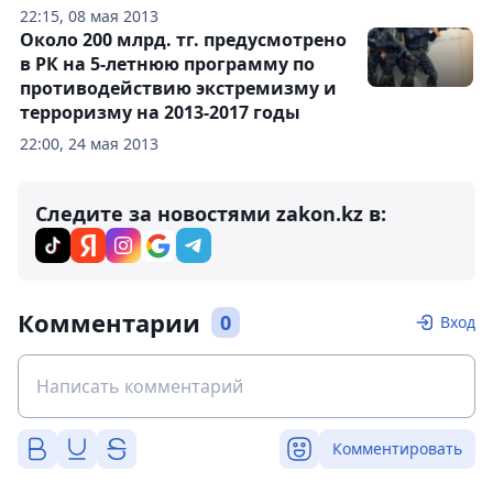
22:15, 08 мая 2013
Около 200 млрд. тг. предусмотрено
в РК на 5-летнюю программу по
противодействию экстремизму и
терроризму на 2013-2017 годы
22:00, 24 мая 2013
Следите за новостями zakon.kz в:
Комментарии
0
Вход
Комментировать