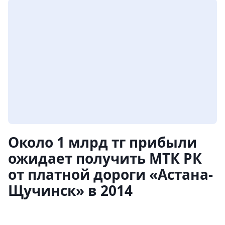
Около 1 млрд тг прибыли
ожидает получить МТК РК
от платной дороги «Астана-
Щучинск» в 2014