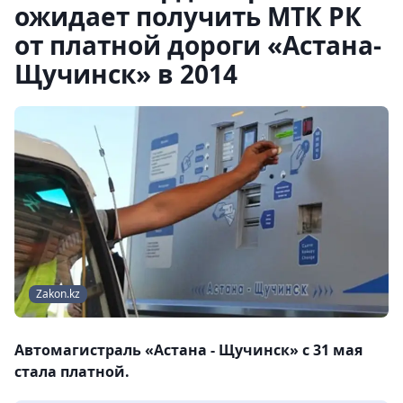
ожидает получить МТК РК
от платной дороги «Астана-
Щучинск» в 2014
Zakon.kz
Автомагистраль «Астана - Щучинск» с 31 мая
стала платной.