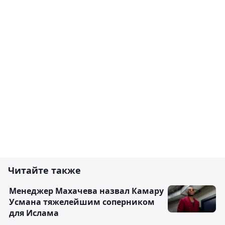
Читайте также
Менеджер Махачева назвал Камару
Усмана тяжелейшим соперником
для Ислама