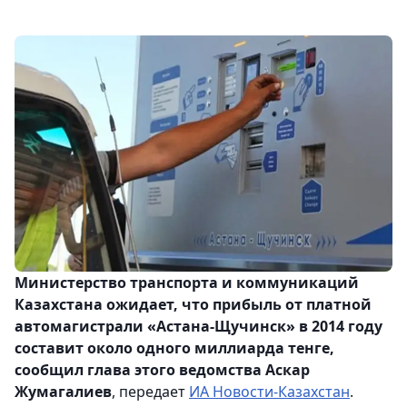
Министерство транспорта и коммуникаций
Казахстана ожидает, что прибыль от платной
автомагистрали «Астана-Щучинск» в 2014 году
составит около одного миллиарда тенге,
сообщил глава этого ведомства Аскар
Жумагалиев
, передает
ИА Новости-Казахстан
.