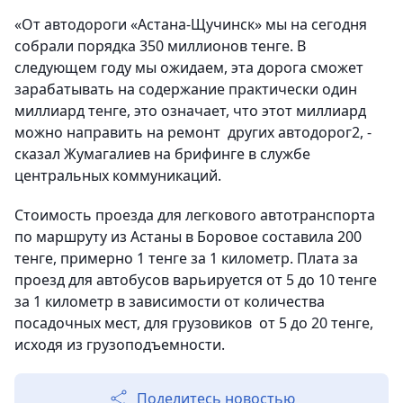
«От автодороги «Астана-Щучинск» мы на сегодня
собрали порядка 350 миллионов тенге. В
следующем году мы ожидаем, эта дорога сможет
зарабатывать на содержание практически один
миллиард тенге, это означает, что этот миллиард
можно направить на ремонт других автодорог2, -
сказал Жумагалиев на брифинге в службе
центральных коммуникаций.
Стоимость проезда для легкового автотранспорта
по маршруту из Астаны в Боровое составила 200
тенге, примерно 1 тенге за 1 километр. Плата за
проезд для автобусов варьируется от 5 до 10 тенге
за 1 километр в зависимости от количества
посадочных мест, для грузовиков от 5 до 20 тенге,
исходя из грузоподъемности.
Поделитесь новостью