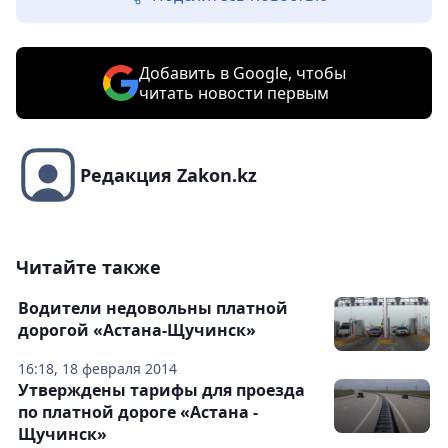
Добавить в Google, чтобы
читать новости первым
Редакция Zakon.kz
Читайте также
Водители недовольны платной
дорогой «Астана-Щучинск»
16:18, 18 февраля 2014
Утверждены тарифы для проезда
по платной дороге «Астана -
Щучинск»