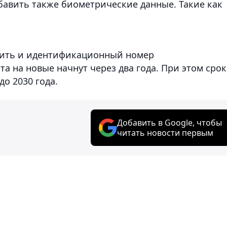
бавить также биометрические данные. Такие как
осить и идентификационный номер
а на новые начнут через два года. При этом срок
о 2030 года.
Добавить в Google, чтобы
читать новости первым