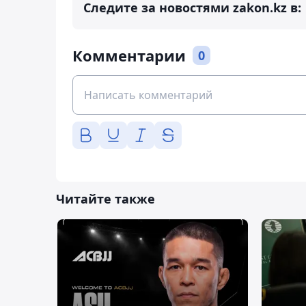
Следите за новостями zakon.kz в:
Комментарии
0
Читайте также