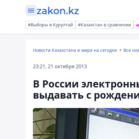
#Выборы в Курултай
#Казахстан в сравнении
Новости Казахстана и мира на сегодня
Все но
23:21, 21 октября 2013
В России электронн
выдавать с рожден