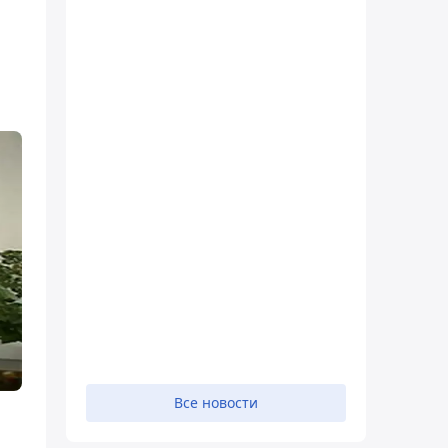
Все новости