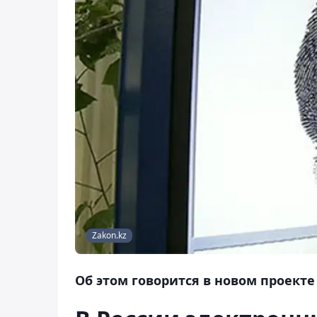
Zakon.kz
Об этом говорится в новом проекте