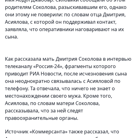
родителям Соколова, разыскивавшим его, однако
они этому не поверили: по словам отца Дмитрия,
Асиялова, с которой он поддерживал контакт,
заявляла, что оперативники наговаривают на их
сына.
Как рассказала мать Дмитрия Соколова в интервью
телеканалу «Россия-24», фрагменты которого
приводит РИА Новости, после исчезновения сына
она неоднократно связывалась с Асияловой по
телефону. Та отвечала, что ничего не знает о
местонахождении своего мужа. Кроме того,
Асиялова, по словам матери Соколова,
рассказывала, что за ней следят
правоохранительные органы.
Источник «Коммерсанта» также рассказал, что