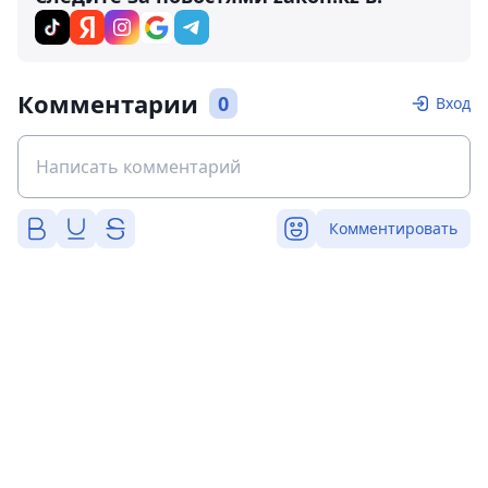
Комментарии
0
Вход
Комментировать