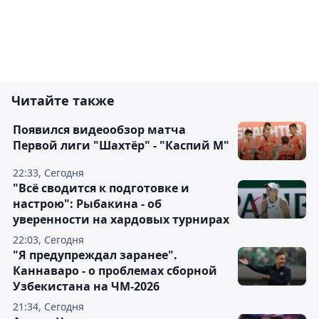
Читайте также
Появился видеообзор матча
Первой лиги "Шахтёр" - "Каспий М"
22:33, Сегодня
"Всё сводится к подготовке и
настрою": Рыбакина - об
уверенности на хардовых турнирах
22:03, Сегодня
"Я предупреждал заранее".
Каннаваро - о проблемах сборной
Узбекистана на ЧМ-2026
21:34, Сегодня