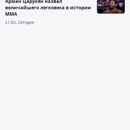
Арман Царукян назвал
величайшего легковеса в истории
ММА
21:02, Сегодня