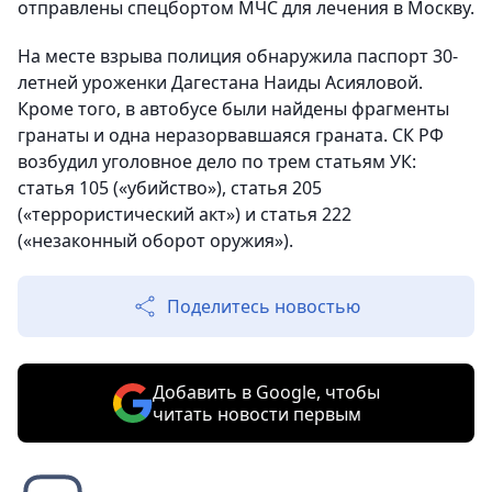
отправлены спецбортом МЧС для лечения в Москву.
На месте взрыва полиция обнаружила паспорт 30-
летней уроженки Дагестана Наиды Асияловой.
Кроме того, в автобусе были найдены фрагменты
гранаты и одна неразорвавшаяся граната. СК РФ
возбудил уголовное дело по трем статьям УК:
статья 105 («убийство»), статья 205
(«террористический акт») и статья 222
(«незаконный оборот оружия»).
Поделитесь новостью
Добавить в Google, чтобы
читать новости первым