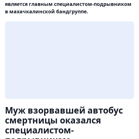
является главным специалистом-подрывником
в махачкалинской бандгруппе.
Муж взорвавшей автобус
смертницы оказался
специалистом-