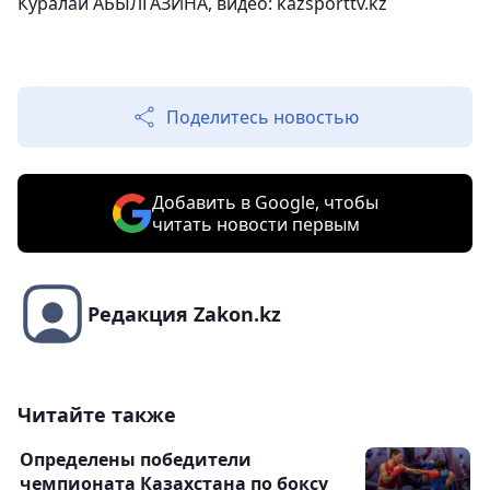
Куралай АБЫЛГАЗИНА, видео: kazsporttv.kz
Поделитесь новостью
Добавить в Google, чтобы
читать новости первым
Редакция Zakon.kz
Читайте также
Определены победители
чемпионата Казахстана по боксу