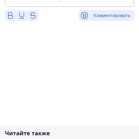
Комментировать
Читайте также