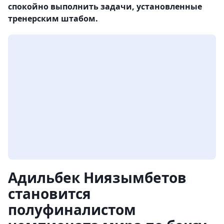
спокойно выполнить задачи, установленные
тренерским штабом.
Адильбек Ниязымбетов
становится
полуфиналистом