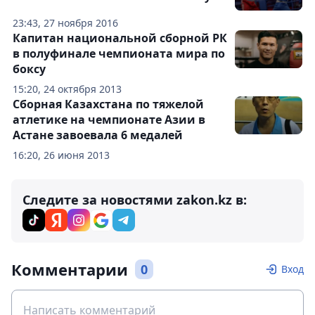
23:43, 27 ноября 2016
Капитан национальной сборной РК
в полуфинале чемпионата мира по
боксу
15:20, 24 октября 2013
Сборная Казахстана по тяжелой
атлетике на чемпионате Азии в
Астане завоевала 6 медалей
16:20, 26 июня 2013
Следите за новостями zakon.kz в:
Комментарии
0
Вход