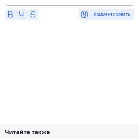
Комментировать
Читайте также