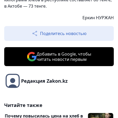
в Актобе — 73 тенге.
Еркин НУРЖАН
Поделитесь новостью
Добавить в Google, чтобы
читать новости первым
Редакция Zakon.kz
Читайте также
Почему повысилась цена на хлеб в