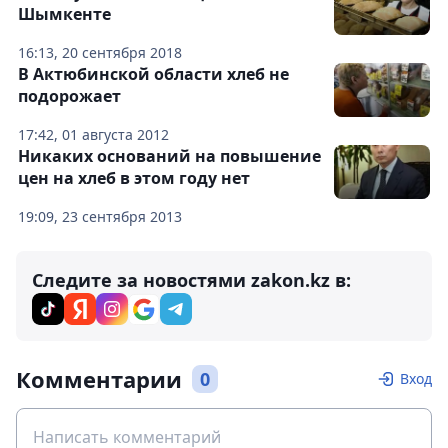
Шымкенте
16:13, 20 сентября 2018
В Актюбинской области хлеб не
подорожает
17:42, 01 августа 2012
Никаких оснований на повышение
цен на хлеб в этом году нет
19:09, 23 сентября 2013
Следите за новостями zakon.kz в:
Комментарии
0
Вход