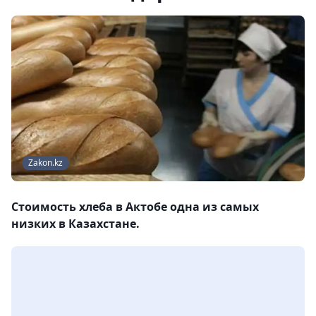
Zakon.kz
Стоимость хлеба в Актобе одна из самых
низких в Казахстане.