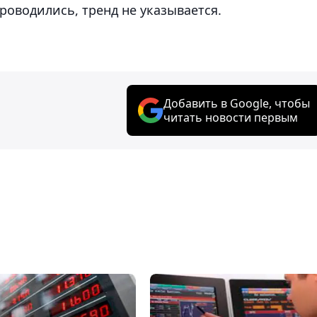
роводились, тренд не указывается.
Добавить в Google, чтобы
читать новости первым