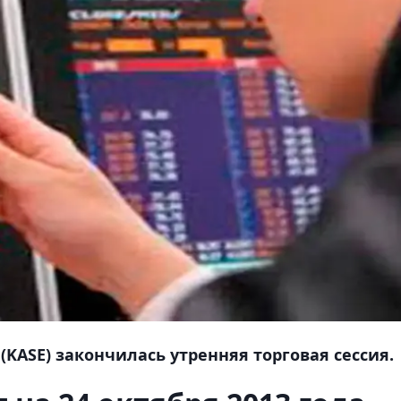
KASE) закончилась утренняя торговая сессия.