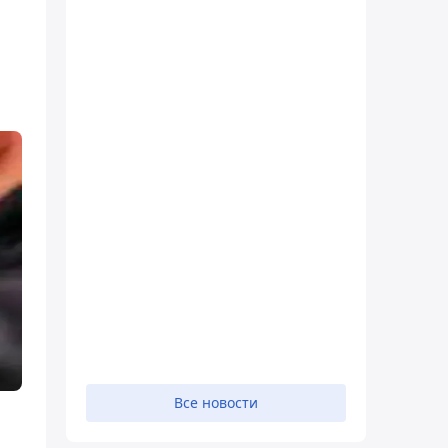
Все новости