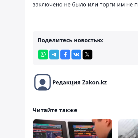
заключено не было или торги им не п
Поделитесь новостью:
Редакция Zakon.kz
Читайте также