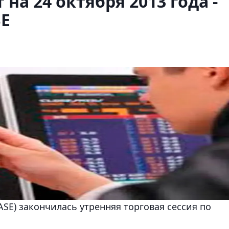
на 24 октября 2013 года -
SE
SE) закончилась утренняя торговая сессия по