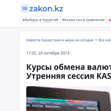
#Выборы в Курултай
#Казахстан в сравнении
Новости Казахстана и мира на сегодня
Все но
17:55, 24 октября 2013
Курсы обмена валют 
Утренняя сессия KA