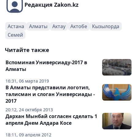
Редакция Zakon.kz
Астана
Алматы
Актау
Актобе
Кызылорда
Семей
Читайте также
Вспоминая Универсиаду-2017 в
Алматы
16:31, 06 марта 2019
В Алматы представили логотип,
талисман и слоган Универсиады -
2017
20:12, 24 октября 2013
Дархан Мынбай согласен сделать 1
апреля Днем Алдара Косе
18:11, 09 апреля 2012