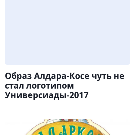
Образ Алдара-Косе чуть не
стал логотипом
Универсиады-2017