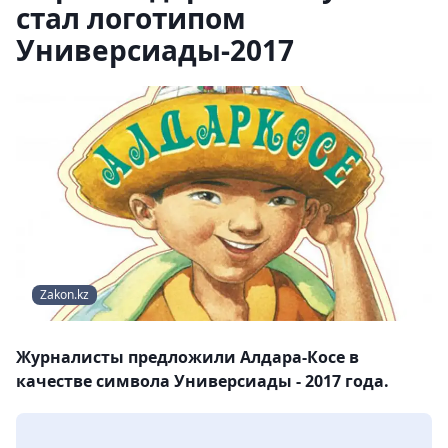
стал логотипом
Универсиады-2017
Zakon.kz
Журналисты предложили Алдара-Косе в
качестве символа Универсиады - 2017 года.