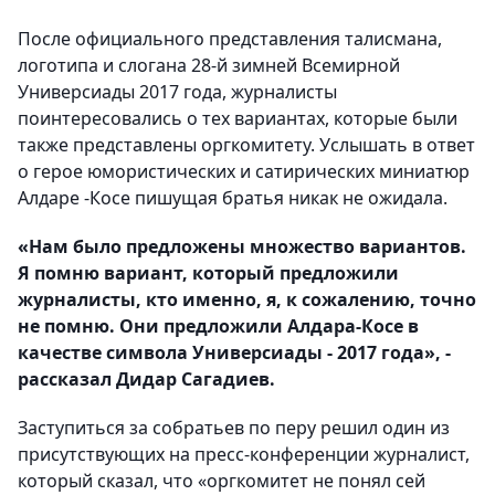
После официального представления талисмана,
логотипа и слогана 28-й зимней Всемирной
Универсиады 2017 года, журналисты
поинтересовались о тех вариантах, которые были
также представлены оргкомитету. Услышать в ответ
о герое юмористических и сатирических миниатюр
Алдаре -Косе пишущая братья никак не ожидала.
«Нам было предложены множество вариантов.
Я помню вариант, который предложили
журналисты, кто именно, я, к сожалению, точно
не помню. Они предложили Алдара-Косе в
качестве символа Универсиады - 2017 года», -
рассказал Дидар Сагадиев.
Заступиться за собратьев по перу решил один из
присутствующих на пресс-конференции журналист,
который сказал, что «оргкомитет не понял сей