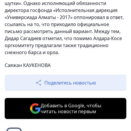
шутки». Однако исполняющий обязанности
директора госфонда «Исполнительная дирекция
«Универсиада Алматы - 2017» оппонировал в ответ,
ссылаясь на то, что приходило официальное
письмо рассмотреть данный вариант. Между тем,
Дидар Сагадиев отметил, что помимо Алдара-Косе
оргкомитету предлагали также традиционно
снежного барса и орла.
Саяжан КАУКЕНОВА
Поделитесь новостью
Добавить в Google, чтобы
читать новости первым