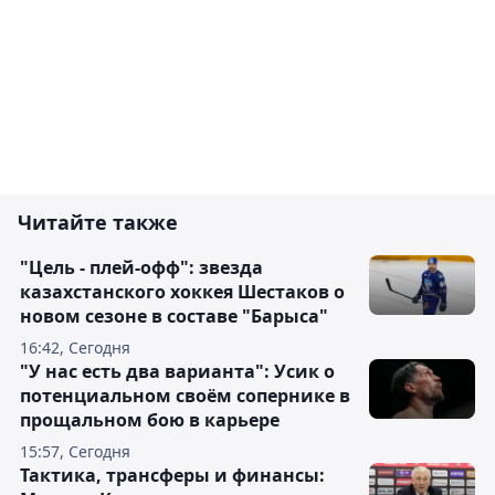
Читайте также
"Цель - плей-офф": звезда
казахстанского хоккея Шестаков о
новом сезоне в составе "Барыса"
16:42, Сегодня
"У нас есть два варианта": Усик о
потенциальном своём сопернике в
прощальном бою в карьере
15:57, Сегодня
Тактика, трансферы и финансы: