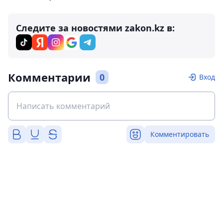
Следите за новостями zakon.kz в:
Комментарии
0
Вход
Комментировать