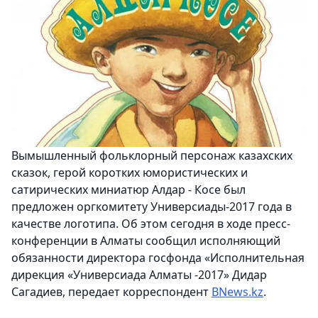
Вымышленный фольклорный персонаж казахских
сказок, герой коротких юмористических и
сатирических миниатюр Алдар - Косе был
предложен оргкомитету Универсиады-2017 года в
качестве логотипа. Об этом сегодня в ходе пресс-
конференции в Алматы сообщил исполняющий
обязанности директора госфонда «Исполнительная
дирекция «Универсиада Алматы -2017» Дидар
Сагадиев, передает корреспондент
BNews.kz
.