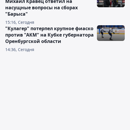
Михаил Кравец ответил на
насущные вопросы на сборах
"Барыса"
15:16, Сегодня
"Кулагер" потерпел крупное фиаско
против "АКМ" на Кубке губернатора
Оренбургской области
14:36, Сегодня