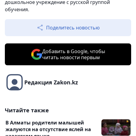
дошкольное учреждение с русской группой
обучения.
Поделитесь новостью
Добавить в Google, чтобы
читать новости первым
Редакция Zakon.kz
Читайте также
В Алматы родители малышей
жалуются на отсутствие яслей на