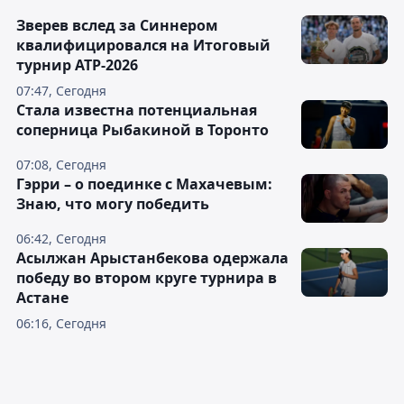
Зверев вслед за Синнером
квалифицировался на Итоговый
турнир ATP-2026
07:47, Сегодня
Cтала известна потенциальная
соперница Рыбакиной в Торонто
07:08, Сегодня
Гэрри – о поединке с Махачевым:
Знаю, что могу победить
06:42, Сегодня
Асылжан Арыстанбекова одержала
победу во втором круге турнира в
Астане
06:16, Сегодня