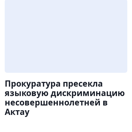
Прокуратура пресекла
языковую дискриминацию
несовершеннолетней в
Актау