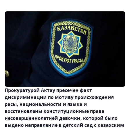
Прокуратурой Актау пресечен факт
дискриминации по мотиву происхождения
расы, национальности и языка и
восстановлены конституционные права
несовершеннолетней девочки, которой было
выдано направление в детский сад с казахским