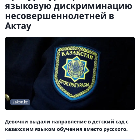
языковую дискриминацию
несовершеннолетней в
Актау
Zakon.kz
Девочки выдали направление в детский сад с
казахским языком обучения вместо русского.