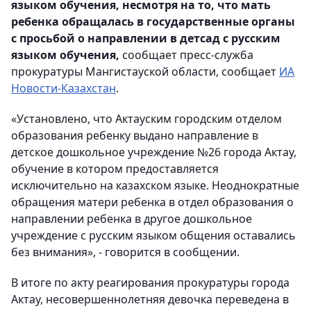
языком обучения, несмотря на то, что мать
ребенка обращалась в государственные органы
с просьбой о направлении в детсад с русским
языком обучения,
сообщает пресс-служба
прокуратуры Мангистауской области, сообщает
ИА
Новости-Казахстан
.
«Установлено, что Актауским городским отделом
образования ребенку выдано направление в
детское дошкольное учреждение №26 города Актау,
обучение в котором предоставляется
исключительно на казахском языке. Неоднократные
обращения матери ребенка в отдел образования о
направлении ребенка в другое дошкольное
учреждение с русским языком общения оставались
без внимания», - говорится в сообщении.
В итоге по акту реагирования прокуратуры города
Актау, несовершеннолетняя девочка переведена в