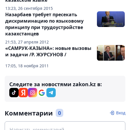
казахском языке
13:23, 26 сентября 2015
Назарбаев требует пресекать
дискриминацию по языковому
принципу при трудоустройстве
казахстанцев
21:53, 27 апреля 2012
«САМРУК-КАЗЫНА»: новые вызовы
и задачи /Р. ЖУРСУНОВ /
17:05, 18 ноября 2011
Следите за новостями zakon.kz в:
Комментарии
0
Вход