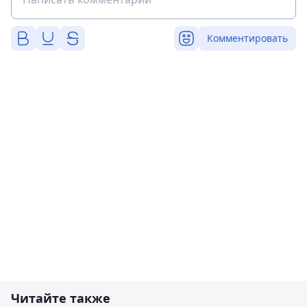
Комментировать
Читайте также