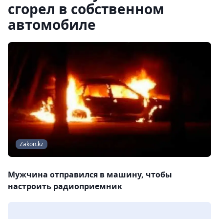
сгорел в собственном
автомобиле
Zakon.kz
Мужчина отправился в машину, чтобы
настроить радиоприемник