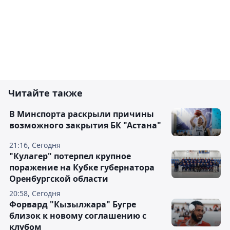
Читайте также
В Минспорта раскрыли причины
возможного закрытия БК "Астана"
21:16, Сегодня
"Кулагер" потерпел крупное
поражение на Кубке губернатора
Оренбургской области
20:58, Сегодня
Форвард "Кызылжара" Бугре
близок к новому соглашению с
клубом