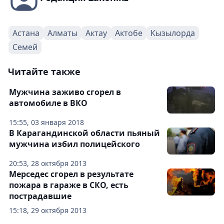
Астана
Алматы
Актау
Актобе
Кызылорда
Семей
Читайте также
Мужчина заживо сгорел в
автомобиле в ВКО
15:55, 03 января 2018
В Карагандинской области пьяный
мужчина избил полицейского
20:53, 28 октября 2013
Мерседес сгорел в результате
пожара в гараже в СКО, есть
пострадавшие
15:18, 29 октября 2013