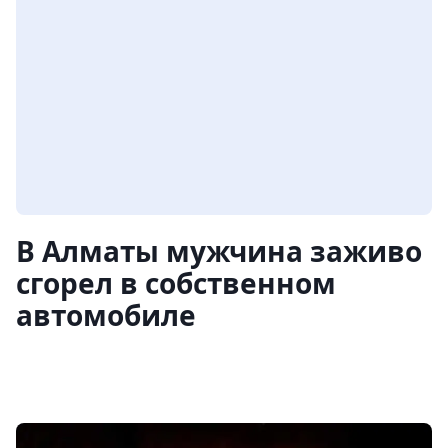
В Алматы мужчина заживо
сгорел в собственном
автомобиле