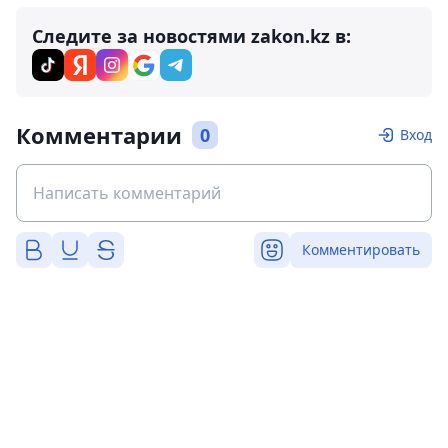
Следите за новостями zakon.kz в:
Комментарии
0
Вход
Комментировать