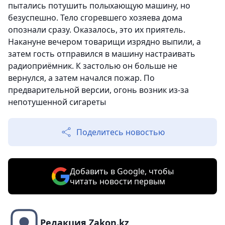
пытались потушить полыхающую машину, но
безуспешно. Тело сгоревшего хозяева дома
опознали сразу. Оказалось, это их приятель.
Накануне вечером товарищи изрядно выпили, а
затем гость отправился в машину настраивать
радиоприёмник. К застолью он больше не
вернулся, а затем начался пожар. По
предварительной версии, огонь возник из-за
непотушенной сигареты
Поделитесь новостью
Добавить в Google, чтобы
читать новости первым
Редакция Zakon.kz