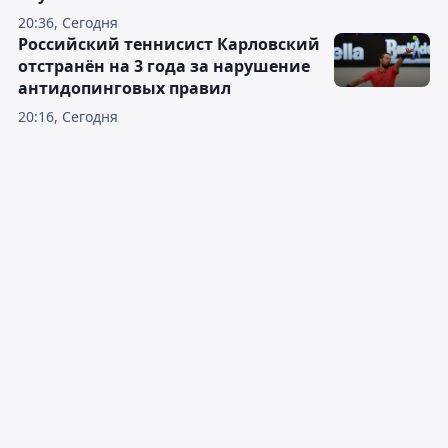
20:36, Сегодня
Российский теннисист Карловский
отстранён на 3 года за нарушение
антидопинговых правил
20:16, Сегодня