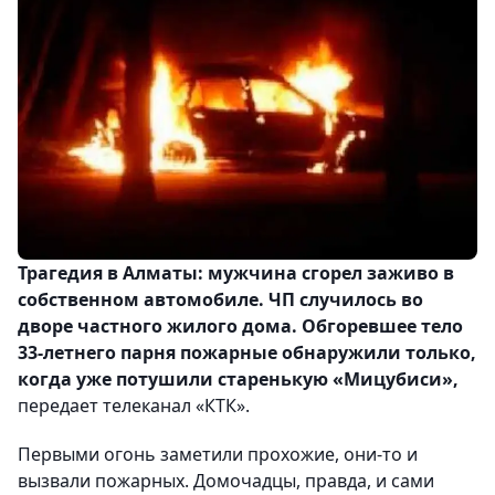
Трагедия в Алматы: мужчина сгорел заживо в
собственном автомобиле. ЧП случилось во
дворе частного жилого дома. Обгоревшее тело
33-летнего парня пожарные обнаружили только,
когда уже потушили старенькую «Мицубиси»
,
передает телеканал «КТК».
Первыми огонь заметили прохожие, они-то и
вызвали пожарных. Домочадцы, правда, и сами