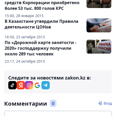
средств Корпорации приобретено
более 53 тыс. 800 голов КРС
15:00, 28 января 2015
В Казахстане утвердили Правила
деятельности ЦОНов
16:50, 23 октября 2013
По «Дорожной карте занятости -
2020» господдержку получили
около 289 тыс человек
23:17, 24 октября 2013
Следите за новостями zakon.kz в:
Комментарии
0
Вход