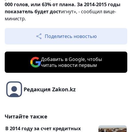
000 голов, или 63% от плана. За 2014-2015 годы
показатель будет дост
игнут», - сообщил вице-
министр.
Поделитесь новостью
Добавить в Google, чтобы
читать новости первым
Редакция Zakon.kz
Читайте также
В 2014 году за счет кредитных