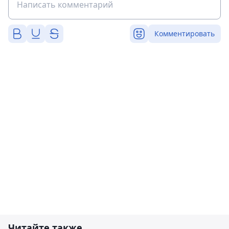
Комментировать
Читайте также