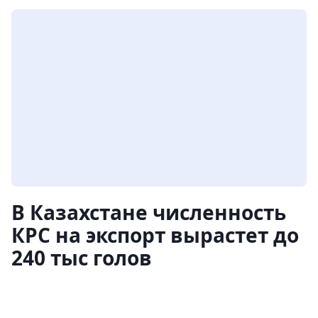
В Казахстане численность
КРС на экспорт вырастет до
240 тыс голов