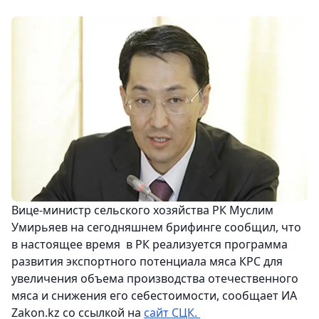
Вице-министр сельского хозяйства РК Муслим
Умирьяев на сегодняшнем брифинге сообщил, что
в настоящее время в РК реализуется программа
развития экспортного потенциала мяса КРС для
увеличения объема производства отечественного
мяса и снижения его себестоимости, сообщает ИА
Zakon.kz со ссылкой на
сайт СЦК.