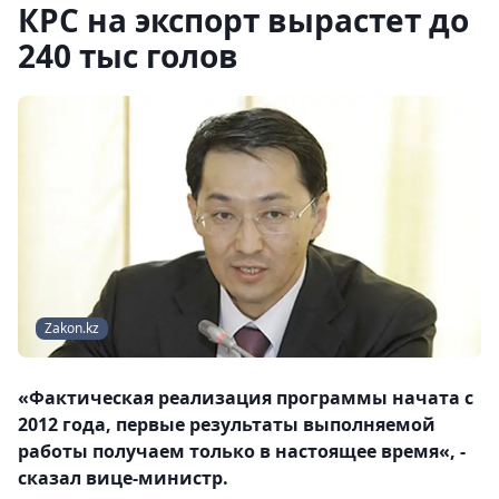
КРС на экспорт вырастет до
240 тыс голов
Zakon.kz
«Фактическая реализация программы начата с
2012 года, первые результаты выполняемой
работы получаем только в настоящее время«, -
сказал вице-министр.