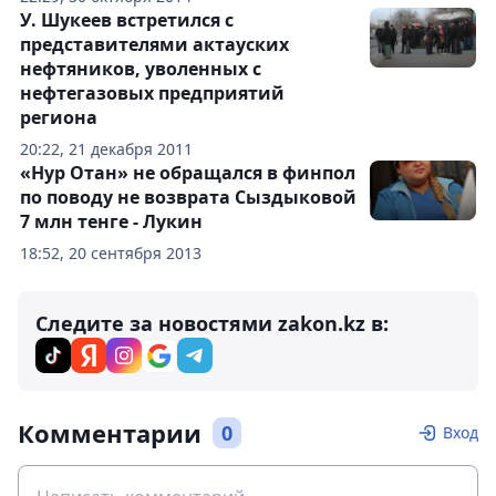
У. Шукеев встретился с
представителями актауских
нефтяников, уволенных с
нефтегазовых предприятий
региона
20:22, 21 декабря 2011
«Нур Отан» не обращался в финпол
по поводу не возврата Сыздыковой
7 млн тенге - Лукин
18:52, 20 сентября 2013
Следите за новостями zakon.kz в:
Комментарии
0
Вход