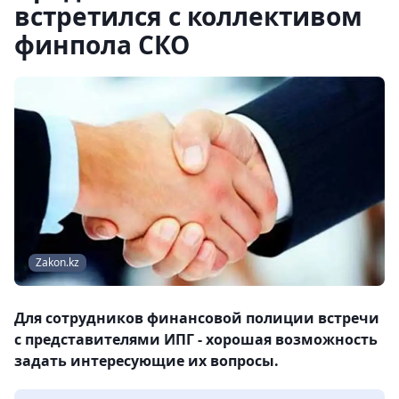
встретился с коллективом
финпола СКО
Zakon.kz
Для сотрудников финансовой полиции встречи
с представителями ИПГ - хорошая возможность
задать интересующие их вопросы.