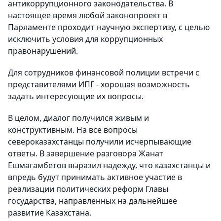
антикоррупционного законодательства. В
настоящее время любой законопроект в
Парламенте проходит научную экспертизу, с целью
исключить условия для коррупционных
правонарушений.
Для сотрудников финансовой полиции встречи с
представителями ИПГ - хорошая возможность
задать интересующие их вопросы.
В целом, диалог получился живым и
конструктивным. На все вопросы
североказахстанцы получили исчерпывающие
ответы. В завершение разговора Жанат
Ешмагамбетов выразил надежду, что казахстанцы и
впредь будут принимать активное участие в
реализации политических реформ Главы
государства, направленных на дальнейшее
развитие Казахстана.