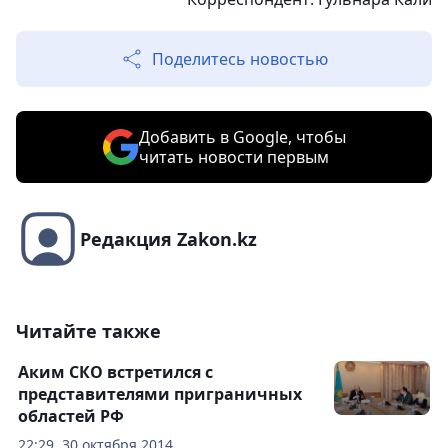
Поделитесь новостью
Добавить в Google, чтобы
читать новости первым
Редакция Zakon.kz
Читайте также
Аким СКО встретился с
представителями приграничных
областей РФ
22:29, 30 октября 2014