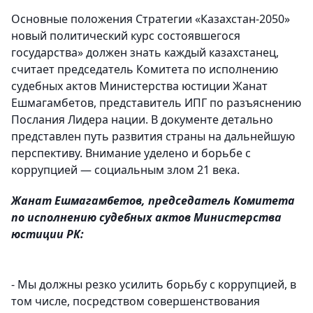
Основные положения Стратегии «Казахстан-2050»
новый политический курс состоявшегося
государства» должен знать каждый казахстанец,
считает председатель Комитета по исполнению
судебных актов Министерства юстиции Жанат
Ешмагамбетов, представитель ИПГ по разъяснению
Послания Лидера нации. В документе детально
представлен путь развития страны на дальнейшую
перспективу. Внимание уделено и борьбе с
коррупцией — социальным злом 21 века.
Жанат Ешмагамбетов, председатель Комитета
по исполнению судебных актов Министерства
юстиции РК:
- Мы должны резко усилить борьбу с коррупцией, в
том числе, посредством совершенствования