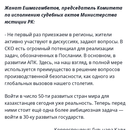
Жанат Ешмагамбетов, председатель Комитета
по исполнению судебных актов Министерства
юстиции РК:
- Не первый раз приезжаем в регионы, жители
активно участвуют в дискуссиях, задают вопросы. В
СКО есть огромный потенциал для реализации
задач, обозначенных в Послании. В основном, в
развитии АПК. Здесь, на наш взгляд, в полной мере
используется преимущество в решение вопросов
производственной безопасности, как одного из
глобальных вызовов нашего столетия.
Войти в число 50-ти развитых стран мира для
казахстанцев сегодня уже реальность. Теперь перед
ними стоит ещё одна более амбициозная задача —
войти в 30-ку развитых государств.
Корреспондент: Гульнара Кали