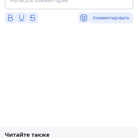
Комментировать
Читайте также