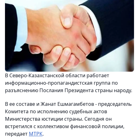
В Северо-Казахстанской области работает
информационно-пропагандистская группа по
разъяснению Послания Президента страны народу.
В ее составе и Жанат Ешмагамбетов - председатель
Комитета по исполнению судебных актов
Министерства юстиции страны. Сегодня он
встретился с коллективом финансовой полиции,
передает
МТРК
.