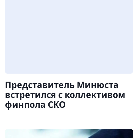
Представитель Минюста
встретился с коллективом
финпола СКО