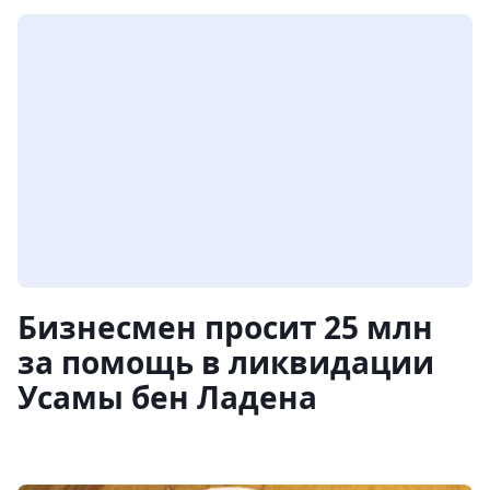
Бизнесмен просит 25 млн
за помощь в ликвидации
Усамы бен Ладена