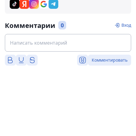
Комментарии
0
Вход
Комментировать