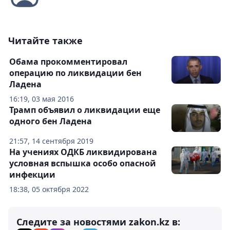
Читайте также
Обама прокомментировал
операцию по ликвидации бен
Ладена
16:19, 03 мая 2016
Трамп объявил о ликвидации еще
одного бен Ладена
21:57, 14 сентября 2019
На учениях ОДКБ ликвидирована
условная вспышка особо опасной
инфекции
18:38, 05 октября 2022
Следите за новостями zakon.kz в: