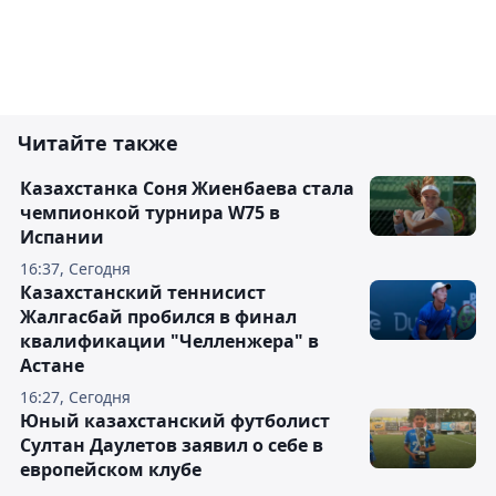
Читайте также
Казахстанка Соня Жиенбаева стала
чемпионкой турнира W75 в
Испании
16:37, Сегодня
Казахстанский теннисист
Жалгасбай пробился в финал
квалификации "Челленжера" в
Астане
16:27, Сегодня
Юный казахстанский футболист
Султан Даулетов заявил о себе в
европейском клубе