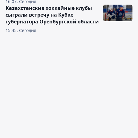
16:07, Сегодня
Казахстанские хоккейные клубы
сыграли встречу на Кубке
губернатора Оренбургской области
15:45, Сегодня