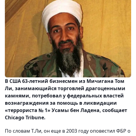
В США 63-летний бизнесмен из Мичигана Том
Ли, занимающийся торговлей драгоценными
камнями, потребовал у федеральных властей
вознаграждения за помощь в ликвидации
«террориста № 1» Усамы бен Ладена, сообщает
Chicago Tribune.
По словам Т.Ли, он еще в 2003 году оповестил ФБР о