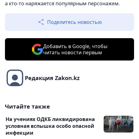
а кто-то наряжается популярным персонажем.
Поделитесь новостью
Добавить в Google, чтобы
читать новости первым
Редакция Zakon.kz
Читайте также
На учениях ОДКБ ликвидирована
условная вспышка особо опасной
инфекции