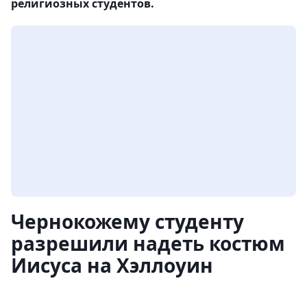
религиозных студентов.
Чернокожему студенту
разрешили надеть костюм
Иисуса на Хэллоуин