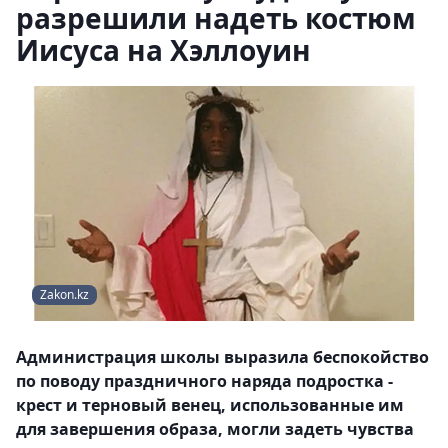
разрешили надеть костюм
Иисуса на Хэллоуин
Zakon.kz
Администрация школы выразила беспокойство
по поводу праздничного наряда подростка -
крест и терновый венец, использованные им
для завершения образа, могли задеть чувства