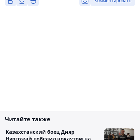
Комментировать
Читайте также
Казахстанский боец Дияр
Нургожай победил нокаутом на