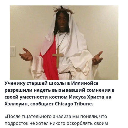
Ученику старшей школы в Иллинойсе
разрешили надеть вызывавший сомнения в
своей уместности костюм Иисуса Христа на
Хэллоуин, сообщает Chicago Tribune.
«После тщательного анализа мы поняли, что
подросток не хотел никого оскорблять своим