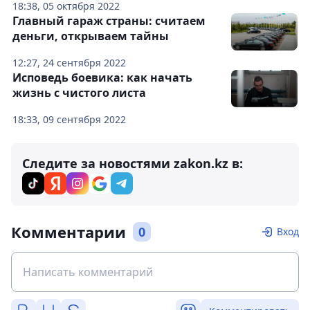
18:38, 05 октября 2022
Главный гараж страны: считаем
деньги, открываем тайны
12:27, 24 сентября 2022
Исповедь боевика: как начать
жизнь с чистого листа
18:33, 09 сентября 2022
Следите за новостями zakon.kz в:
Комментарии
0
Вход