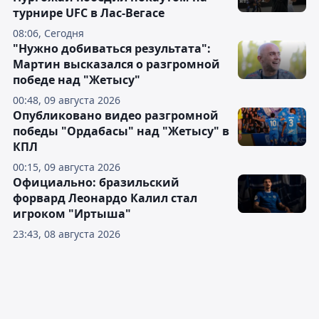
турнире UFC в Лас-Вегасе
08:06, Сегодня
"Нужно добиваться результата":
Мартин высказался о разгромной
победе над "Жетысу"
00:48, 09 августа 2026
Опубликовано видео разгромной
победы "Ордабасы" над "Жетысу" в
КПЛ
00:15, 09 августа 2026
Официально: бразильский
форвард Леонардо Калил стал
игроком "Иртыша"
23:43, 08 августа 2026