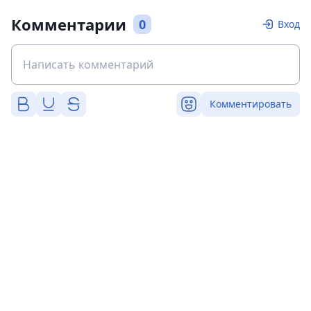
Комментарии
0
Вход
Комментировать