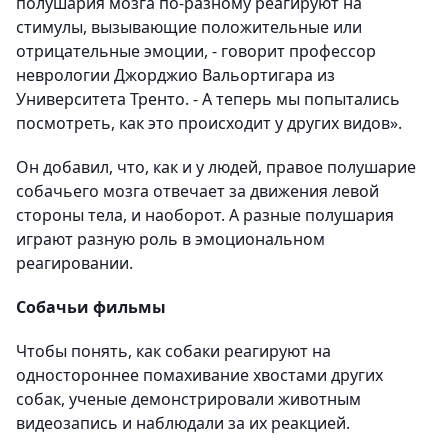
полушария мозга по-разному реагируют на
стимулы, вызывающие положительные или
отрицательные эмоции, - говорит профессор
неврологии Джорджио Вальортигара из
Университета Тренто. - А теперь мы попытались
посмотреть, как это происходит у других видов».
Он добавил, что, как и у людей, правое полушарие
собачьего мозга отвечает за движения левой
стороны тела, и наоборот. А разные полушария
играют разную роль в эмоциональном
реагировании.
Собачьи фильмы
Чтобы понять, как собаки реагируют на
одностороннее помахивание хвостами других
собак, ученые демонстрировали животным
видеозапись и наблюдали за их реакцией.