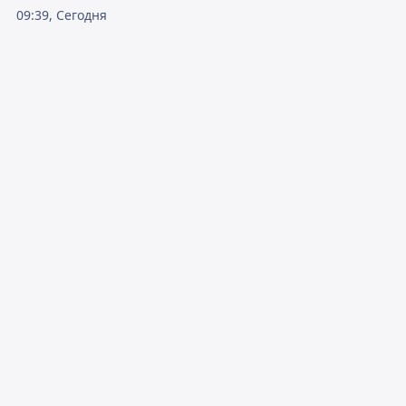
09:39, Сегодня