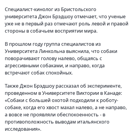
Специалист-кинолог из Бристольского
университета Джон Брэдшоу отмечает, что ученые
уже не в первый раз отмечают роль левой и правой
стороны в собачьем восприятии мира.
В прошлом году группа специалистов из
Университета Линкольна выяснила, что собаки
поворачивают голову налево, общаясь с
агрессивными собаками, и направо, когда
встречают собак спокойных.
Также Джон Брэдшоу рассказал об эксперименте,
проведенном в Университете Виктории в Канаде:
«Собаки с большей охотой подходили к роботу-
собаке, когда его хвост махал налево, а не направо,
а вовсе не проявляли обеспокоенность - в
противоположность выводам итальянского
исследования».