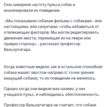
Они замеряли частоту пульса собак и
анализировали их поведение.
«Мы показывали собакам фильмы с собаками - или
настоящими, или силуэтами, чтобы избавиться от
отвлекающих факторов. Мы могли редактировать
движения хвоста, перемещая их на левую или
правую сторону», - рассказал профессор
Вальортигара.
Когда животные видели, как в остальном спокойная
собака машет хвостом направо (с точки зрения
машущей собаки), то их поведение не менялось.
Однако когда они видели мах налево, у них
учащался пульс, и наблюдалась обеспокоенность.
Профессор Вальортигара не считает, что собаки