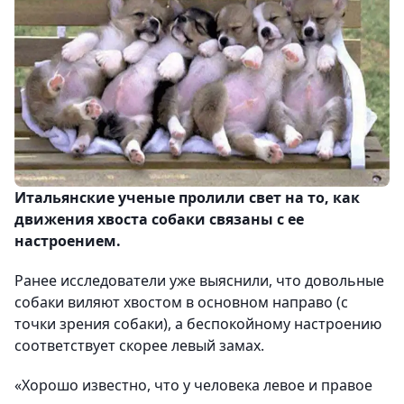
Итальянские ученые пролили свет на то, как
движения хвоста собаки связаны с ее
настроением.
Ранее исследователи уже выяснили, что довольные
собаки виляют хвостом в основном направо (с
точки зрения собаки), а беспокойному настроению
соответствует скорее левый замах.
«Хорошо известно, что у человека левое и правое