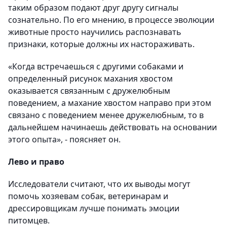
таким образом подают друг другу сигналы
сознательно. По его мнению, в процессе эволюции
животные просто научились распознавать
признаки, которые должны их настораживать.
«Когда встречаешься с другими собаками и
определенный рисунок махания хвостом
оказывается связанным с дружелюбным
поведением, а махание хвостом направо при этом
связано с поведением менее дружелюбным, то в
дальнейшем начинаешь действовать на основании
этого опыта», - поясняет он.
Лево и право
Исследователи считают, что их выводы могут
помочь хозяевам собак, ветеринарам и
дрессировщикам лучше понимать эмоции
питомцев.