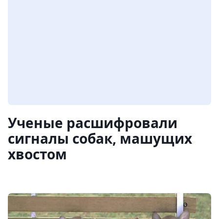
Ученые расшифровали
сигналы собак, машущих
хвостом