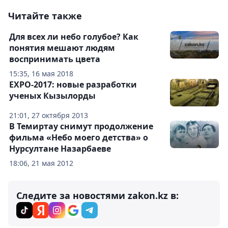
Читайте также
Для всех ли небо голубое? Как
понятия мешают людям
воспринимать цвета
15:35, 16 мая 2018
ЕXPO-2017: новые разработки
ученых Кызылорды
21:01, 27 октября 2013
В Темиртау снимут продолжение
фильма «Небо моего детства» о
Нурсултане Назарбаеве
18:06, 21 мая 2012
Следите за новостями zakon.kz в: