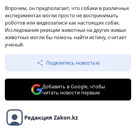
Впрочем, он предполагает, что собаки в различных
экспериментах могли просто не воспринимать
роботов
или видеозаписи как настоящих собак.
Исследования реакции животных на других живых
животных могли бы помочь найти истину, считает
ученый.
Поделитесь новостью
Добавить в Google, чтобы
читать новости первым
Редакция Zakon.kz