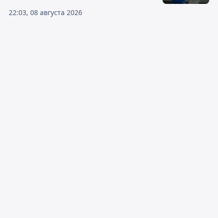
22:03, 08 августа 2026