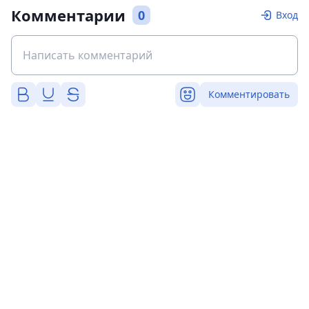
Комментарии
0
Вход
Комментировать