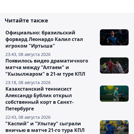
Читайте также
Официально: бразильский
форвард Леонардо Калил стал
игроком "Иртыша"
23:43, 08 августа 2026
Появилось видео драматичного
матча между "Алтаем" и
"Кызылжаром" в 21-м туре КПЛ
23:18, 08 августа 2026
Казахстанский теннисист
Александр Бублик открыл
собственный корт в Санкт-
Петербурге
22:43, 08 августа 2026
"Каспий" и "Улытау" сыграли
вничью в матче 21-го тура КПЛ