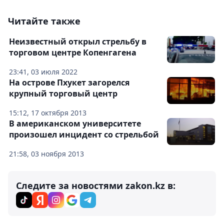
Читайте также
Неизвестный открыл стрельбу в
торговом центре Копенгагена
23:41, 03 июля 2022
На острове Пхукет загорелся
крупный торговый центр
15:12, 17 октября 2013
В американском университете
произошел инцидент со стрельбой
21:58, 03 ноября 2013
Следите за новостями zakon.kz в: