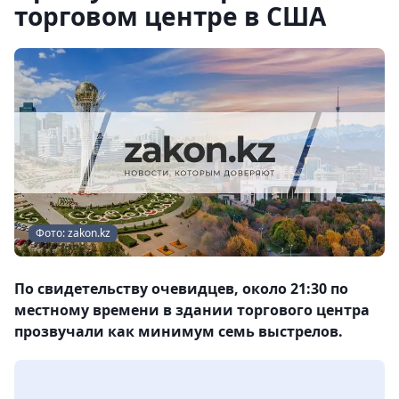
торговом центре в США
Фото: zakon.kz
По свидетельству очевидцев, около 21:30 по
местному времени в здании торгового центра
прозвучали как минимум семь выстрелов.