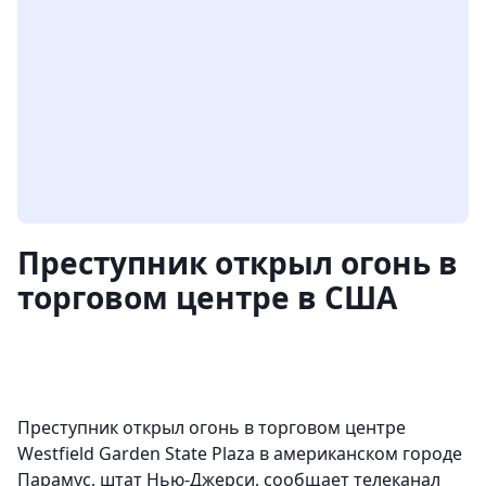
Преступник открыл огонь в
торговом центре в США
Преступник открыл огонь в торговом центре
Westfield Garden State Plaza в американском городе
Парамус, штат Нью-Джерси, сообщает телеканал