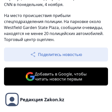
CNN в понедельник, 4 ноября.
На место происшествия прибыли
спецподразделения полиции. На парковке около
Westfield Garden State Plaza, сообщили очевидцы,
находятся не менее 20 полицейских автомобилей.
Торговый центр оцеплен.
Поделитесь новостью
Добавить в Google, чтобы
читать новости первым
Редакция Zakon.kz