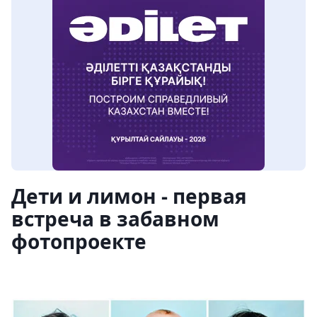
Дети и лимон - первая
встреча в забавном
фотопроекте