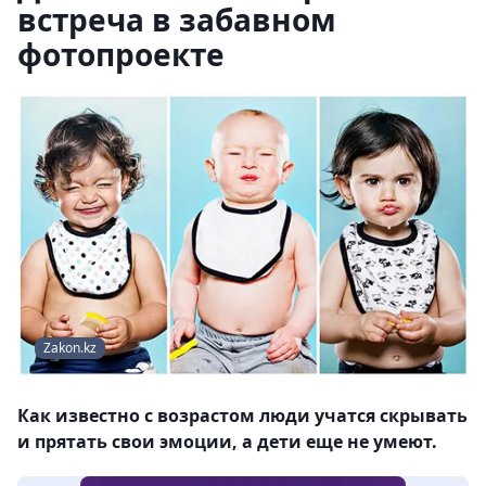
встреча в забавном
фотопроекте
Zakon.kz
Как известно с возрастом люди учатся скрывать
и прятать свои эмоции, а дети еще не умеют.