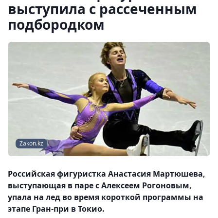
выступила с рассеченным
подбородком
Zakon.kz
Российская фигуристка Анастасия Мартюшева,
выступающая в паре с Алексеем Рогоновым,
упала на лед во время короткой программы на
этапе Гран-при в Токио.