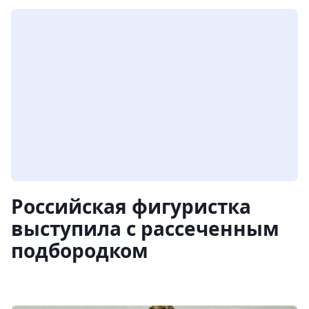
Российская фигуристка
выступила с рассеченным
подбородком