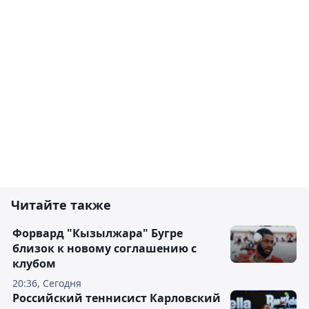
Читайте также
Форвард "Кызылжара" Бугре
близок к новому соглашению с
клубом
20:36, Сегодня
Российский теннисист Карловский