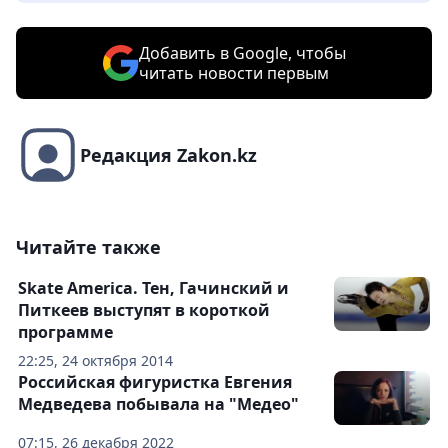
Добавить в Google, чтобы
читать новости первым
Редакция Zakon.kz
Читайте также
Skate America. Тен, Гачинский и
Питкеев выступят в короткой
программе
22:25, 24 октября 2014
Российская фигуристка Евгения
Медведева побывала на "Медео"
07:15, 26 декабря 2022