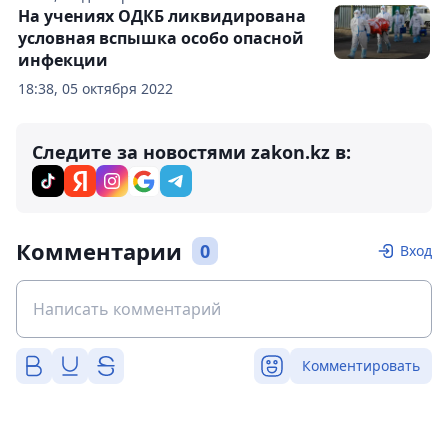
На учениях ОДКБ ликвидирована
условная вспышка особо опасной
инфекции
18:38, 05 октября 2022
Следите за новостями zakon.kz в:
Комментарии
0
Вход
Комментировать