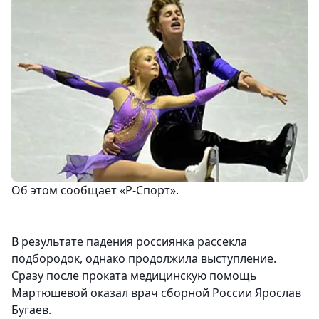
Об этом сообщает «Р-Спорт».
В результате падения россиянка рассекла
подбородок, однако продолжила выступление.
Сразу после проката медицинскую помощь
Мартюшевой оказал врач сборной России Ярослав
Бугаев.