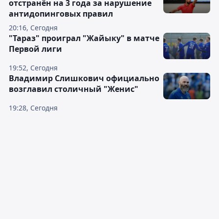
отстранён на 3 года за нарушение
антидопинговых правил
20:16, Сегодня
"Тараз" проиграл "Жайыку" в матче
Первой лиги
19:52, Сегодня
Владимир Слишкович официально
возглавил столичный "Женис"
19:28, Сегодня