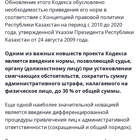
Обновление этого Кодекса обусловлено
необходимостью приведения его норм в
соответствие с Концепцией правовой политики
Республики Казахстан на период с 2010 до 2020
года, утвержденной Указом Президента Республики
Казахстан от 24 августа 2009 года.
Одним из важных новшеств проекта Кодекса
является введение нормы, позволяющей судье,
органу (должностному лицу) при установлении
смягчающих обстоятельств, сократить сумму
административного штрафа, налагаемого на
физическое лицо, до 30 % от общей суммы.
Еще одной наиболее значительной новацией
является введение дифференцированной
процедуры привлечения лиц к административной
ответственности (сокращенный и общий порядок).