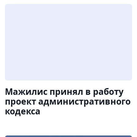
Мажилис принял в работу
проект административного
кодекса