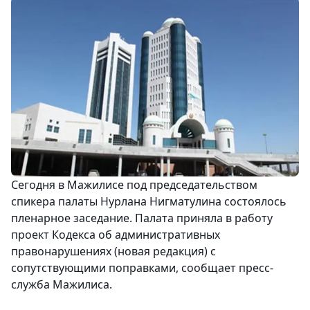
Сегодня в Мажилисе под председательством
спикера палаты Нурлана Нигматулина состоялось
пленарное заседание. Палата приняла в работу
проект Кодекса об административных
правонарушениях (новая редакция) с
сопутствующими поправками, сообщает пресс-
служба Мажилиса.