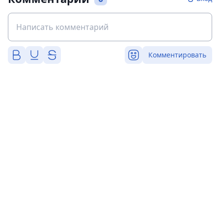
Комментировать