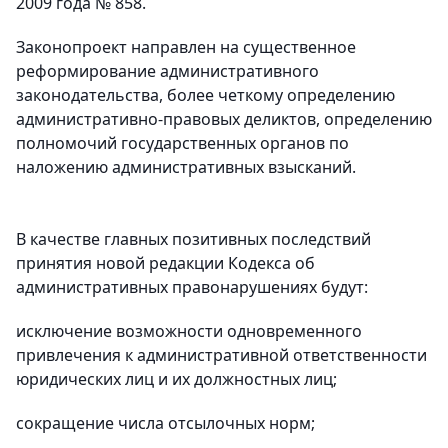
2009 года № 858.
Законопроект направлен на существенное
реформирование административного
законодательства, более четкому определению
административно-правовых деликтов, определению
полномочий государственных органов по
наложению административных взысканий.
В качестве главных позитивных последствий
принятия новой редакции Кодекса об
административных правонарушениях будут:
исключение возможности одновременного
привлечения к административной ответственности
юридических лиц и их должностных лиц;
сокращение числа отсылочных норм;