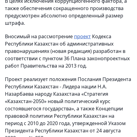
В целях исключения коррупциогенного фактора, а
также обеспечения сокращенного производства
предусмотрен абсолютно определенный размер
штрафа.
Вносимый на рассмотрение
проект
Кодекса
Республики Казахстан об административных
правонарушениях (новая редакция) разработан в
соответствии с пунктом 36 Плана законопроектных
работ Правительства на 2013 год.
Проект реализует положения Послания Президента
Республики Казахстан - Лидера нации Н.А.
Назарбаева народу Казахстана «Стратегия
«Казахстан-2050» новый политический курс
состоявшегося государства», а также Концепции
правовой политики Республики Казахстан на
период с 2010 до 2020 года, утвержденной Указом
Президента Республики Казахстан от 24 августа