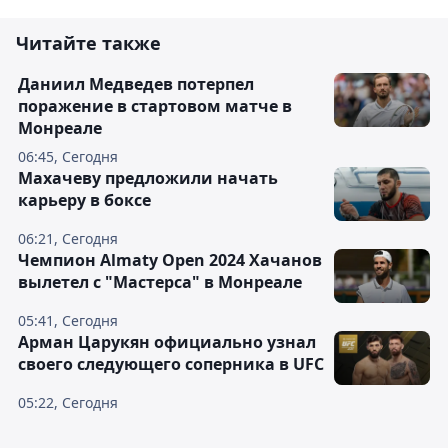
Читайте также
Даниил Медведев потерпел
поражение в стартовом матче в
Монреале
06:45, Сегодня
Махачеву предложили начать
карьеру в боксе
06:21, Сегодня
Чемпион Almaty Open 2024 Хачанов
вылетел с "Мастерса" в Монреале
05:41, Сегодня
Арман Царукян официально узнал
своего следующего соперника в UFC
05:22, Сегодня