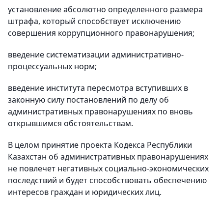
установление абсолютно определенного размера
штрафа, который способствует исключению
совершения коррупционного правонарушения;
введение систематизации административно-
процессуальных норм;
введение института пересмотра вступивших в
законную силу постановлений по делу об
административных правонарушениях по вновь
открывшимся обстоятельствам.
В целом принятие проекта Кодекса Республики
Казахстан об административных правонарушениях
не повлечет негативных социально-экономических
последствий и будет способствовать обеспечению
интересов граждан и юридических лиц.