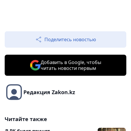
Поделитесь новостью
Добавить в Google, чтобы
читать новости первым
Редакция Zakon.kz
Читайте также