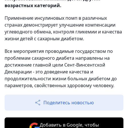
возрастных категорий.
Применение инсулиновых помп в различных
странах демонстрирует улучшение компенсации
углеводного обмена, контроля гликемии и качества
жизни детей с сахарным диабетом.
Все мероприятия проводимые государством по
проблемам сахарного диабета направлены на
достижение главной цели Сент-Винсентской
Декларации - это доведение качества и
продолжительности жизни больных диабетом до
параметров, свойственных здоровому человеку.
Поделитесь новостью
Добавить в Google, чтобы