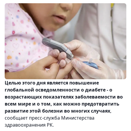
Целью этого дня является повышение
глобальной осведомленности о диабете - о
возрастающих показателях заболеваемости во
всем мире и о том, как можно предотвратить
развитие этой болезни во многих случаях
,
сообщает пресс-служба Министерства
здравоохранения РК.