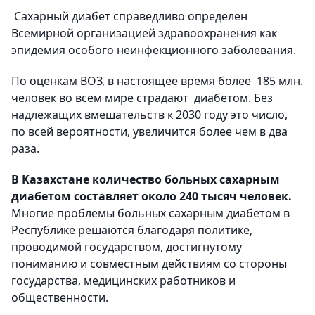
Сахарный диабет справедливо определен
Всемирной организацией здравоохранения как
эпидемия особого неинфекционного заболевания.
По оценкам ВОЗ, в настоящее время более 185 млн.
человек во всем мире страдают диабетом. Без
надлежащих вмешательств к 2030 году это число,
по всей вероятности, увеличится более чем в два
раза.
В Казахстане количество больных сахарным
диабетом составляет около 240 тысяч человек.
Многие проблемы больных сахарным диабетом в
Республике решаются благодаря политике,
проводимой государством, достигнутому
пониманию и совместным действиям со стороны
государства, медицинских работников и
общественности.