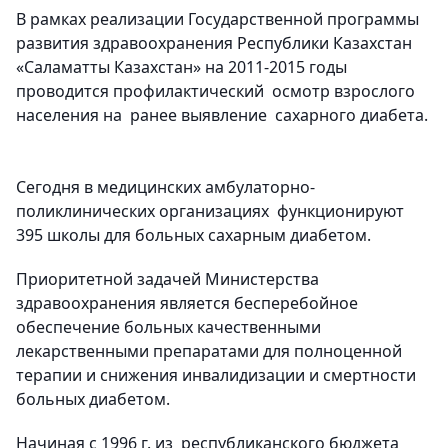
В рамках реализации Государственной программы
развития здравоохранения Республики Казахстан
«Саламатты Казахстан» на 2011-2015 годы
проводится профилактический осмотр взрослого
населения на ранее выявление сахарного диабета.
Сегодня в медицинских амбулаторно-
поликлинических организациях функционируют
395 школы для больных сахарным диабетом.
Приоритетной задачей Министерства
здравоохранения является бесперебойное
обеспечение больных качественными
лекарственными препаратами для полноценной
терапии и снижения инвалидизации и смертности
больных диабетом.
Начиная с 1996 г. из республиканского бюджета