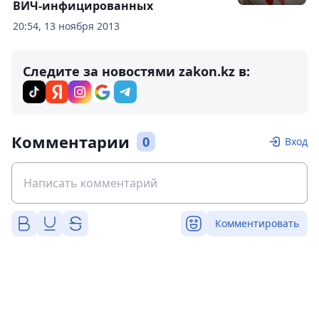
ВИЧ-инфицированных
20:54, 13 ноября 2013
Следите за новостями zakon.kz в:
Комментарии
0
Вход
Комментировать