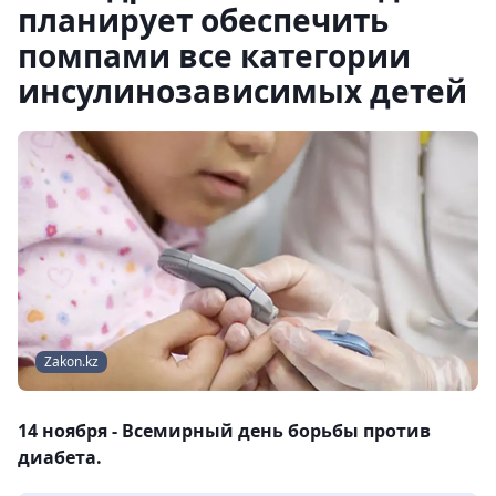
планирует обеспечить
помпами все категории
инсулинозависимых детей
Zakon.kz
14 ноября - Всемирный день борьбы против
диабета.