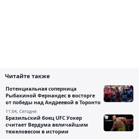
Читайте также
Потенциальная соперница
Рыбакиной Фернандес в восторге
от победы над Андреевой в Торонто
11:04, Сегодня
Бразильский боец UFC Уокер
считает Вердума величайшим
тяжеловесом в истории