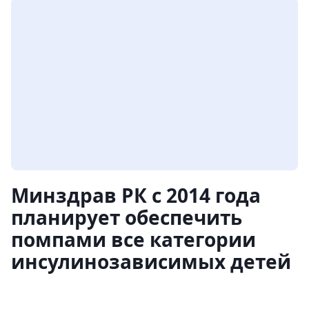
Минздрав РК с 2014 года
планирует обеспечить
помпами все категории
инсулинозависимых детей