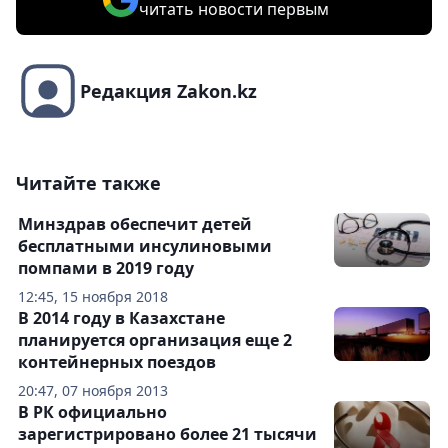
читать новости первым
Редакция Zakon.kz
Читайте также
Минздрав обеспечит детей
бесплатными инсулиновыми
помпами в 2019 году
12:45, 15 ноября 2018
В 2014 году в Казахстане
планируется организация еще 2
контейнерных поездов
20:47, 07 ноября 2013
В РК официально
зарегистрировано более 21 тысячи