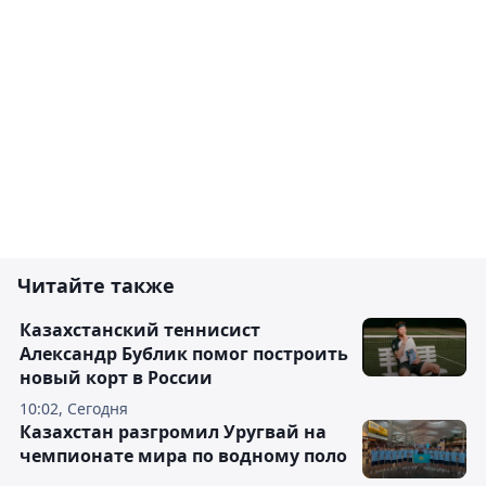
Читайте также
Казахстанский теннисист
Александр Бублик помог построить
новый корт в России
10:02, Сегодня
Казахстан разгромил Уругвай на
чемпионате мира по водному поло