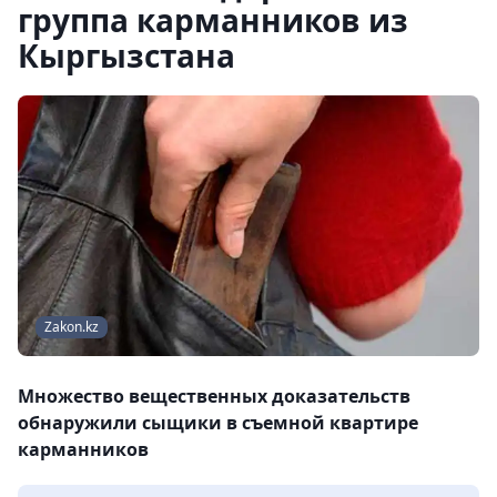
группа карманников из
Кыргызстана
Zakon.kz
Множество вещественных доказательств
обнаружили сыщики в съемной квартире
карманников