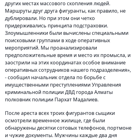
других местах массового скопления людей.
Маршруты друг друга фигуранты, как правило, не
дублировали. Но при этом они четко
придерживались принципа подстраховки.
Злоумышленники были вычислены специальными
поисковыми группами в ходе оперативных
мероприятий. Мы проанализировали
предположительные время и место их промысла, и
заострили на этих координатах особое внимание
оперативных сотрудников нашего подразделения»,
- сообщил начальник отдела по борьбе с
имущественными преступлениями Управления
криминальной полиции ДВД города Алматы
полковник полиции Пархат Мадалиев.
После ареста всех троих фигурантов сыщики
осмотрели временное жилище, где были
обнаружены десятки сотовых телефонов, портмоне
и чужие документы. Мужчины каждые два дня