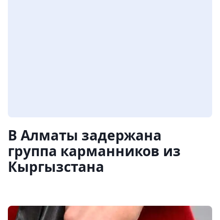
В Алматы задержана
группа карманников из
Кыргызстана