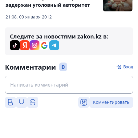
задержан уголовный авторитет
21:08, 09 января 2012
Следите за новостями zakon.kz в:
Комментарии
0
Вход
Комментировать