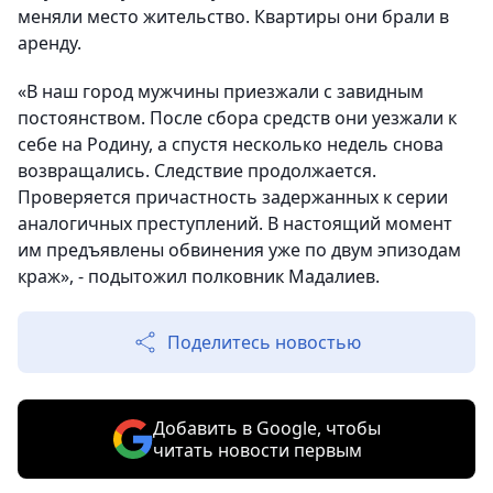
меняли место жительство. Квартиры они брали в
аренду.
«В наш город мужчины приезжали с завидным
постоянством. После сбора средств они уезжали к
себе на Родину, а спустя несколько недель снова
возвращались. Следствие продолжается.
Проверяется причастность задержанных к серии
аналогичных преступлений. В настоящий момент
им предъявлены обвинения уже по двум эпизодам
краж», - подытожил полковник Мадалиев.
Поделитесь новостью
Добавить в Google, чтобы
читать новости первым