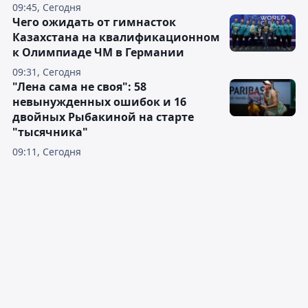
09:45, Сегодня
Чего ожидать от гимнасток
Казахстана на квалификационном
к Олимпиаде ЧМ в Германии
09:31, Сегодня
"Лена сама не своя": 58
невынужденных ошибок и 16
двойных Рыбакиной на старте
"тысячника"
09:11, Сегодня