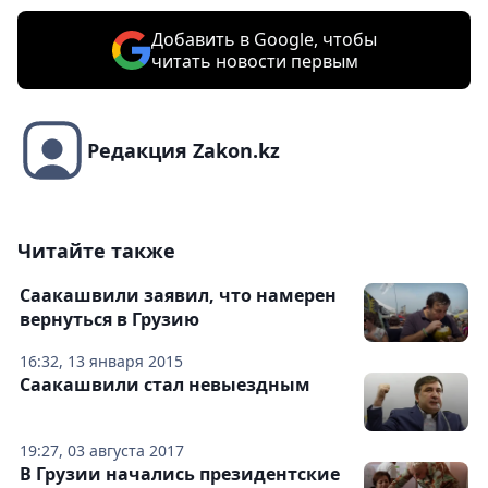
Добавить в Google, чтобы
читать новости первым
Редакция Zakon.kz
Читайте также
Саакашвили заявил, что намерен
вернуться в Грузию
16:32, 13 января 2015
Саакашвили стал невыездным
19:27, 03 августа 2017
В Грузии начались президентские