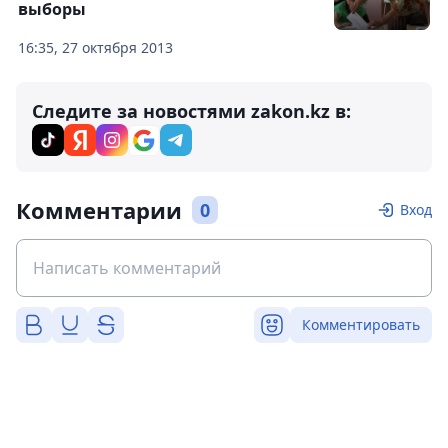
выборы
16:35, 27 октября 2013
Следите за новостями zakon.kz в:
Комментарии
0
Вход
Комментировать