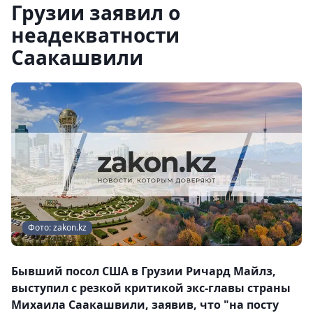
Грузии заявил о
неадекватности
Саакашвили
Фото: zakon.kz
Бывший посол США в Грузии Ричард Майлз,
выступил с резкой критикой экс-главы страны
Михаила Саакашвили, заявив, что "на посту