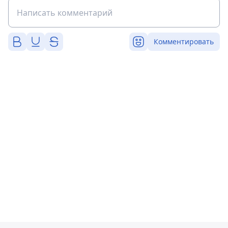
Комментировать