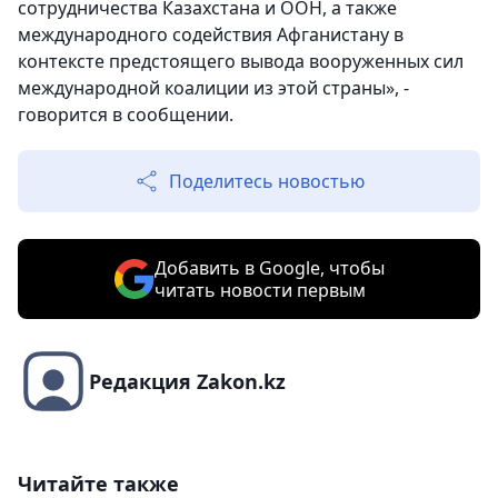
сотрудничества Казахстана и ООН, а также
международного содействия Афганистану в
контексте предстоящего вывода вооруженных сил
международной коалиции из этой страны», -
говорится в сообщении.
Поделитесь новостью
Добавить в Google, чтобы
читать новости первым
Редакция Zakon.kz
Читайте также