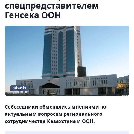
спецпредставителем
Генсека ООН
Zakon.kz
Собеседники обменялись мнениями по
актуальным вопросам регионального
сотрудничества Казахстана и ООН.