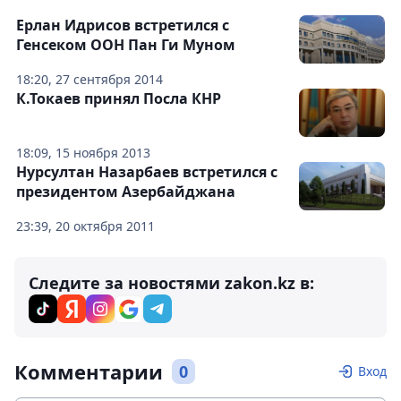
Ерлан Идрисов встретился с
Генсеком ООН Пан Ги Муном
18:20, 27 сентября 2014
К.Токаев принял Посла КНР
18:09, 15 ноября 2013
Нурсултан Назарбаев встретился с
президентом Азербайджана
23:39, 20 октября 2011
Следите за новостями zakon.kz в:
Комментарии
0
Вход