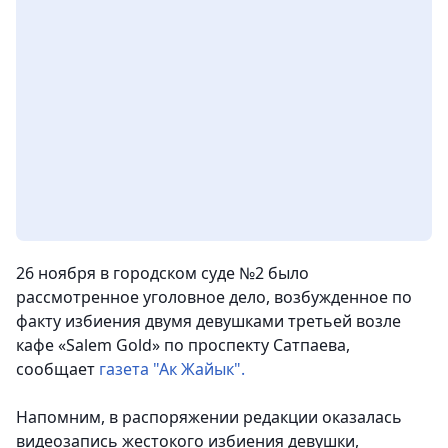
26 ноября в городском суде №2 было
рассмотренное уголовное дело, возбужденное по
факту избиения двумя девушками третьей возле
кафе «Salem Gold» по проспекту Сатпаева,
сообщает
газета "Ак Жайык".
Напомним, в распоряжении редакции оказалась
видеозапись жестокого избиения девушки,