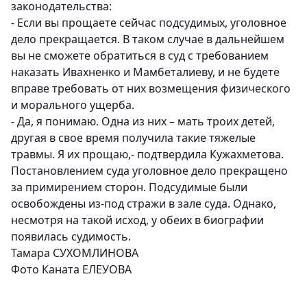
законодательства:
- Если вы прощаете сейчас подсудимых, уголовное
дело прекращается. В таком случае в дальнейшем
вы не сможете обратиться в суд с требованием
наказать Ивахненко и Мамбеталиеву, и не будете
вправе требовать от них возмещения физического
и морального ущерба.
- Да, я понимаю. Одна из них – мать троих детей,
другая в свое время получила такие тяжелые
травмы. Я их прощаю,- подтвердила Кужахметова.
Постановлением суда уголовное дело прекращено
за примирением сторон. Подсудимые были
освобождены из-под стражи в зале суда. Однако,
несмотря на такой исход, у обеих в биографии
появилась судимость.
Тамара СУХОМЛИНОВА
Фото Каната ЕЛЕУОВА