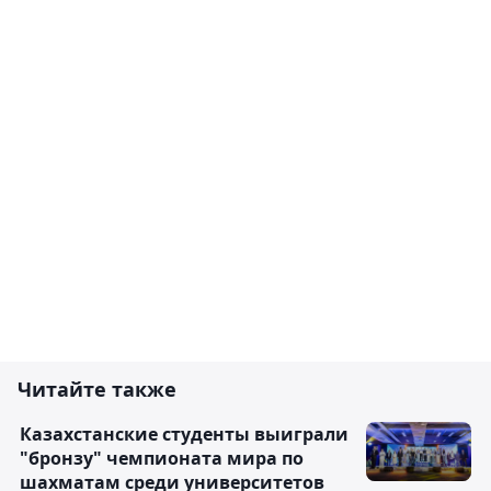
Читайте также
Казахстанские студенты выиграли
"бронзу" чемпионата мира по
шахматам среди университетов