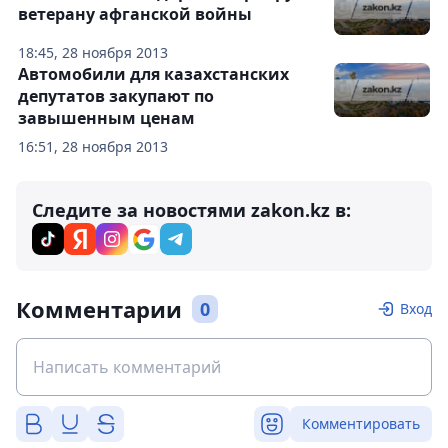
ветерану афганской войны
18:45, 28 ноября 2013
Автомобили для казахстанских
депутатов закупают по
завышенным ценам
16:51, 28 ноября 2013
Следите за новостями zakon.kz в:
Комментарии
0
Вход
Комментировать