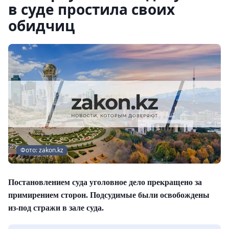
в суде простила своих
обидчиц
Фото: zakon.kz
Постановлением суда уголовное дело прекращено за
примирением сторон. Подсудимые были освобождены
из-под стражи в зале суда.