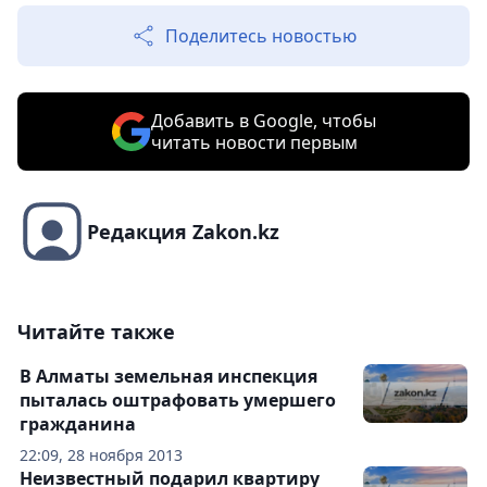
Поделитесь новостью
Добавить в Google, чтобы
читать новости первым
Редакция Zakon.kz
Читайте также
В Алматы земельная инспекция
пыталась оштрафовать умершего
гражданина
22:09, 28 ноября 2013
Неизвестный подарил квартиру