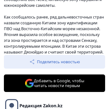
южнокорейские самолеты.
Как сообщалось ранее, ряд дальневосточных стран
назвали созданную Китаем зону идентификации
ПВО над Восточно-Китайским морем незаконной.
Япония выразила особое возмущение, поскольку
эта зона простирается и над островами Сенкаку,
контролируемыми японцами. В Китае эти острова
называют Дяоюйдао и считают своей территорией.
Поделитесь новостью
Добавить в Google, чтобы
читать новости первым
Редакция Zakon.kz