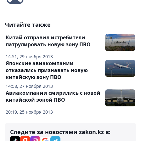
Читайте также
Китай отправил истребители
патрулировать новую зону ПВО
14:51, 29 ноября 2013
Японские авиакомпании
отказались признавать новую
китайскую зону ПВО
14:58, 27 ноября 2013
Авиакомпании смирились с новой
китайской зоной ПВО
20:19, 25 ноября 2013
Следите за новостями zakon.kz в: