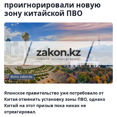
проигнорировали новую
зону китайской ПВО
Фото: zakon.kz
Японское правительство уже потребовало от
Китая отменить установку зоны ПВО, однако
Китай на этот призыв пока никак не
отреагировал.