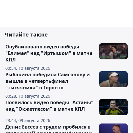
Читайте также
Опубликовано видео победы
"Елимая" над "Иртышом" в матче
КПЛ
00:54, 10 августа 2026
Рыбакина победила Самсонову и
вышла в четвертьфинал
"тысячника" в Торонто
00:28, 10 августа 2026
Появилось видео победы "Астаны"
над "Окжетпесом" в матче КПЛ
23:44, 09 августа 2026
Денис Евсеев с трудом пробился в