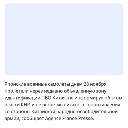
Японские военные самолеты днем 28 ноября
пролетели через недавно объявленную зону
идентификации ПВО Китая, не информируя об этом
власти КНР, и не встретив никакого сопротивления
со стороны Китайской народно-освободительной
армии, сообщает Agence France-Presse.