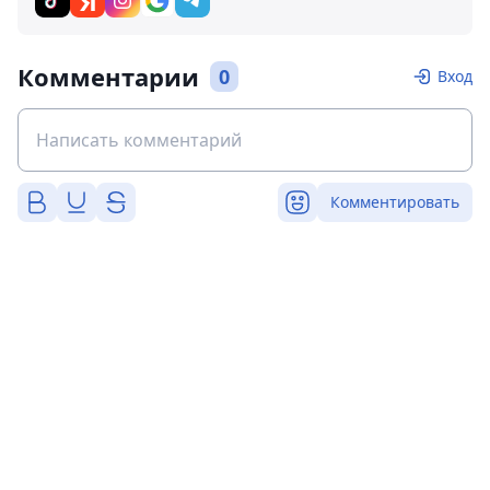
Комментарии
0
Вход
Комментировать