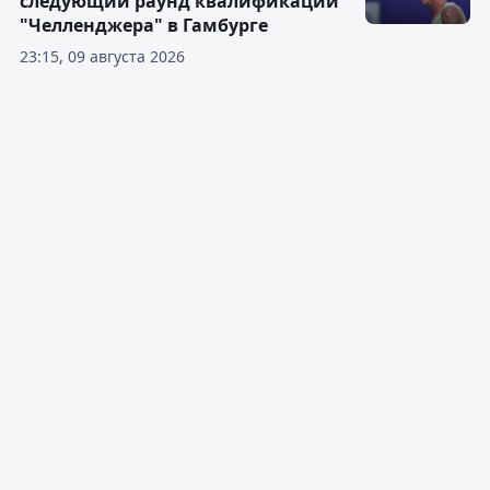
следующий раунд квалификации
"Челленджера" в Гамбурге
23:15, 09 августа 2026