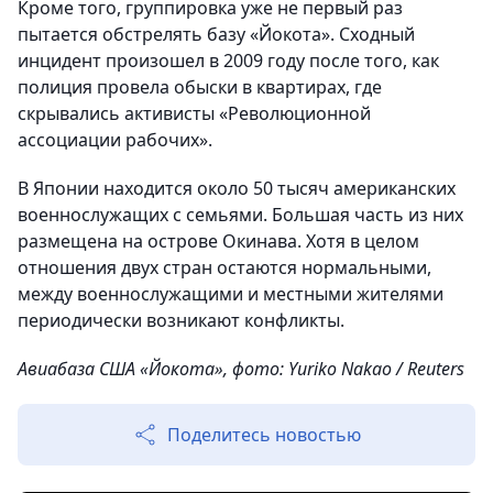
Кроме того, группировка уже не первый раз
пытается обстрелять базу «Йокота». Сходный
инцидент произошел в 2009 году после того, как
полиция провела обыски в квартирах, где
скрывались активисты «Революционной
ассоциации рабочих».
В Японии находится около 50 тысяч американских
военнослужащих с семьями. Большая часть из них
размещена на острове Окинава. Хотя в целом
отношения двух стран остаются нормальными,
между военнослужащими и местными жителями
периодически возникают конфликты.
Авиабаза США «Йокота», фото: Yuriko Nakao / Reuters
Поделитесь новостью