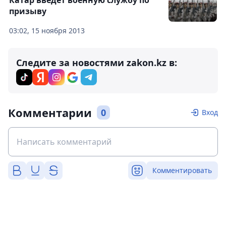
Катар введет военную службу по
призыву
03:02, 15 ноября 2013
Следите за новостями zakon.kz в:
Комментарии
0
Вход
Комментировать