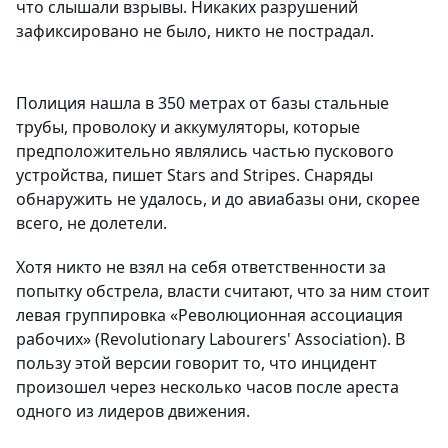
что слышали взрывы. Никаких разрушений
зафиксировано не было, никто не пострадал.
Полиция нашла в 350 метрах от базы стальные
трубы, проволоку и аккумуляторы, которые
предположительно являлись частью пускового
устройства, пишет Stars and Stripes. Снаряды
обнаружить не удалось, и до авиабазы они, скорее
всего, не долетели.
Хотя никто не взял на себя ответственности за
попытку обстрела, власти считают, что за ним стоит
левая группировка «Революционная ассоциация
рабочих» (Revolutionary Labourers' Association). В
пользу этой версии говорит то, что инцидент
произошел через несколько часов после ареста
одного из лидеров движения.