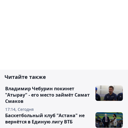
Читайте также
Владимир Чебурин покинет
"Атырау" - его место займёт Самат
Смаков
17:14, Сегодня
Баскетбольный клуб "Астана" не
вернётся в Единую лигу ВТБ