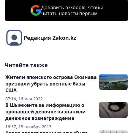
Добавить в Google, чтобы
читать новости первым
Редакция Zakon.kz
Читайте также
Жители японского острова Окинава
призвали убрать военные базы
США
07:14, 16 мая 2022
В Шымкенте за информацию о
пропавшей девочке назначили
денежное вознаграждение
16:37, 18 октября 2013