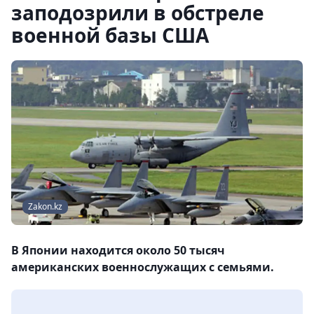
заподозрили в обстреле
военной базы США
Zakon.kz
В Японии находится около 50 тысяч
американских военнослужащих с семьями.