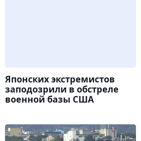
Японских экстремистов
заподозрили в обстреле
военной базы США