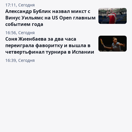
17:11, Сегодня
Александр Бублик назвал микст с
Винус Уильямс на US Open главным
событием года
16:56, Сегодня
Соня Жиенбаева за два часа
переиграла фаворитку и вышла в
четвертьфинал турнира в Испании
16:39, Сегодня