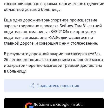
госпитализирован в травматологическое отделение
областной детской больницы.
Еще одно дорожно-транспортное происшествие
зарегистрировано в поселке Бейнеу. Там 31-летний
водитель автомашины «ВАЗ-2104» не пропустил
водителя автомашины «УАЗ», двигавшегося по
главной дороге, и совершил с ним столкновение.
В результате дорожной аварии пассажирка «УАЗа»,
26-летняя женщина с сотрясением головного мозга
и закрытой черепно-мозговой травмой доставлена
в больницу.
Поделитесь новостью
Добавить в Google, чтобы