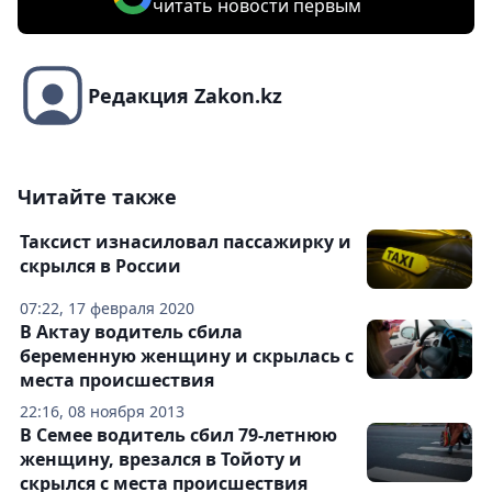
читать новости первым
Редакция Zakon.kz
Читайте также
Таксист изнасиловал пассажирку и
скрылся в России
07:22, 17 февраля 2020
В Актау водитель сбила
беременную женщину и скрылась с
места происшествия
22:16, 08 ноября 2013
В Семее водитель сбил 79-летнюю
женщину, врезался в Тойоту и
скрылся с места происшествия