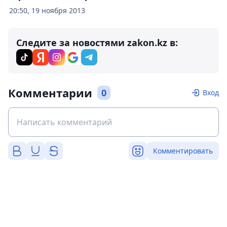
20:50, 19 ноября 2013
Следите за новостями zakon.kz в:
Комментарии
0
Вход
Комментировать