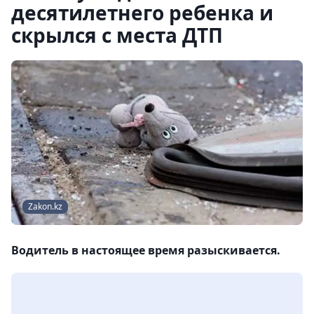
десятилетнего ребенка и
скрылся с места ДТП
Zakon.kz
Водитель в настоящее время разыскивается.