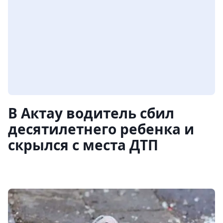
В Актау водитель сбил
десятилетнего ребенка и
скрылся с места ДТП