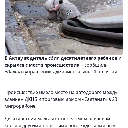
В Актау водитель сбил десятилетнего ребенка и
скрылся с места происшествия
, - сообщили
«Ладе» в управлении административной полиции.
Происшествие имело место на автодороге между
зданием ДКНБ и торговым домом «Салтанат» в 23
микрорайоне.
Десятилетний мальчик с переломом плечевой
кости и другими телесными повреждениями был