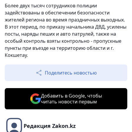
Более двух тысяч сотрудников полиции
задействованы в обеспечении безопасности
жителей региона во время праздничных выходных.
В этот период, по приказу начальника ДВД, усилены
посты, наряды пеших и авто патрулей, также на
особый контроль взяты контрольно - пропускные
пункты при въезде на территорию области и г.
Кокшетау.
Поделитесь новостью
Добавить в Google, чтобы
читать новости первым
Редакция Zakon.kz