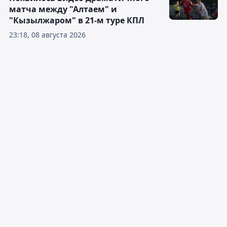
матча между "Алтаем" и
"Кызылжаром" в 21-м туре КПЛ
23:18, 08 августа 2026