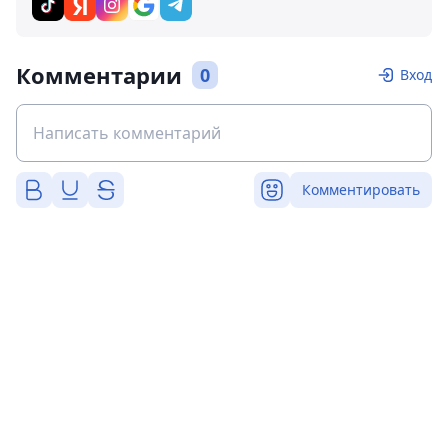
Комментарии
0
Вход
Комментировать