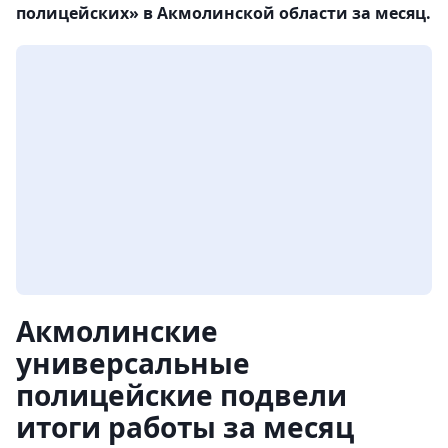
полицейских» в Акмолинской области за месяц.
Акмолинские
универсальные
полицейские подвели
итоги работы за месяц