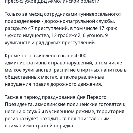
пресс-службе ДВД Акмолинской области.
Только за месяц сотрудниками «универсального»
подразделения - дорожно-патрульной службы,
раскрыто 47 преступлений, в том числе 17 краж
чужого имущества, 12 грабежей, 6 угонов, 9
хулиганств и ряд других преступлений.
Кроме того, выявлено свыше 4 000
административных правонарушений, в том числе
мелкое хулиганство, распитие спиртных напитков в
общественных местах, а также различные
нарушения правил дорожного движения.
Также в период празднования Дня Первого
Президента, акмолинские полицейские готовятся к
несению службы в усиленном режиме, территория
региона будет находиться под пристальным
вниманием стражей порядка.