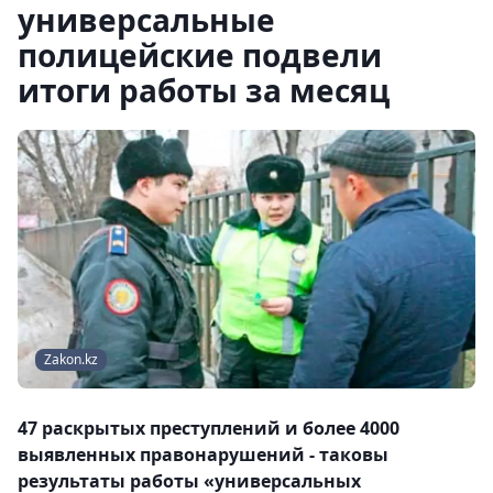
универсальные
полицейские подвели
итоги работы за месяц
Zakon.kz
47 раскрытых преступлений и более 4000
выявленных правонарушений - таковы
результаты работы «универсальных