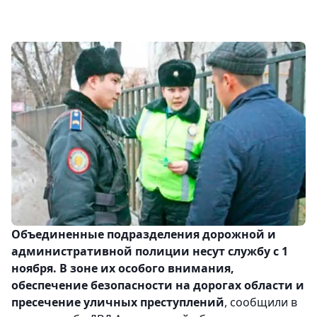
Объединенные подразделения дорожной и
административной полиции несут службу с 1
ноября. В зоне их особого внимания,
обеспечение безопасности на дорогах области и
пресечение уличных преступлений
, сообщили в