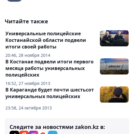
Читайте также
Универсальные полицейские
Костанайской области подвели
итоги своей работы
20:46, 28 ноября 2014
В Костанае подвели итоги первого
месяца работы универсальных
полицейских
16:52, 27 ноября 2013
В Караганде будет почти шестьсот
универсальных полицейских
23:58, 24 октября 2013
Следите за новостями zakon.kz в: