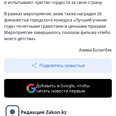
и испытывают чувство гордости за свою страну.
В рамках мероприятия, аким также наградил 26
финалистов городского конкурса «Лучший ученик
года» почетными грамотами и ценными призами.
Мероприятие завершилось показом фильма «Небо
моего детства».
Алима Болатбек
Поделитесь новостью
Добавить в Google, чтобы
читать новости первым
Редакция Zakon.kz