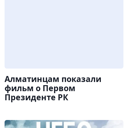
Алматинцам показали
фильм о Первом
Президенте РК