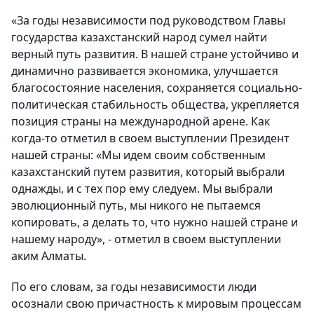
«За годы независимости под руководством Главы
государства казахстанский народ сумел найти
верный путь развития. В нашей стране устойчиво и
динамично развивается экономика, улучшается
благосостояние населения, сохраняется социально-
политическая стабильность общества, укрепляется
позиция страны на международной арене. Как
когда-то отметил в своем выступлении Президент
нашей страны: «Мы идем своим собственным
казахстанский путем развития, который выбрали
однажды, и с тех пор ему следуем. Мы выбрали
эволюционный путь, мы никого не пытаемся
копировать, а делать то, что нужно нашей стране и
нашему народу», - отметил в своем выступлении
аким Алматы.
По его словам, за годы независимости люди
осознали свою причастность к мировым процессам