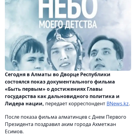
Сегодня в Алматы во Дворце Республики
состоялся показ документального фильма
«Быть первым» о достижениях Главы
государства как дальновидного политика и
Лидера нации,
передает корреспондент
BNews.kz
.
После показа фильма алматинцев с Днем Первого
Президента поздравил аким города Ахметжан
Есимов.