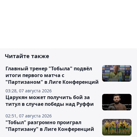
Читайте также
Главный тренер "Тобыла" подвёл
итоги первого матча с
"Партизаном" в Лиге Конференций
03:28, 07 августа 2026
Царукян может получить бой за
титул в случае победы над Руффи
02:51, 07 августа 2026
"Тобыл" разгромно проиграл
"Партизану" в Лиге Конференций