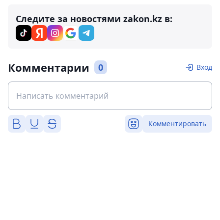
Следите за новостями zakon.kz в:
Комментарии
0
Вход
Комментировать