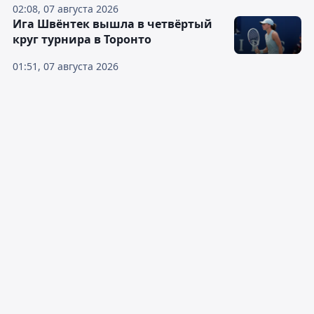
02:08, 07 августа 2026
Ига Швёнтек вышла в четвёртый
круг турнира в Торонто
01:51, 07 августа 2026