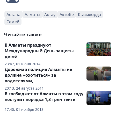
Астана
Алматы
Актау
Актобе
Кызылорда
Семей
Читайте также
В Алматы празднуют
Международный День защиты
детей
23:47, 01 июня 2014
Дорожная полиция Алматы не
должна «охотиться» за
водителями,
20:13, 24 августа 2011
В госбюджет от Алматы в этом году
поступит порядка 1,3 трлн тенге
17:40, 01 ноября 2013