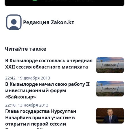
Редакция Zakon.kz
Читайте также
В Кызылорде состоялась очередная
XXII сессия областного маслихата
22:42, 19 декабря 2013
В Кызылорде начал свою работу II
инвестиционный форум
«Байконыр»
22:10, 13 ноября 2013
Глава государства Нурсултан
Назарбаев принял участие в
открытии первой сессии