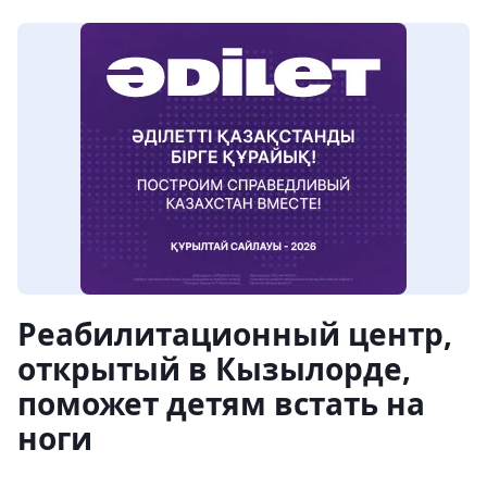
Реабилитационный центр,
открытый в Кызылорде,
поможет детям встать на
ноги