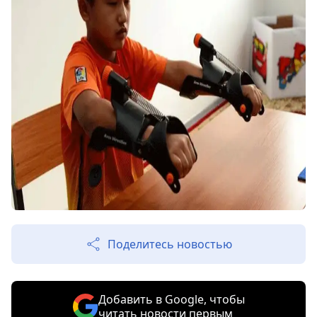
Поделитесь новостью
Добавить в Google, чтобы
читать новости первым