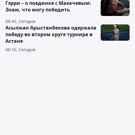
Гэрри – о поединке с Махачевым:
Знаю, что могу победить
06:42, Сегодня
Асылжан Арыстанбекова одержала
победу во втором круге турнира в
Астане
06:16, Сегодня