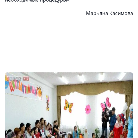
Марьяна Касимова