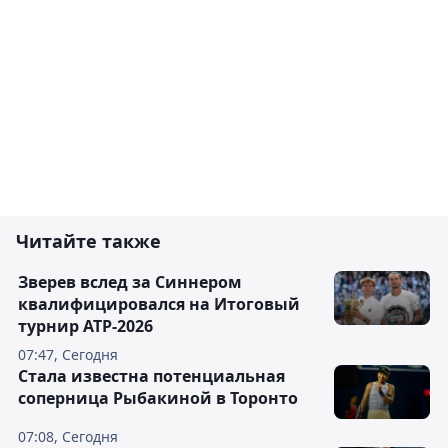
Читайте также
Зверев вслед за Синнером
квалифицировался на Итоговый
турнир ATP-2026
07:47, Сегодня
Cтала известна потенциальная
соперница Рыбакиной в Торонто
07:08, Сегодня