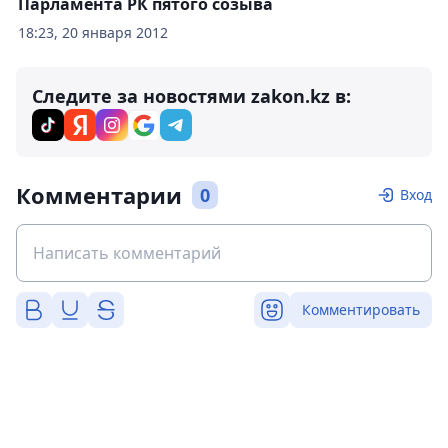
Парламента РК пятого созыва
18:23, 20 января 2012
Следите за новостями zakon.kz в:
Комментарии
0
Вход
Комментировать