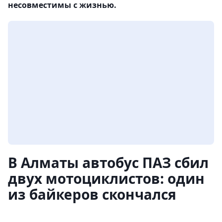
несовместимы с жизнью.
В Алматы автобус ПАЗ сбил
двух мотоциклистов: один
из байкеров скончался