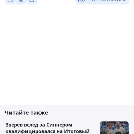
Читайте также
Зверев вслед за Синнером
квалифицировался на Итоговый