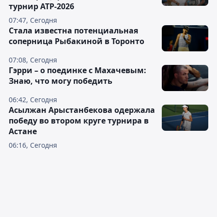
турнир ATP-2026
07:47, Сегодня
Cтала известна потенциальная
соперница Рыбакиной в Торонто
07:08, Сегодня
Гэрри – о поединке с Махачевым:
Знаю, что могу победить
06:42, Сегодня
Асылжан Арыстанбекова одержала
победу во втором круге турнира в
Астане
06:16, Сегодня