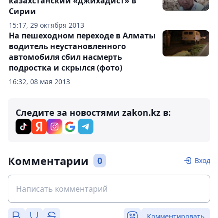
казахстанский «джихадист» в
Сирии
15:17, 29 октября 2013
На пешеходном переходе в Алматы
водитель неустановленного
автомобиля сбил насмерть
подростка и скрылся (фото)
16:32, 08 мая 2013
Следите за новостями zakon.kz в:
Комментарии
0
Вход
Комментировать