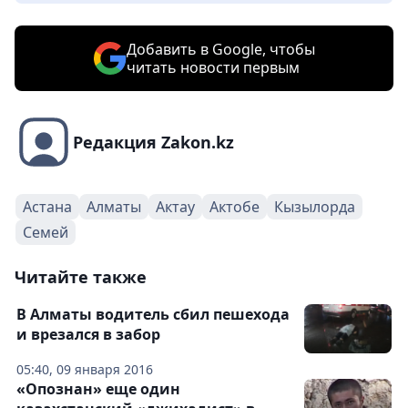
Добавить в Google, чтобы
читать новости первым
Редакция Zakon.kz
Астана
Алматы
Актау
Актобе
Кызылорда
Семей
Читайте также
В Алматы водитель сбил пешехода
и врезался в забор
05:40, 09 января 2016
«Опознан» еще один