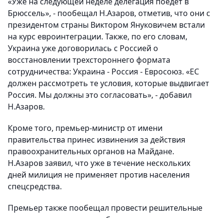
«Уже на следующей неделе делегация поедет в
Брюссель», - пообещал Н.Азаров, отметив, что они с
президентом страны Виктором Януковичем встали
на курс евроинтеграции. Также, по его словам,
Украина уже договорилась с Россией о
восстановлении трехстороннего формата
сотрудничества: Украина - Россия - Евросоюз. «ЕС
должен рассмотреть те условия, которые выдвигает
Россия. Мы должны это согласовать», - добавил
Н.Азаров.
Кроме того, премьер-министр от имени
правительства принес извинения за действия
правоохранительных органов на Майдане.
Н.Азаров заявил, что уже в течение нескольких
дней милиция не применяет против населения
спецсредства.
Премьер также пообещал провести решительные