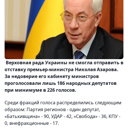
Верховная рада Украины не смогла отправить в
отставку премьер-министра Николая Азарова.
За недоверие его кабинету министров
проголосовали лишь 186 народных депутатов
при минимуме в 226 голосов.
Среди фракций голоса распределились следующим
образом: Партия регионов - один депутат,
«Батькивщина» - 90, УДАР - 42, «Свобода» - 36, КПУ -
0, внефракционные - 17.