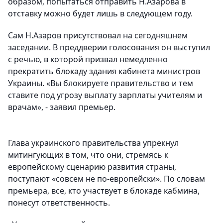
образом, попытаться отправить Н.Азарова в
отставку можно будет лишь в следующем году.
Сам Н.Азаров присутствовал на сегодняшнем
заседании. В преддверии голосования он выступил
с речью, в которой призвал немедленно
прекратить блокаду здания кабинета министров
Украины. «Вы блокируете правительство и тем
ставите под угрозу выплату зарплаты учителям и
врачам», - заявил премьер.
Глава украинского правительства упрекнул
митингующих в том, что они, стремясь к
европейскому сценарию развития страны,
поступают «совсем не по-европейски». По словам
премьера, все, кто участвует в блокаде кабмина,
понесут ответственность.