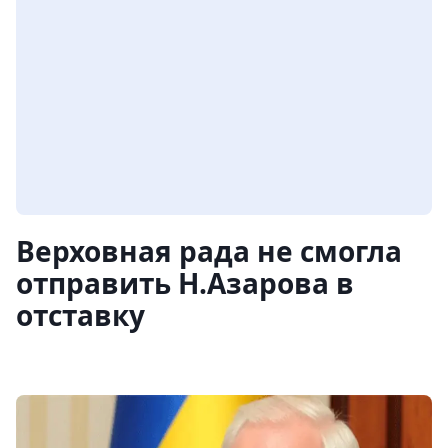
Верховная рада не смогла
отправить Н.Азарова в
отставку