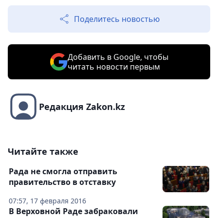
Поделитесь новостью
Добавить в Google, чтобы
читать новости первым
Редакция Zakon.kz
Читайте также
Рада не смогла отправить
правительство в отставку
07:57, 17 февраля 2016
В Верховной Раде забраковали