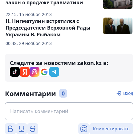
закон о продаже травматики
22:15, 15 ноября 2013
Н. Нигматулин встретился с
Председателем Верховной Рады
Украины В. Рыбаком
00:48, 29 ноября 2013
Следите за новостями zakon.kz в:
Комментарии
0
Вход
Комментировать