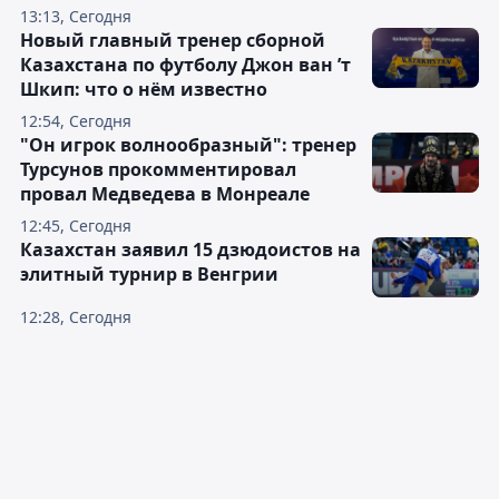
13:13, Сегодня
Новый главный тренер сборной
Казахстана по футболу Джон ван ’т
Шкип: что о нём известно
12:54, Сегодня
"Он игрок волнообразный": тренер
Турсунов прокомментировал
провал Медведева в Монреале
12:45, Сегодня
Казахстан заявил 15 дзюдоистов на
элитный турнир в Венгрии
12:28, Сегодня