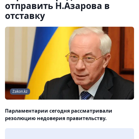
отправить Н.Азарова в
отставку
Zakon.kz
Парламентарии сегодня рассматривали
резолюцию недоверия правительству.