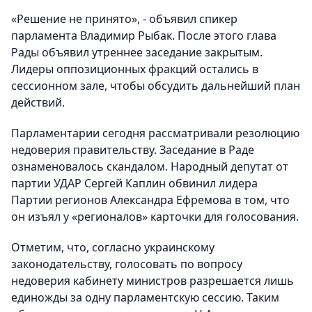
«Решение не принято», - объявил спикер
парламента Владимир Рыбак. После этого глава
Рады объявил утреннее заседание закрытым.
Лидеры оппозиционных фракций остались в
сессионном зале, чтобы обсудить дальнейший план
действий.
Парламентарии сегодня рассматривали резолюцию
недоверия правительству. Заседание в Раде
ознаменовалось скандалом. Народный депутат от
партии УДАР Сергей Каплин обвинил лидера
Партии регионов Александра Ефремова в том, что
он изъял у «регионалов» карточки для голосования.
Отметим, что, согласно украинскому
законодательству, голосовать по вопросу
недоверия кабинету министров разрешается лишь
единожды за одну парламентскую сессию. Таким