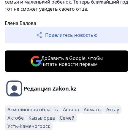
семья и маленький ребёнок. Теперь ближайший год
тот не сможет увидеть своего отца.
Елена Балова
Поделитесь новостью
Добавить в Google, чтобы
читать новости первым
Редакция Zakon.kz
Акмолинская область
Астана
Алматы
Актау
Актобе
Кызылорда
Семей
Усть-Каменогорск