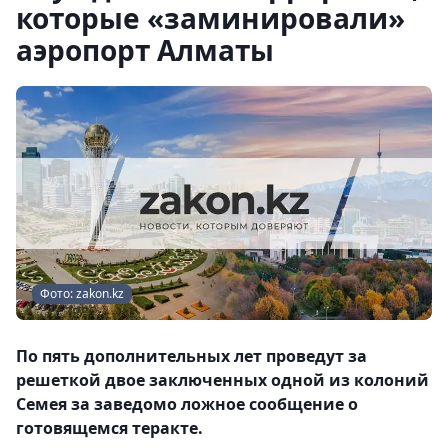
которые «заминировали»
аэропорт Алматы
Фото: zakon.kz
По пять дополнительных лет проведут за
решеткой двое заключенных одной из колоний
Семея за заведомо ложное сообщение о
готовящемся теракте.