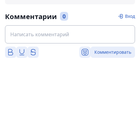
Комментарии
0
Вход
Комментировать