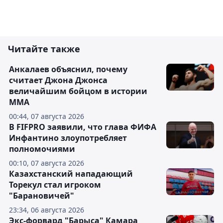
Читайте также
Анкалаев объяснил, почему
считает Джона Джонса
величайшим бойцом в истории
ММА
00:44, 07 августа 2026
В FIFPRO заявили, что глава ФИФА
Инфантино злоупотребляет
полномочиями
00:10, 07 августа 2026
Казахстанский нападающий
Торекул стал игроком
"Барановичей"
23:34, 06 августа 2026
Экс-форвард "Барыса" Камара