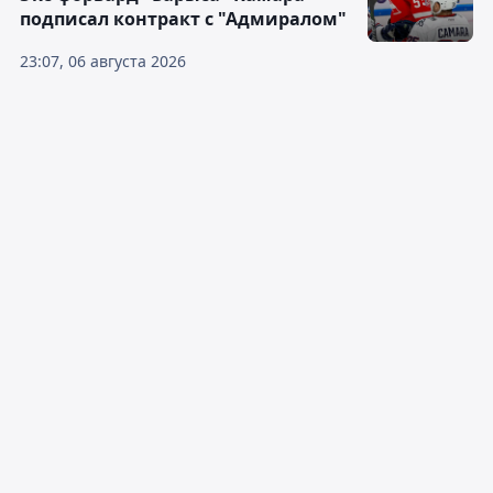
подписал контракт с "Адмиралом"
23:07, 06 августа 2026