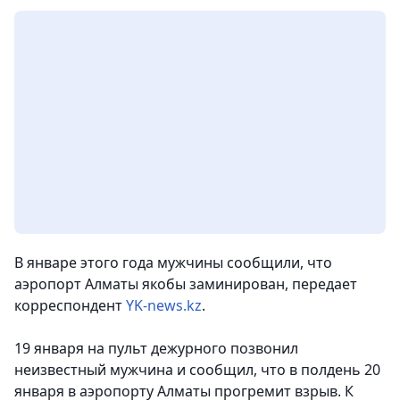
В январе этого года мужчины сообщили, что
аэропорт Алматы якобы заминирован
, передает
корреспондент
YK-news.kz
.
19 января на пульт дежурного позвонил
неизвестный мужчина и сообщил, что в полдень 20
января в аэропорту Алматы прогремит взрыв. К