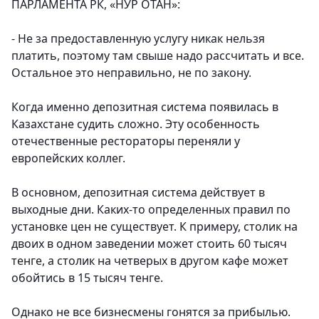
ПАРЛАМЕНТА РК, «НУР ОТАН»:
- Не за предоставленную услугу никак нельзя
платить, поэтому там свыше надо рассчитать и все.
Остальное это неправильно, не по закону.
Когда именно депозитная система появилась в
Казахстане судить сложно. Эту особенность
отечественные рестораторы переняли у
европейских коллег.
В основном, депозитная система действует в
выходные дни. Каких-то определенных правил по
установке цен не существует. К примеру, столик на
двоих в одном заведении может стоить 60 тысяч
тенге, а столик на четверых в другом кафе может
обойтись в 15 тысяч тенге.
Однако не все бизнесмены гонятся за прибылью.