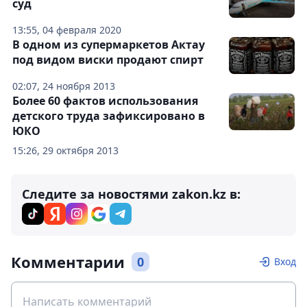
суд
13:55, 04 февраля 2020
В одном из супермаркетов Актау
под видом виски продают спирт
02:07, 24 ноября 2013
Более 60 фактов использования
детского труда зафиксировано в
ЮКО
15:26, 29 октября 2013
Следите за новостями zakon.kz в:
Комментарии
0
Вход