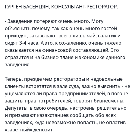
ГУРГЕН БАСЕНЦЯН, КОНСУЛЬТАНТ-РЕСТОРАТОР:
- Заведения потеряют очень много. Могу
объяснить почему, так как очень много гостей
приходят, заказывают всего лишь чай, салатик и
сидят 3-4 часа. А это, к сожалению, очень тяжело
сказывается на финансовой составляющей. Это
отразится и на бизнес-плане и экономике данного
заведения.
Теперь, прежде чем рестораторы и недовольные
клиенты встретятся в зале суда, важно выяснить - не
ущемляются ли права предпринимателей, в погоне
защиты прав потребителей, говорят бизнесмены.
Депутаты, в свою очередь, настроены решительно
и призывают казахстанцев сообщать обо всех
заведениях, куда невозможно попасть, не оплатив
«заветный» депозит.