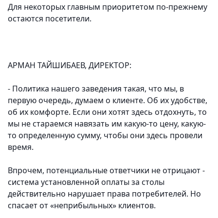
Для некоторых главным приоритетом по-прежнему
остаются посетители.
АРМАН ТАЙШИБАЕВ, ДИРЕКТОР:
- Политика нашего заведения такая, что мы, в
первую очередь, думаем о клиенте. Об их удобстве,
об их комфорте. Если они хотят здесь отдохнуть, то
мы не стараемся навязать им какую-то цену, какую-
то определенную сумму, чтобы они здесь провели
время.
Впрочем, потенциальные ответчики не отрицают -
система установленной оплаты за столы
действительно нарушает права потребителей. Но
спасает от «неприбыльных» клиентов.