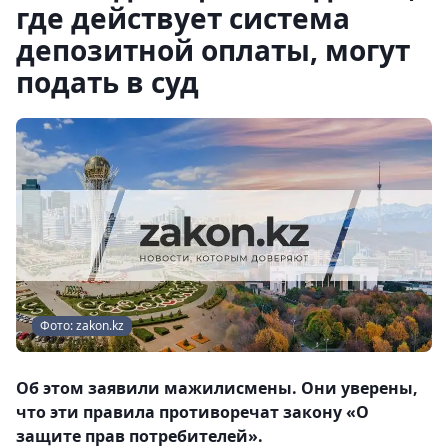
где действует система
депозитной оплаты, могут
подать в суд
Фото: zakon.kz
Об этом заявили мажилисмены. Они уверены,
что эти правила противоречат закону «О
защите прав потребителей».