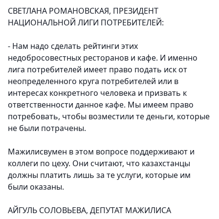
СВЕТЛАНА РОМАНОВСКАЯ, ПРЕЗИДЕНТ
НАЦИОНАЛЬНОЙ ЛИГИ ПОТРЕБИТЕЛЕЙ:
- Нам надо сделать рейтинги этих
недобросовестных ресторанов и кафе. И именно
лига потребителей имеет право подать иск от
неопределенного круга потребителей или в
интересах конкретного человека и призвать к
ответственности данное кафе. Мы имеем право
потребовать, чтобы возместили те деньги, которые
не были потрачены.
Мажилисвумен в этом вопросе поддерживают и
коллеги по цеху. Они считают, что казахстанцы
должны платить лишь за те услуги, которые им
были оказаны.
АЙГУЛЬ СОЛОВЬЕВА, ДЕПУТАТ МАЖИЛИСА