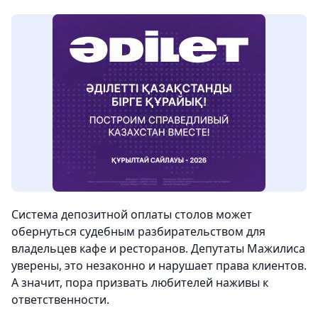
Система депозитной оплаты столов может
обернуться судебным разбирательством для
владельцев кафе и ресторанов. Депутаты Мажилиса
уверены, это незаконно и нарушает права клиентов.
А значит, пора призвать любителей наживы к
ответственности.