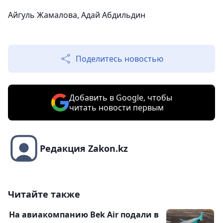
Айгуль Жамалова, Адай Абдильдин
Поделитесь новостью
Добавить в Google, чтобы
читать новости первым
Редакция Zakon.kz
Читайте также
На авиакомпанию Bek Air подали в