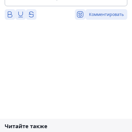
Комментировать
Читайте также