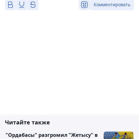
Комментировать
Читайте также
"Ордабасы" разгромил "Жетысу" в