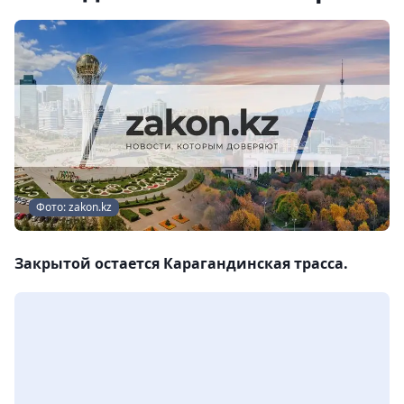
Фото: zakon.kz
Закрытой остается Карагандинская трасса.