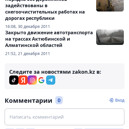
задействованы в
снегоочистительных работах на
дорогах республики
16:08, 30 декабря 2011
Закрыто движение автотранспорта
на трассах Актюбинской и
Алматинской областей
21:52, 21 декабря 2011
Следите за новостями zakon.kz в:
Комментарии
0
Вход