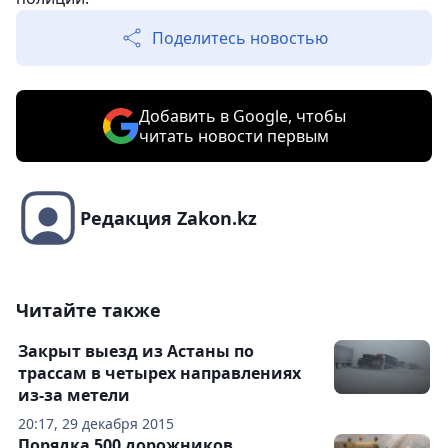
Поделитесь новостью
Добавить в Google, чтобы
читать новости первым
Редакция Zakon.kz
Читайте также
Закрыт выезд из Астаны по
трассам в четырех направлениях
из-за метели
20:17, 29 декабря 2015
Порядка 500 дорожников