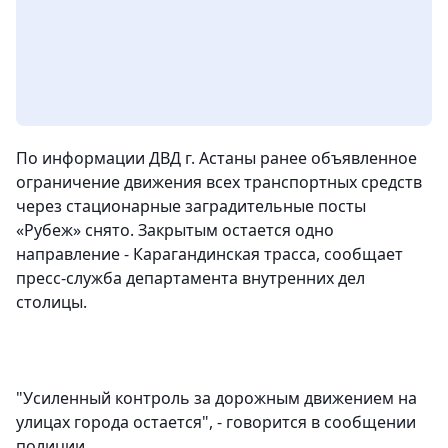
По информации ДВД г. Астаны ранее объявленное
ограничение движения всех транспортных средств
через стационарные заградительные посты
«Рубеж» снято. Закрытым остается одно
направление - Карагандинская трасс
а, сообщает
пресс-служба департамента внутренних дел
столицы.
"Усиленный контроль за дорожным движением на
улицах города остается", - говорится в сообщении
полиции.