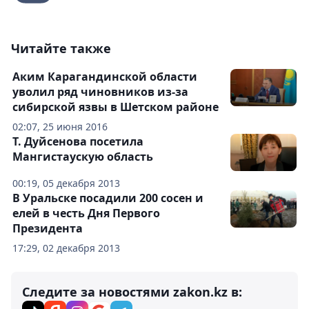
Читайте также
Аким Карагандинской области
уволил ряд чиновников из-за
сибирской язвы в Шетском районе
02:07, 25 июня 2016
Т. Дуйсенова посетила
Мангистаускую область
00:19, 05 декабря 2013
В Уральске посадили 200 сосен и
елей в честь Дня Первого
Президента
17:29, 02 декабря 2013
Следите за новостями zakon.kz в: