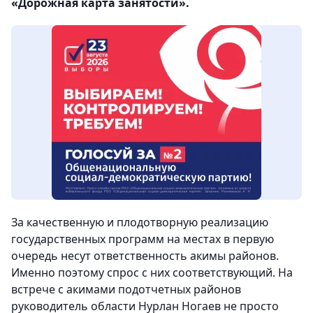
«Дорожная карта занятости».
За качественную и плодотворную реализацию
государственных программ на местах в первую
очередь несут ответственность акимы районов.
Именно поэтому спрос с них соответствующий. На
встрече с акимами подотчетных районов
руководитель области Нурлан Ногаев не просто