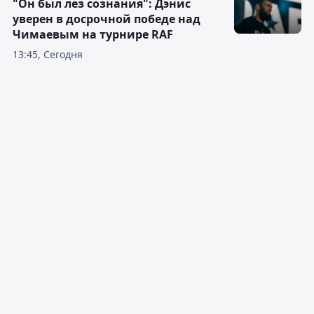
"Он был лез сознания": Дэнис
уверен в досрочной победе над
Чимаевым на турнире RAF
13:45, Сегодня