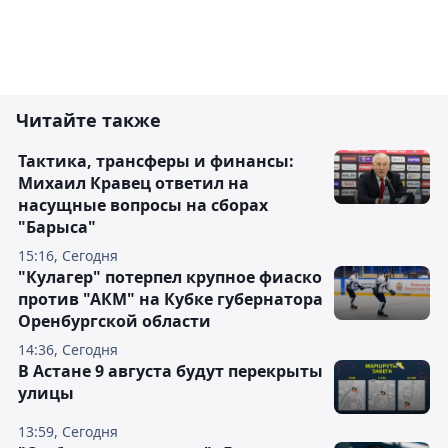
Читайте также
Тактика, трансферы и финансы:
Михаил Кравец ответил на
насущные вопросы на сборах
"Барыса"
15:16, Сегодня
"Кулагер" потерпел крупное фиаско
против "АКМ" на Кубке губернатора
Оренбургской области
14:36, Сегодня
В Астане 9 августа будут перекрыты
улицы
13:59, Сегодня