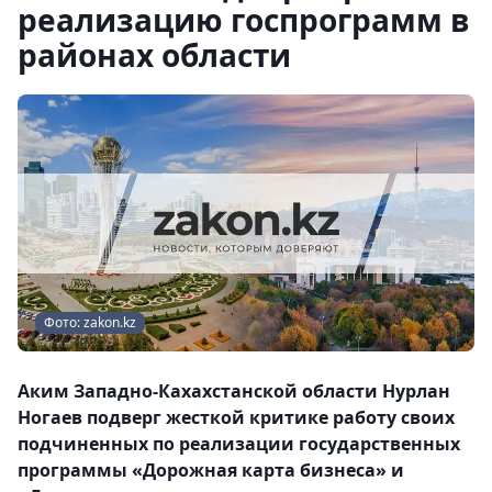
реализацию госпрограмм в
районах области
Фото: zakon.kz
Аким Западно-Кахахстанской области Нурлан
Ногаев подверг жесткой критике работу своих
подчиненных по реализации государственных
программы «Дорожная карта бизнеса» и