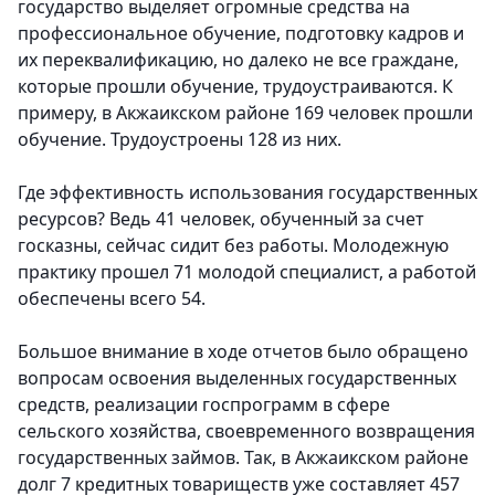
государство выделяет огромные средства на
профессиональное обучение, подготовку кадров и
их переквалификацию, но далеко не все граждане,
которые прошли обучение, трудоустраиваются. К
примеру, в Акжаикском районе 169 человек прошли
обучение. Трудоустроены 128 из них.
Где эффективность использования государственных
ресурсов? Ведь 41 человек, обученный за счет
госказны, сейчас сидит без работы. Молодежную
практику прошел 71 молодой специалист, а работой
обеспечены всего 54.
Большое внимание в ходе отчетов было обращено
вопросам освоения выделенных государственных
средств, реализации госпрограмм в сфере
сельского хозяйства, своевременного возвращения
государственных займов. Так, в Акжаикском районе
долг 7 кредитных товариществ уже составляет 457