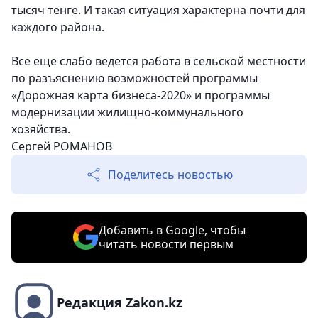
тысяч тенге. И такая ситуация характерна почти для
каждого района.
Все еще слабо ведется работа в сельской местности
по разъяснению возможностей программы
«Дорожная карта бизнеса-2020» и программы
модернизации жилищно-коммунального
хозяйства.
Сергей РОМАНОВ
Поделитесь новостью
Добавить в Google, чтобы
читать новости первым
Редакция Zakon.kz