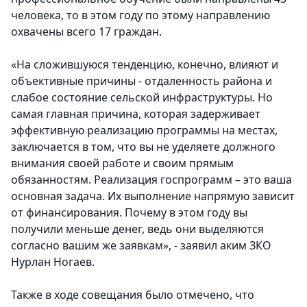
человека, то в этом году по этому направлению
охвачены всего 17 граждан.
«На сложившуюся тенденцию, конечно, влияют и
объективные причины - отдаленность района и
слабое состояние сельской инфраструктуры. Но
самая главная причина, которая задерживает
эффективную реализацию программы на местах,
заключается в том, что вы не уделяете должного
внимания своей работе и своим прямым
обязанностям. Реализация госпрограмм – это ваша
основная задача. Их выполнение напрямую зависит
от финансирования. Почему в этом году вы
получили меньше денег, ведь они выделяются
согласно вашим же заявкам», - заявил аким ЗКО
Нурлан Ногаев.
Также в ходе совещания было отмечено, что