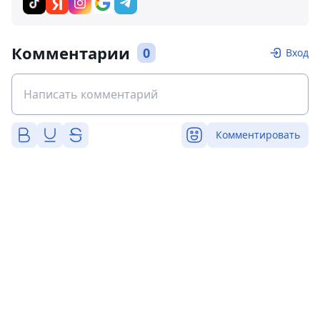
Комментарии
0
Вход
Комментировать